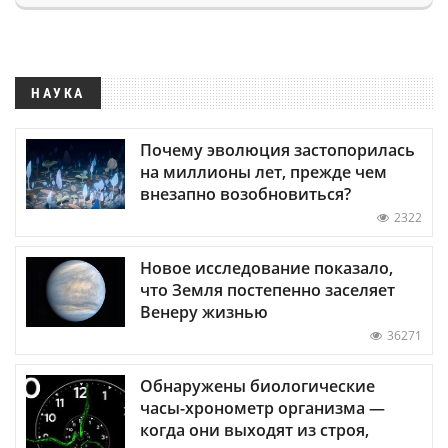
НАУКА
Почему эволюция застопорилась
на миллионы лет, прежде чем
внезапно возобновиться?
2322
Новое исследование показало,
что Земля постепенно заселяет
Венеру жизнью
36271
Обнаружены биологические
часы-хронометр организма —
когда они выходят из строя,