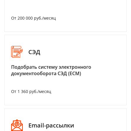
От 200 000 руб./месяц
СЭД
Подобрать систему электронного
документооборота СЭД (ECM)
От 1 360 руб./месяц
Email-рассылки