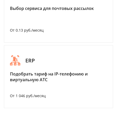
Выбор сервиса для почтовых рассылок
От 0.13 руб./месяц
ERP
Подобрать тариф на IP-телефонию и
виртуальную АТС
От 1 046 руб./месяц