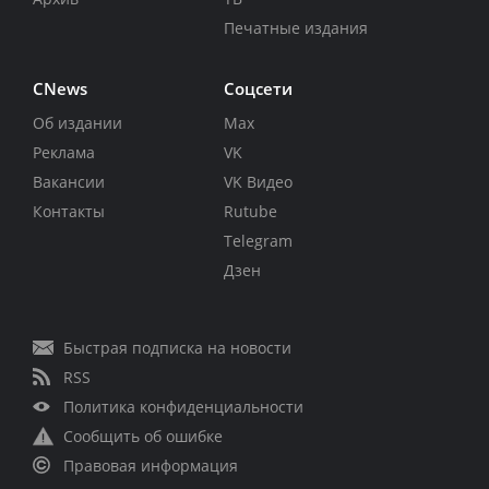
Печатные издания
CNews
Соцсети
Об издании
Max
Реклама
VK
Вакансии
VK Видео
Контакты
Rutube
Telegram
Дзен
Быстрая подписка на новости
RSS
Политика конфиденциальности
Сообщить об ошибке
Правовая информация