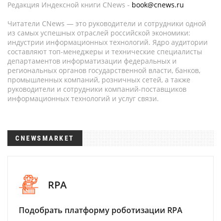
Редакция Индексной книги CNews -
book@cnews.ru
Читатели CNews — это руководители и сотрудники одной
из самых успешных отраслей российской экономики:
индустрии информационных технологий. Ядро аудитории
составляют топ-менеджеры и технические специалисты
департаментов информатизации федеральных и
региональных органов государственной власти, банков,
промышленных компаний, розничных сетей, а также
руководители и сотрудники компаний-поставщиков
информационных технологий и услуг связи.
CNEWSMARKET
RPA
Подобрать платформу роботизации RPA