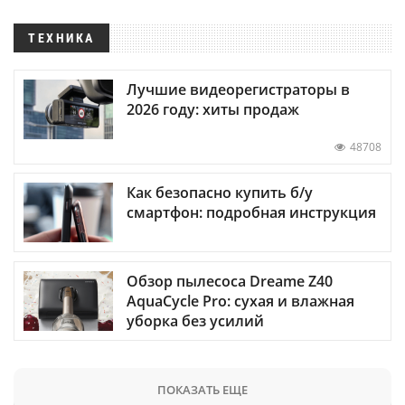
ТЕХНИКА
Лучшие видеорегистраторы в
2026 году: хиты продаж
48708
Как безопасно купить б/у
смартфон: подробная инструкция
Обзор пылесоса Dreame Z40
AquaCycle Pro: сухая и влажная
уборка без усилий
ПОКАЗАТЬ ЕЩЕ