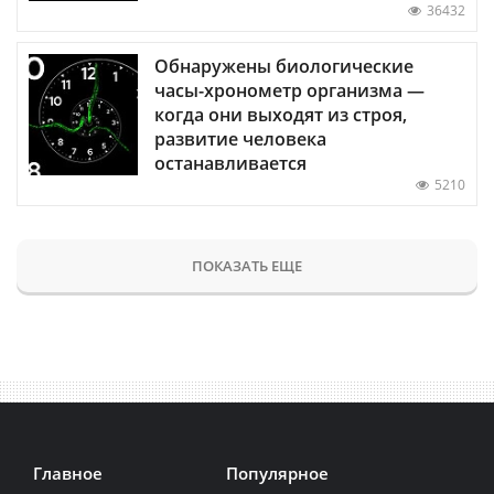
36432
Обнаружены биологические
часы-хронометр организма —
когда они выходят из строя,
развитие человека
останавливается
5210
ПОКАЗАТЬ ЕЩЕ
Главное
Популярное