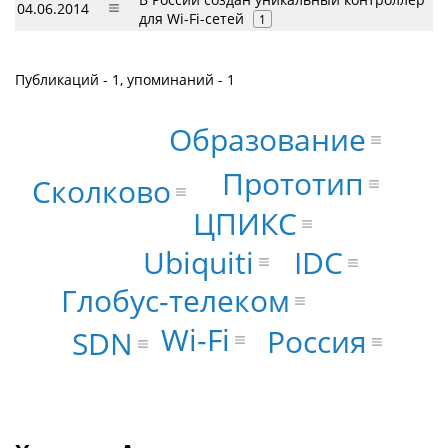
04.06.2014
для Wi-Fi-сетей
1
Публикаций - 1, упоминаний - 1
Образование
Прототип
Сколково
ЦПИКС
Ubiquiti
IDC
Глобус-телеком
Wi-Fi
Россия
SDN