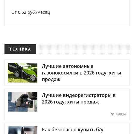
От 0.52 руб./месяц
ТЕХНИКА
Лучшие автономные
газонокосилки в 2026 году: хиты
продаж
Лучшие видеорегистраторы в
2026 году: хиты продаж
49034
Как безопасно купить б/у