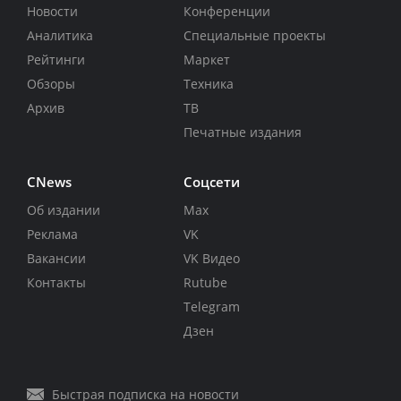
Новости
Конференции
Аналитика
Специальные проекты
Рейтинги
Маркет
Обзоры
Техника
Архив
ТВ
Печатные издания
CNews
Соцсети
Об издании
Max
Реклама
VK
Вакансии
VK Видео
Контакты
Rutube
Telegram
Дзен
Быстрая подписка на новости