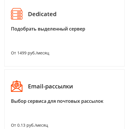
Dedicated
Подобрать выделенный сервер
От 1499 руб./месяц
Email-рассылки
Выбор сервиса для почтовых рассылок
От 0.13 руб./месяц