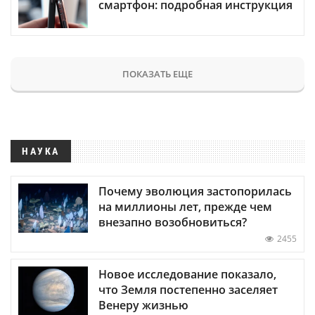
смартфон: подробная инструкция
ПОКАЗАТЬ ЕЩЕ
НАУКА
Почему эволюция застопорилась
на миллионы лет, прежде чем
внезапно возобновиться?
2455
Новое исследование показало,
что Земля постепенно заселяет
Венеру жизнью