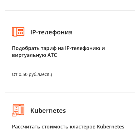
IP-телефония
Подобрать тариф на IP-телефонию и
виртуальную АТС
От 0.50 руб./месяц
Kubernetes
Рассчитать стоимость кластеров Kubernetes