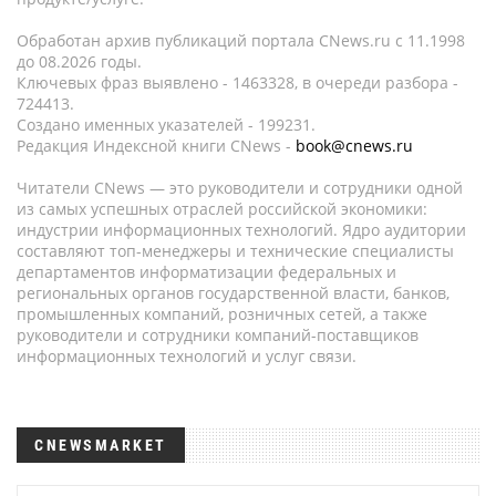
Обработан архив публикаций портала CNews.ru c 11.1998
до 08.2026 годы.
Ключевых фраз выявлено - 1463328, в очереди разбора -
724413.
Создано именных указателей - 199231.
Редакция Индексной книги CNews -
book@cnews.ru
Читатели CNews — это руководители и сотрудники одной
из самых успешных отраслей российской экономики:
индустрии информационных технологий. Ядро аудитории
составляют топ-менеджеры и технические специалисты
департаментов информатизации федеральных и
региональных органов государственной власти, банков,
промышленных компаний, розничных сетей, а также
руководители и сотрудники компаний-поставщиков
информационных технологий и услуг связи.
CNEWSMARKET