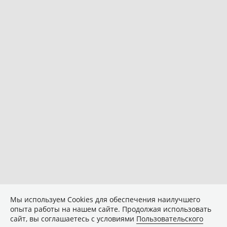
Мы используем Сookies для обеспечения наилучшего
опыта работы на нашем сайте. Продолжая использовать
сайт, вы соглашаетесь с условиями
Пользовательского