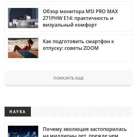
Обзор монитора MSI PRO MAX
271PHW E14: практичность и
визуальный комфорт
Как подготовить смартфон к
отпуску: советы ZOOM
ПОКАЗАТЬ ЕЩЕ
НАУКА
Почему эволюция застопорилась
на миллионы лет, прежде чем