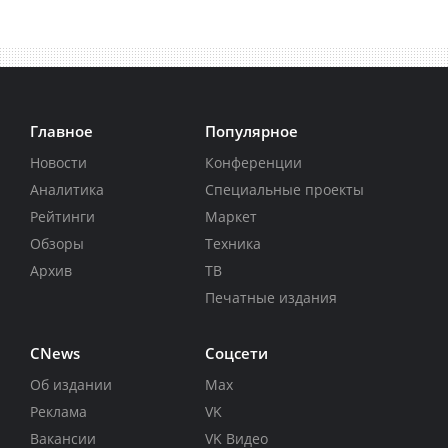
Главное
Популярное
Новости
Конференции
Аналитика
Специальные проекты
Рейтинги
Маркет
Обзоры
Техника
Архив
ТВ
Печатные издания
CNews
Соцсети
Об издании
Max
Реклама
VK
Вакансии
VK Видео