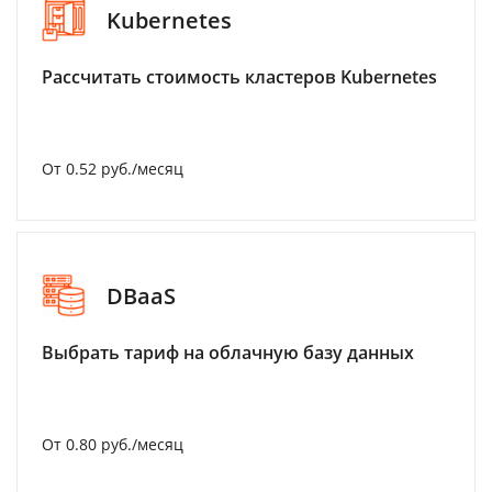
Kubernetes
Рассчитать стоимость кластеров Kubernetes
От 0.52 руб./месяц
DBaaS
Выбрать тариф на облачную базу данных
От 0.80 руб./месяц