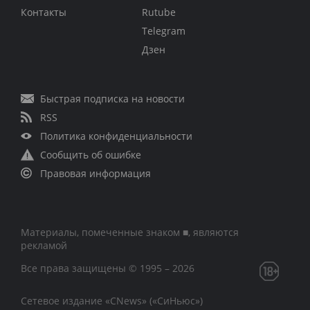
Контакты
Rutube
Telegram
Дзен
Быстрая подписка на новости
RSS
Политика конфиденциальности
Сообщить об ошибке
Правовая информация
Материалы, помеченные знаком ■, являются
рекламой
Все права защищены © 1995 – 2026
Сетевое издание «CNews» («СиНьюс»)