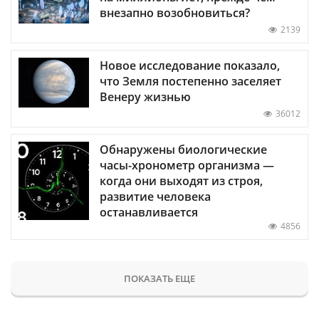
внезапно возобновиться?
2139
Новое исследование показало,
что Земля постепенно заселяет
Венеру жизнью
36012
Обнаружены биологические
часы-хронометр организма —
когда они выходят из строя,
развитие человека
останавливается
4856
ПОКАЗАТЬ ЕЩЕ