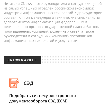
Читатели CNews — это руководители и сотрудники одной
из самых успешных отраслей российской экономики:
индустрии информационных технологий. Ядро аудитории
составляют топ-менеджеры и технические специалисты
департаментов информатизации федеральных и
региональных органов государственной власти, банков,
промышленных компаний, розничных сетей, а также
руководители и сотрудники компаний-поставщиков
информационных технологий и услуг связи.
CNEWSMARKET
СЭД
Подобрать систему электронного
документооборота СЭД (ECM)