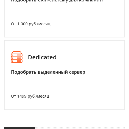
От 1 000 руб./месяц
Dedicated
Подобрать выделенный сервер
От 1499 руб./месяц