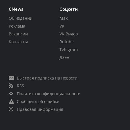
CNews
Соцсети
Об издании
Max
Реклама
VK
Вакансии
VK Видео
Контакты
Rutube
Telegram
Дзен
Быстрая подписка на новости
RSS
Политика конфиденциальности
Сообщить об ошибке
Правовая информация