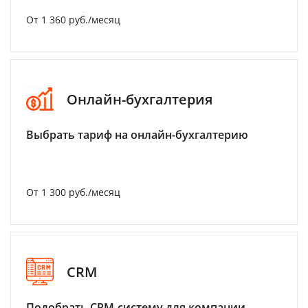
От 1 360 руб./месяц
Онлайн-бухгалтерия
Выбрать тариф на онлайн-бухгалтерию
От 1 300 руб./месяц
CRM
Подобрать CRM-систему для компании