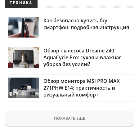
ТЕХНИКА
Как безопасно купить б/у
смартфон: подробная инструкция
Обзор пылесоса Dreame Z40
AquaCycle Pro: сухая и влажная
уборка без усилий
Обзор монитора MSI PRO MAX
271PHW E14: практичность и
визуальный комфорт
ПОКАЗАТЬ ЕЩЕ