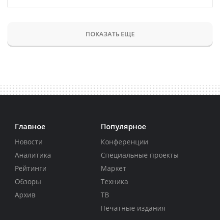
ПОКАЗАТЬ ЕЩЕ
Главное
Популярное
Новости
Конференции
Аналитика
Специальные проекты
Рейтинги
Маркет
Обзоры
Техника
Архив
ТВ
Печатные издания