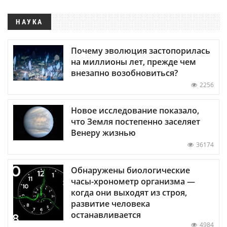
НАУКА
Почему эволюция застопорилась
на миллионы лет, прежде чем
внезапно возобновиться?
2256
Новое исследование показало,
что Земля постепенно заселяет
Венеру жизнью
36174
Обнаружены биологические
часы-хронометр организма —
когда они выходят из строя,
развитие человека
останавливается
4984