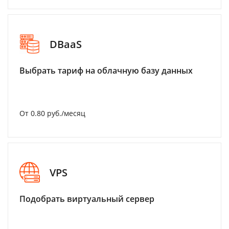
DBaaS
Выбрать тариф на облачную базу данных
От 0.80 руб./месяц
VPS
Подобрать виртуальный сервер