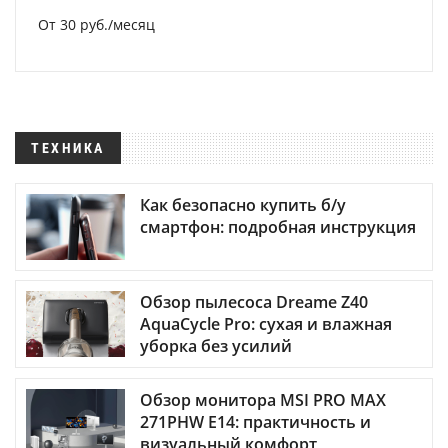
От 30 руб./месяц
ТЕХНИКА
Как безопасно купить б/у
смартфон: подробная инструкция
Обзор пылесоса Dreame Z40
AquaCycle Pro: сухая и влажная
уборка без усилий
Обзор монитора MSI PRO MAX
271PHW E14: практичность и
визуальный комфорт