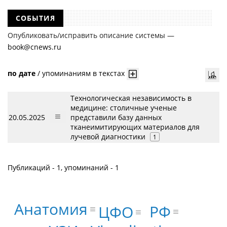
СОБЫТИЯ
Опубликовать/исправить описание системы —
book@cnews.ru
по дате
/
упоминаниям в текстах
Технологическая независимость в
медицине: столичные ученые
20.05.2025
представили базу данных
тканеимитирующих материалов для
лучевой диагностики
1
Публикаций - 1, упоминаний - 1
Анатомия
РФ
ЦФО