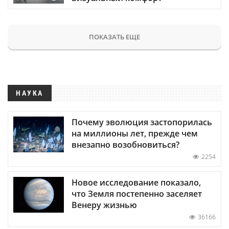
ПОКАЗАТЬ ЕЩЕ
НАУКА
Почему эволюция застопорилась
на миллионы лет, прежде чем
внезапно возобновиться?
2254
Новое исследование показало,
что Земля постепенно заселяет
Венеру жизнью
36166