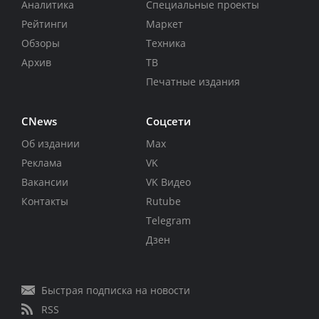
Аналитика
Специальные проекты
Рейтинги
Маркет
Обзоры
Техника
Архив
ТВ
Печатные издания
CNews
Соцсети
Об издании
Max
Реклама
VK
Вакансии
VK Видео
Контакты
Rutube
Telegram
Дзен
Быстрая подписка на новости
RSS