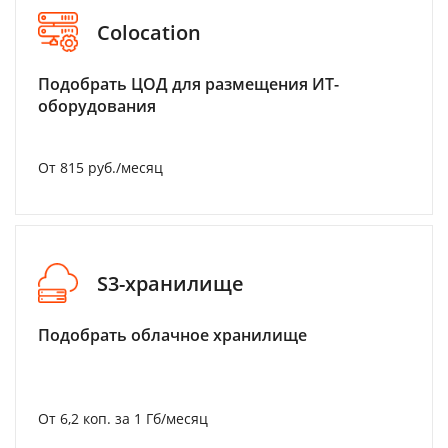
Colocation
Подобрать ЦОД для размещения ИТ-
оборудования
От 815 руб./месяц
S3-хранилище
Подобрать облачное хранилище
От 6,2 коп. за 1 Гб/месяц