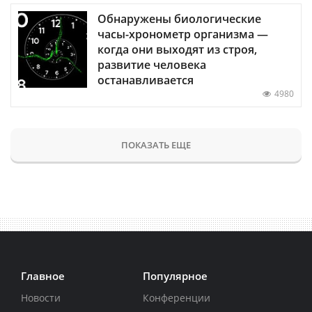
Обнаружены биологические
часы-хронометр организма —
когда они выходят из строя,
развитие человека
останавливается
4980
ПОКАЗАТЬ ЕЩЕ
Главное
Популярное
Новости
Конференции