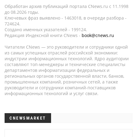
Обработан архив публикаций портала CNews.ru c 11.1998
до 08.2026 годы.
Ключевых фраз выявлено - 1463018, в очереди разбора -
724624.
Создано именных указателей - 199124.
Редакция Индексной книги CNews -
book@cnews.ru
Читатели CNews — это руководители и сотрудники одной
из самых успешных отраслей российской экономики:
индустрии информационных технологий. Ядро аудитории
составляют топ-менеджеры и технические специалисты
департаментов информатизации федеральных и
региональных органов государственной власти, банков,
промышленных компаний, розничных сетей, а также
руководители и сотрудники компаний-поставщиков
информационных технологий и услуг связи.
CNEWSMARKET