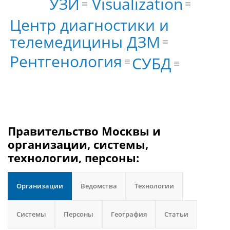
Visualization
УЗИ
Центр диагностики и
телемедицины ДЗМ
Рентгенология
СУБД
Правительство Москвы и
организации, системы,
технологии, персоны:
Организации
Ведомства
Технологии
Системы
Персоны
География
Статьи