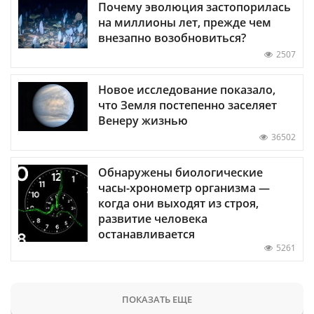
Почему эволюция застопорилась
на миллионы лет, прежде чем
внезапно возобновиться?
2507
Новое исследование показало,
что Земля постепенно заселяет
Венеру жизнью
36502
Обнаружены биологические
часы-хронометр организма —
когда они выходят из строя,
развитие человека
останавливается
5261
ПОКАЗАТЬ ЕЩЕ