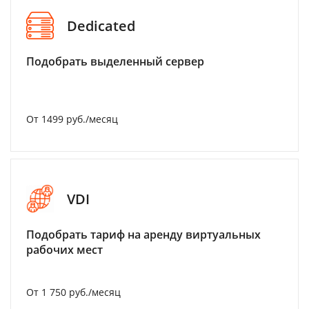
Dedicated
Подобрать выделенный сервер
От 1499 руб./месяц
VDI
Подобрать тариф на аренду виртуальных
рабочих мест
От 1 750 руб./месяц