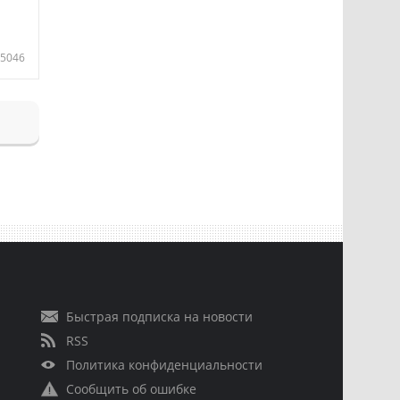
5046
Быстрая подписка на новости
RSS
Политика конфиденциальности
Сообщить об ошибке