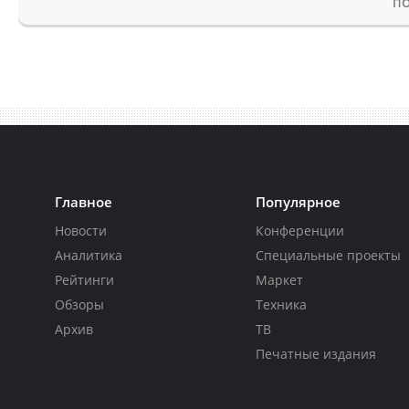
ПО
Главное
Популярное
Новости
Конференции
Аналитика
Специальные проекты
Рейтинги
Маркет
Обзоры
Техника
Архив
ТВ
Печатные издания