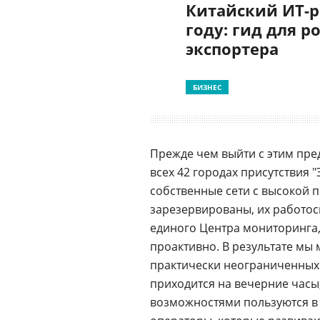
Китайский ИТ-р
году: гид для р
экспортера
БИЗНЕС
Прежде чем выйти с этим пре
всех 42 городах присутствия
собственные сети с высокой 
зарезервированы, их работос
единого Центра мониторинга,
проактивно. В результате мы
практически неограниченны
приходится на вечерние часы
возможностями пользуются в