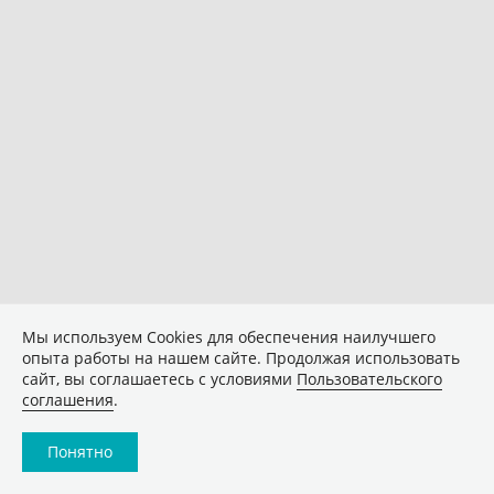
Мы используем Сookies для обеспечения наилучшего
опыта работы на нашем сайте. Продолжая использовать
сайт, вы соглашаетесь с условиями
Пользовательского
соглашения
.
Понятно