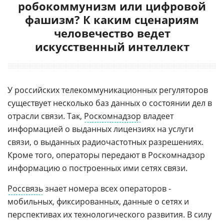
робокоммунизм или цифровой
фашизм? К каким сценариям
человечество ведет
искусственный интеллект
У российских телекоммуникационных регуляторов
существует несколько баз данных о состоянии дел в
отрасли связи. Так,
Роскомнадзор
владеет
информацией о выданных лицензиях на услуги
связи, о выданных радиочастотных разрешениях.
Кроме того, операторы передают в Роскомнадзор
информацию о построенных ими сетях связи.
Россвязь
знает номера всех операторов -
мобильных, фиксированных, данные о сетях и
перспективах их технологического развития. В силу