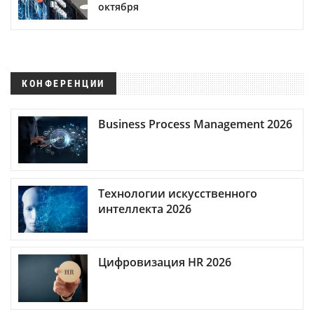
октября
КОНФЕРЕНЦИИ
Business Process Management 2026
Технологии искусственного
интеллекта 2026
Цифровизация HR 2026