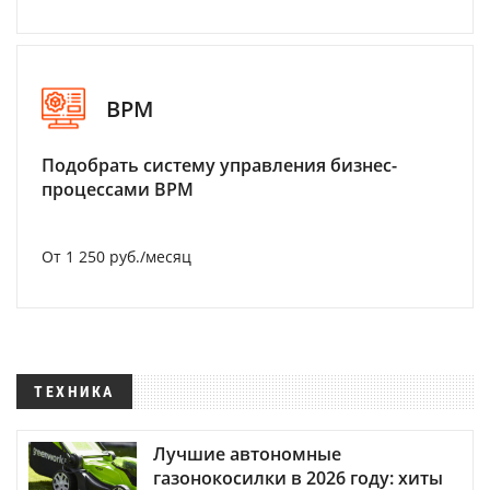
BPM
Подобрать систему управления бизнес-
процессами BPM
От 1 250 руб./месяц
ТЕХНИКА
Лучшие автономные
газонокосилки в 2026 году: хиты