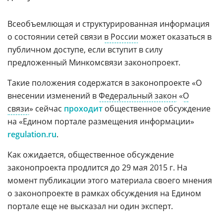
Всеобъемлющая и структурированная информация
о состоянии сетей связи
в России
может оказаться в
публичном доступе, если вступит в силу
предложенный Минкомсвязи законопроект.
Такие положения содержатся в законопроекте «О
внесении изменений в
Федеральный закон
«
О
связи
» сейчас
проходит
общественное обсуждение
на «Едином портале размещения информации»
regulation.ru
.
Как ожидается, общественное обсуждение
законопроекта продлится до 29 мая 2015 г. На
момент публикации этого материала своего мнения
о законопроекте в рамках обсуждения на Едином
портале еще не высказал ни один эксперт.