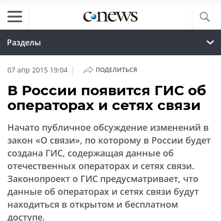
Разделы
|
07 апр 2015 19:04
ПОДЕЛИТЬСЯ
В России появится ГИС об
операторах и сетях связи
Начато публичное обсуждение изменений в
закон «О связи», по которому в России будет
создана ГИС, содержащая данные об
отечественных операторах и сетях связи.
Законопроект о ГИС предусматривает, что
данные об операторах и сетях связи будут
находиться в открытом и бесплатном
доступе.