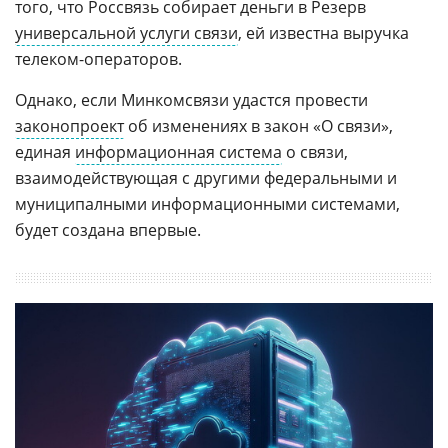
того, что Россвязь собирает деньги в Резерв
универсальной услуги связи
, ей известна выручка
телеком-операторов.
Однако, если Минкомсвязи удастся провести
законопроект
об изменениях в закон «О связи»,
единая
информационная система
о связи,
взаимодействующая с другими федеральными и
муниципалными информационными системами,
будет создана впервые.