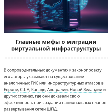
Главные мифы о миграции
виртуальной инфраструктуры
В сопроводительных документах к законопроекту
его авторы указывают на существование
аналогичных ГИС или инфраструктурных атласов
в
Европе
,
США
,
Канаде
,
Австралии
,
Новой Зеландии
и
других странах, где они доказали свою
эффективность при создании национальных планов
развертывания сетей
ШПД
.