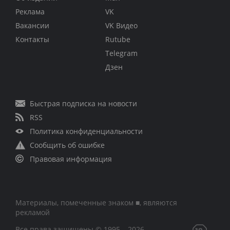
Реклама
VK
Вакансии
VK Видео
Контакты
Rutube
Telegram
Дзен
Быстрая подписка на новости
RSS
Политика конфиденциальности
Сообщить об ошибке
Правовая информация
Материалы, помеченные знаком ■, являются
рекламой
Все права защищены © 1995 – 2026