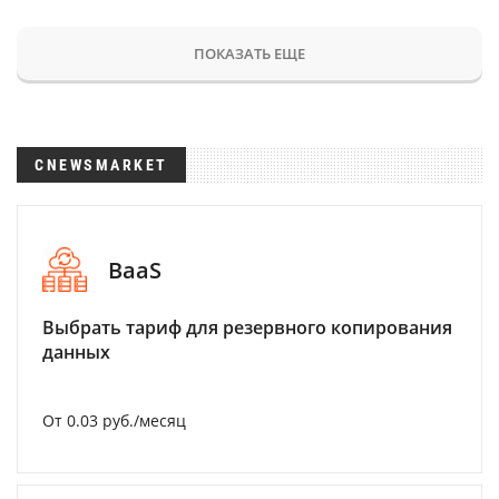
ПОКАЗАТЬ ЕЩЕ
CNEWSMARKET
BaaS
Выбрать тариф для резервного копирования
данных
От 0.03 руб./месяц