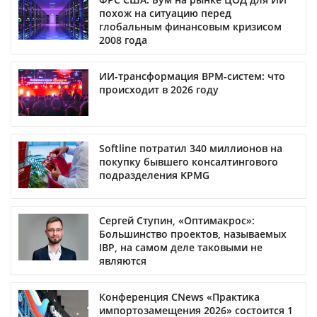
похож на ситуацию перед
глобальным финансовым кризисом
2008 года
ИИ-трансформация BPM-систем: что
происходит в 2026 году
Softline потратил 340 миллионов на
покупку бывшего консалтингового
подразделения KPMG
Сергей Ступин, «Оптимакрос»:
Большинство проектов, называемых
IBP, на самом деле таковыми не
являются
Конференция CNews «Практика
импортозамещения 2026» состоится 1