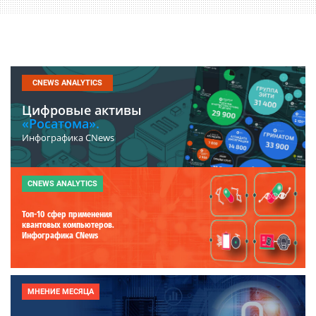
CNEWS ANALYTICS
Цифровые активы
«Росатома».
Инфографика CNews
CNEWS ANALYTICS
Топ-10 сфер применения
квантовых компьютеров.
Инфографика CNews
МНЕНИЕ МЕСЯЦА