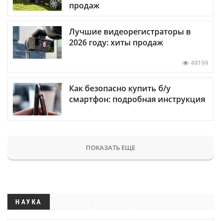
продаж
Лучшие видеорегистраторы в
2026 году: хиты продаж
49199
Как безопасно купить б/у
смартфон: подробная инструкция
ПОКАЗАТЬ ЕЩЕ
НАУКА