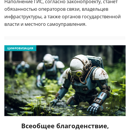
Наполнение ГИС, согласно законопроекту, станет
обязанностью операторов связи, владельцев
инфраструктуры, а также органов государственной
власти и местного самоуправления.
ЦИФРОВИЗАЦИЯ
Всеобщее благоденствие,