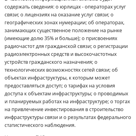
содержать сведения: о юрлицах - операторах услуг
связи; о лицензиях на оказание услуг связи; о
географических зонах нумерации; об операторах,
занимающих существенное положение на рынке
(имеющие долю 35% и больше); о присвоениях
радиочастот для гражданской связи; о регистрации
радиоэлектронных средств и высокочастотных
устройств гражданского назначения; о
технологических возможностях сетей связи; об
объектах инфраструктуры, к которым может
предоставляться доступ; о тарифах на условия
доступа к объектам инфраструктуры; о проводимых
и планируемых работах на инфраструктуре; о торгах
на привлечение инвестирования в строительство
инфраструктуры связи и о результатах федерального
статистического наблюдения.