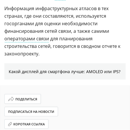
Информация инфраструктурных атласов в тех
странах, где они составляются, используется
госорганами для оценки необходимости
финансирования сетей связи, а также самими
операторами связи
для планирования
строительства сетей, говорится в сводном отчете к
законопроекту.
Какой дисплей для смартфона лучше: AMOLED или IPS?
ПОДЕЛИТЬСЯ
ПОДПИСАТЬСЯ НА НОВОСТИ
КОРОТКАЯ ССЫЛКА