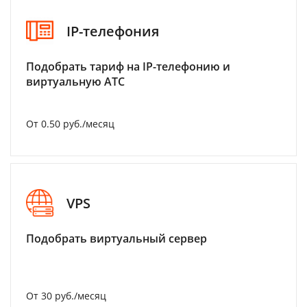
IP-телефония
Подобрать тариф на IP-телефонию и
виртуальную АТС
От 0.50 руб./месяц
VPS
Подобрать виртуальный сервер
От 30 руб./месяц