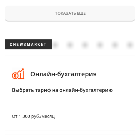
ПОКАЗАТЬ ЕЩЕ
CNEWSMARKET
Онлайн-бухгалтерия
Выбрать тариф на онлайн-бухгалтерию
От 1 300 руб./месяц