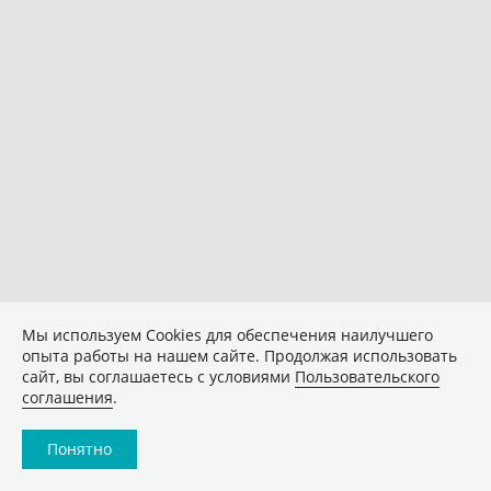
Мы используем Сookies для обеспечения наилучшего
опыта работы на нашем сайте. Продолжая использовать
сайт, вы соглашаетесь с условиями
Пользовательского
соглашения
.
Понятно