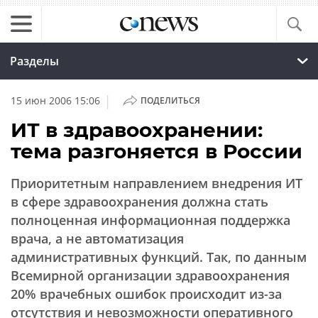
Разделы
|
15 июн 2006 15:06
ПОДЕЛИТЬСЯ
ИТ в здравоохранении:
тема разгоняется в России
Приоритетным направлением внедрения ИТ
в сфере здравоохранения должна стать
полноценная информационная поддержка
врача, а не автоматизация
административных функций. Так, по данным
Всемирной организации здравоохранения
20% врачебных ошибок происходит из-за
отсутствия и невозможности оперативного