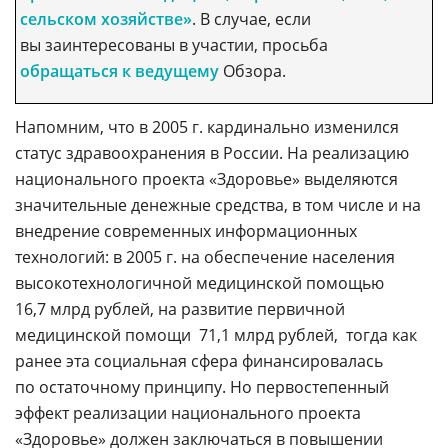
сельском хозяйстве»
. В случае, если
вы заинтересованы в участии, просьба
обращаться к ведущему
Обзора.
Напомним, что в 2005 г. кардинально изменился
статус здравоохранения в России. На реализацию
национального проекта «Здоровье» выделяются
значительные денежные средства, в том числе и на
внедрение современных информационных
технологий: в 2005 г. на обеспечение населения
высокотехнологичной медицинской помощью 
16,7 млрд рублей, на развитие первичной
медицинской помощи  71,1 млрд рублей,  тогда как
ранее эта социальная сфера финансировалась
по остаточному принципу. Но первостепенный
эффект реализации национального проекта
«Здоровье» должен заключаться в повышении