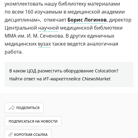
укомплектовать нашу библиотеку материалами
по всем 160 изучаемым в медицинской академии
дисциплинам»,  отмечает
Борис Логинов
, директор
Центральной
научной
медицинской библиотеки
ММА им. И. М. Сеченова. В других единичных
медицинских
вузах
также ведется аналогичная
работа.
В каком ЦОД разместить оборудование Colocation?
Найти ответ на ИТ-маркетплейсе CNewsMarket
ПОДЕЛИТЬСЯ
ПОДПИСАТЬСЯ НА НОВОСТИ
КОРОТКАЯ ССЫЛКА