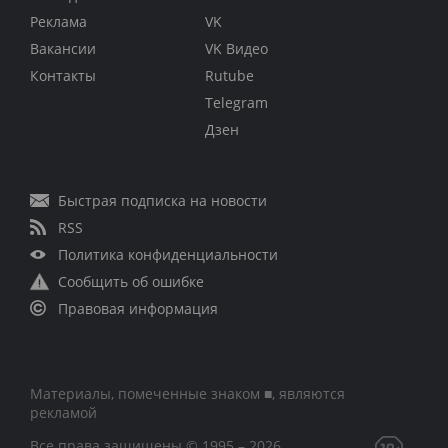
Реклама
VK
Вакансии
VK Видео
Контакты
Rutube
Telegram
Дзен
Быстрая подписка на новости
RSS
Политика конфиденциальности
Сообщить об ошибке
Правовая информация
Материалы, помеченные знаком ■, являются
рекламой
Все права защищены © 1995 – 2026