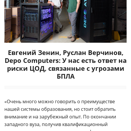
Евгений Зенин, Руслан Верчинов,
Depo Computers: У нас есть ответ на
риски ЦОД, связанные с угрозами
БПЛА
«Очень много можно говорить о преимуществе
нашей системы образования, но стоит обратить
внимание и на зарубежный опыт. По окончании
западного вуза, получив квалификационный