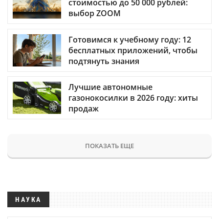
стоимостью до 50 000 рублей:
выбор ZOOM
Готовимся к учебному году: 12
бесплатных приложений, чтобы
подтянуть знания
Лучшие автономные
газонокосилки в 2026 году: хиты
продаж
ПОКАЗАТЬ ЕЩЕ
НАУКА