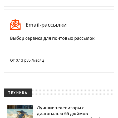
Email-рассылки
Выбор сервиса для почтовых рассылок
От 0.13 руб./месяц
ТЕХНИКА
Лучшие телевизоры с
диагональю 65 дюймов