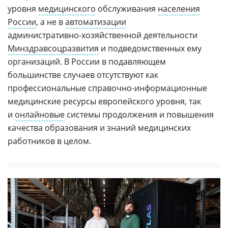
уровня
медицинского
обслуживания
населения
России
, а не в
автоматизации
административно-хозяйственной
деятельности
Минздравсоцразвития
и подведомственных ему
организаций. В России в подавляющем
большинстве случаев отсутствуют как
профессиональные
справочно-информационные
медицинские ресурсы европейского уровня, так
и
онлайновые
системы продолжения и повышения
качества образования и знаний медицинских
работников в целом.