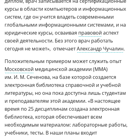
диплом, врач записывается на сертификационные
курсы в области компьютеров и информационных
систем, где он учится владеть современными
глобальными информационными системами, и на
юридические курсы, осваивая
правовой
аспект
своей деятельности. Без этого врач работать
сегодня не может»,  отмечает
Александр Чучалин
.
Положительным примером может служить опыт
Московской
медицинской академии (ММА)
им. И. М. Сеченова, на базе которой создается
электронная библиотека справочной и учебной
литературы, но она пока доступна лишь студентам
и преподавателям этой академии. «В настоящее
время по 25 дисциплинам создана электронная
библиотека, которая обеспечивает всем
необходимым материалом: лабораторные работы,
учебники, тесты. В наши планы входит