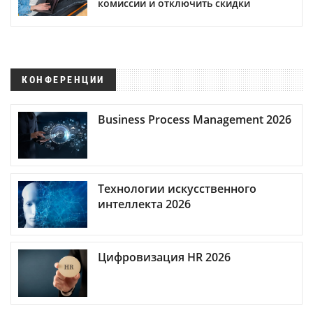
комиссии и отключить скидки
КОНФЕРЕНЦИИ
Business Process Management 2026
Технологии искусственного
интеллекта 2026
Цифровизация HR 2026