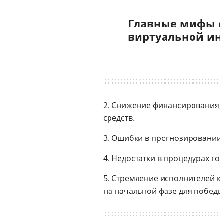
Главные мифы 
виртуальной и
2. Снижение финансирования
средств.
3. Ошибки в прогнозировании
4. Недостатки в процедурах г
5. Стремление исполнителей 
на начальной фазе для побед