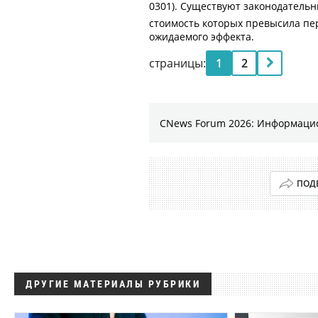
0301). Существуют законодател
стоимость которых превысила пе
ожидаемого эффекта.
страницы:
1
2
CNews Forum 2026: Информаци
ПОД
ДРУГИЕ МАТЕРИАЛЫ РУБРИКИ