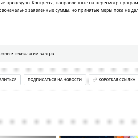
ьные процедуры Конгресса, направленные на пересмотр програм
рвоначально заявленные суммы, но принятые меры пока не да
онные технологии завтра
ЕЛИТЬСЯ
ПОДПИСАТЬСЯ НА НОВОСТИ
КОРОТКАЯ ССЫЛКА