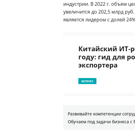
индустрии. В 2022 г. объем цел
увеличится до 202,5 млрд руб
является лидером с долей 24%
Китайский ИТ-р
году: гид для р
экспортера
БИЗНЕС
Развивайте компетенции сотру
Обучаем под задачи бизнеса с 