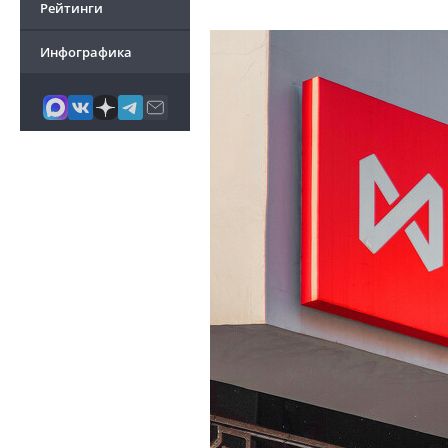
Рейтинги
Инфографика