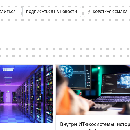
ЕЛИТЬСЯ
ПОДПИСАТЬСЯ НА НОВОСТИ
КОРОТКАЯ ССЫЛКА
Внутри ИТ-экосистемы: исто