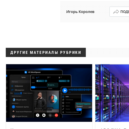
Игорь Королев
ПОД
ДРУГИЕ МАТЕРИАЛЫ РУБРИКИ