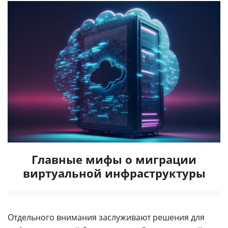
Главные мифы о миграции
виртуальной инфраструктуры
Отдельного внимания заслуживают решения для