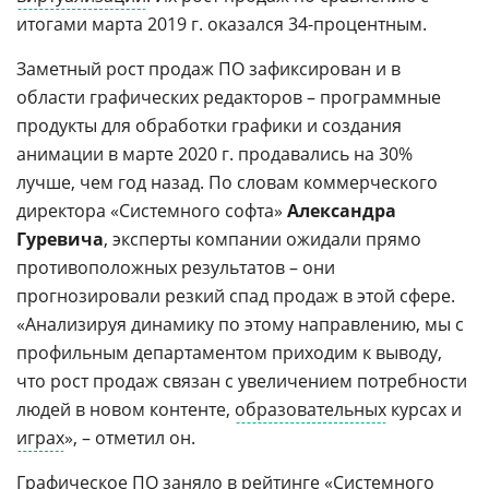
итогами марта 2019 г. оказался 34-процентным.
Заметный рост продаж ПО зафиксирован и в
области графических редакторов – программные
продукты для обработки графики и создания
анимации в марте 2020 г. продавались на 30%
лучше, чем год назад. По словам коммерческого
директора «Системного софта»
Александра
Гуревича
, эксперты компании ожидали прямо
противоположных результатов – они
прогнозировали резкий спад продаж в этой сфере.
«Анализируя динамику по этому направлению, мы с
профильным департаментом приходим к выводу,
что рост продаж связан с увеличением потребности
людей в новом контенте,
образовательных
курсах и
играх
», – отметил он.
Графическое ПО заняло в рейтинге «Системного