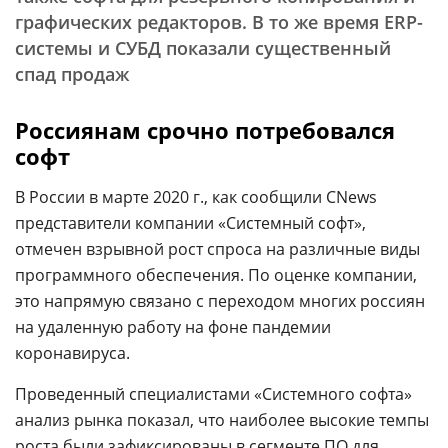
графических редакторов. В то же время ERP-
системы и СУБД показали существенный
спад продаж
Россиянам срочно потребовался
софт
В России в марте 2020 г., как сообщили CNews
представители компании «Системный софт»,
отмечен взрывной рост спроса на различные виды
программного обеспечения. По оценке компании,
это напрямую связано с переходом многих россиян
на удаленную работу на фоне пандемии
коронавируса.
Проведенный специалистами «Системного софта»
анализ рынка показал, что наиболее высокие темпы
роста были зафиксированы в сегменте ПО для