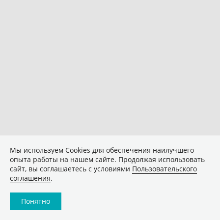
Мы используем Сookies для обеспечения наилучшего
опыта работы на нашем сайте. Продолжая использовать
сайт, вы соглашаетесь с условиями
Пользовательского
соглашения
.
Понятно