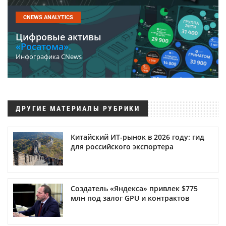
CNEWS ANALYTICS
Цифровые активы
«Росатома».
Инфографика CNews
ДРУГИЕ МАТЕРИАЛЫ РУБРИКИ
Китайский ИТ-рынок в 2026 году: гид
для российского экспортера
Создатель «Яндекса» привлек $775
млн под залог GPU и контрактов