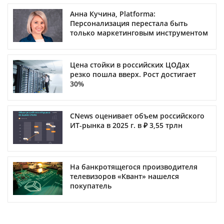
Анна Кучина, Platforma:
Персонализация перестала быть
только маркетинговым инструментом
Цена стойки в российских ЦОДах
резко пошла вверх. Рост достигает
30%
CNews оценивает объем российского
ИТ-рынка в 2025 г. в ₽ 3,55 трлн
На банкротящегося производителя
телевизоров «Квант» нашелся
покупатель