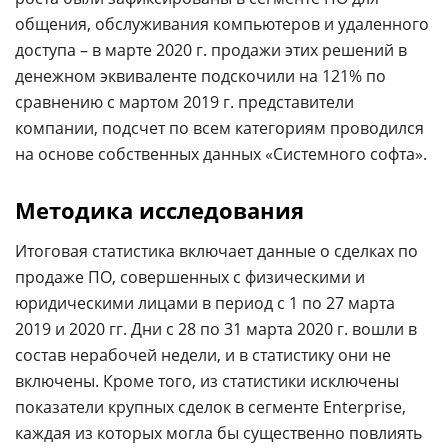
общения, обслуживания компьютеров и удаленного
доступа – в марте 2020 г. продажи этих решений в
денежном эквиваленте подскочили на 121% по
сравнению с мартом 2019 г. представители
компании, подсчет по всем категориям проводился
на основе собственных данных «Системного софта».
Методика исследования
Итоговая статистика включает данные о сделках по
продаже ПО, совершенных с физическими и
юридическими лицами в период с 1 по 27 марта
2019 и 2020 гг. Дни с 28 по 31 марта 2020 г. вошли в
состав нерабочей недели, и в статистику они не
включены. Кроме того, из статистики исключены
показатели крупных сделок в сегменте Enterprise,
каждая из которых могла бы существенно повлиять