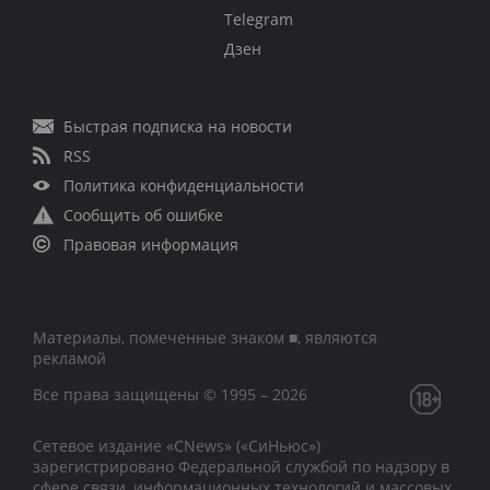
Telegram
Дзен
Быстрая подписка на новости
RSS
Политика конфиденциальности
Сообщить об ошибке
Правовая информация
Материалы, помеченные знаком ■, являются
рекламой
Все права защищены © 1995 – 2026
Сетевое издание «CNews» («СиНьюс»)
зарегистрировано Федеральной службой по надзору в
сфере связи, информационных технологий и массовых