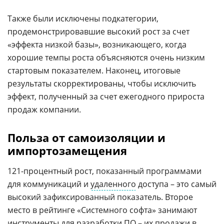
Также были исключены подкатегории,
продемонстрировавшие высокий рост за счет
«эффекта низкой базы», возникающего, когда
хорошие темпы роста объясняются очень низким
стартовым показателем. Наконец, итоговые
результаты скорректированы, чтобы исключить
эффект, полученный за счет ежегодного прироста
продаж компании.
Польза от самоизоляции и
импортозамещения
121-процентный рост, показанный программами
для коммуникаций и
удаленного
доступа – это самый
высокий зафиксированный показатель. Второе
место в рейтинге «Системного софта» занимают
инструменты для разработки ПО – их продажи в