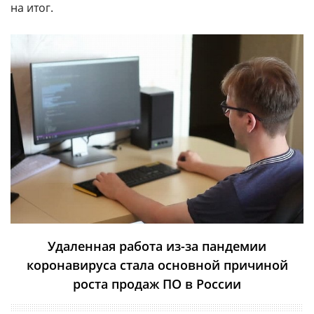
на итог.
Удаленная работа из-за пандемии
коронавируса стала основной причиной
роста продаж ПО в России