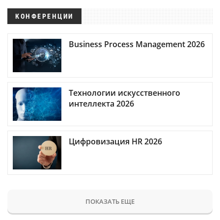
КОНФЕРЕНЦИИ
Business Process Management 2026
Технологии искусственного
интеллекта 2026
Цифровизация HR 2026
ПОКАЗАТЬ ЕЩЕ