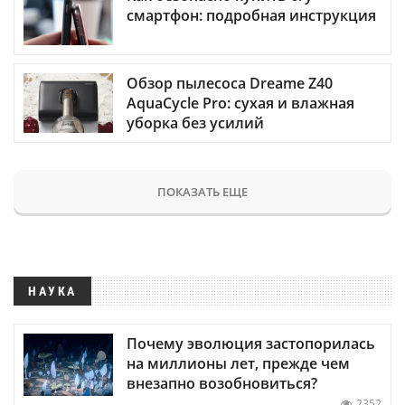
смартфон: подробная инструкция
Обзор пылесоса Dreame Z40
AquaCycle Pro: сухая и влажная
уборка без усилий
ПОКАЗАТЬ ЕЩЕ
НАУКА
Почему эволюция застопорилась
на миллионы лет, прежде чем
внезапно возобновиться?
2352