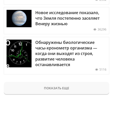
Новое исследование показало,
что Земля постепенно заселяет
Венеру жизнью
36296
Обнаружены биологические
часы-хронометр организма —
когда они выходят из строя,
развитие человека
останавливается
5116
ПОКАЗАТЬ ЕЩЕ