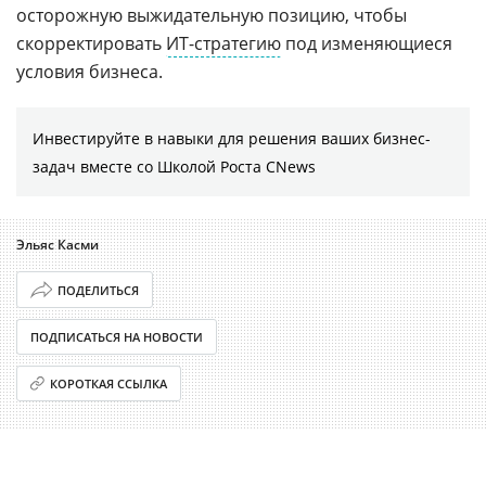
осторожную выжидательную позицию, чтобы
скорректировать
ИТ-стратегию
под изменяющиеся
условия бизнеса.
Инвестируйте в навыки для решения ваших бизнес-
задач вместе со Школой Роста CNews
Эльяс Касми
ПОДЕЛИТЬСЯ
ПОДПИСАТЬСЯ НА НОВОСТИ
КОРОТКАЯ ССЫЛКА