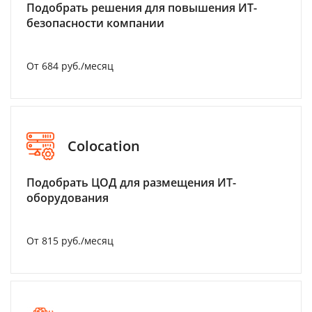
Подобрать решения для повышения ИТ-
безопасности компании
От 684 руб./месяц
Colocation
Подобрать ЦОД для размещения ИТ-
оборудования
От 815 руб./месяц