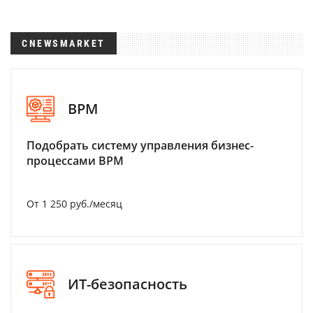
CNEWSMARKET
BPM
Подобрать систему управления бизнес-
процессами BPM
От 1 250 руб./месяц
ИТ-безопасность