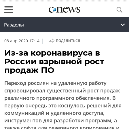
Разделы
|
08 апр 2020 17:14
ПОДЕЛИТЬСЯ
Из-за коронавируса в
России взрывной рост
продаж ПО
Переход россиян на удаленную работу
спровоцировал существенный рост продаж
различного программного обеспечения. В
первую очередь это коснулось решений для
коммуникаций и удаленного доступа,
инструментов для разработки программ, а
также софта для резервного копирования и