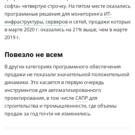
софта» четвертую строчку. На пятом месте оказались
программные решения для мониторинга
ИТ-
инфраструктуры
,
серверов
и сетей, продажи которых
в марте 2020 г. оказались на 21% выше, чем в марте
2019 г.
Повезло не всем
В других категориях программного обеспечения
продажи не показали значительной положительной
динамики. Это касается в первую очередь
инструментов для автоматизированного
проектирования, в том числе
САПР
для
строительства и промышленности, где объемы
продаж за год почти не изменились.