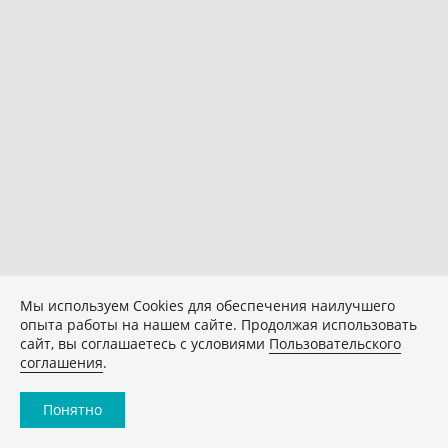
Мы используем Сookies для обеспечения наилучшего
опыта работы на нашем сайте. Продолжая использовать
сайт, вы соглашаетесь с условиями
Пользовательского
соглашения
.
Понятно