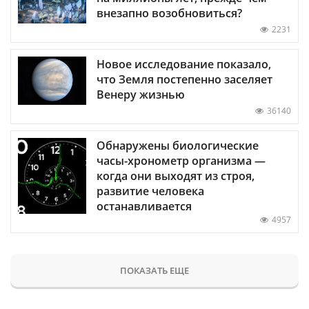
внезапно возобновиться?
2231
Новое исследование показало,
что Земля постепенно заселяет
Венеру жизнью
36140
Обнаружены биологические
часы-хронометр организма —
когда они выходят из строя,
развитие человека
останавливается
4957
ПОКАЗАТЬ ЕЩЕ