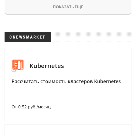
ПОКАЗАТЬ ЕЩЕ
CNEWSMARKET
Kubernetes
Рассчитать стоимость кластеров Kubernetes
От 0.52 руб./месяц