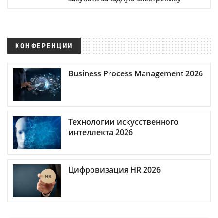
КОНФЕРЕНЦИИ
Business Process Management 2026
Технологии искусственного
интеллекта 2026
Цифровизация HR 2026