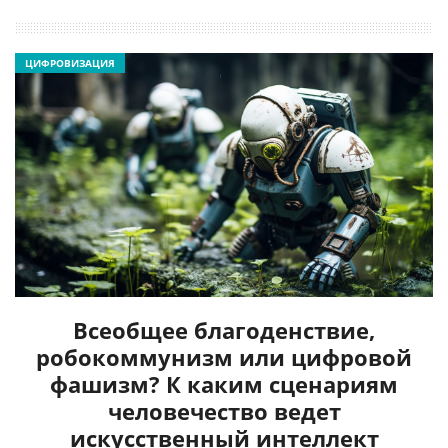
ЦИФРОВИЗАЦИЯ
Всеобщее благоденствие,
робокоммунизм или цифровой
фашизм? К каким сценариям
человечество ведет
искусственный интеллект