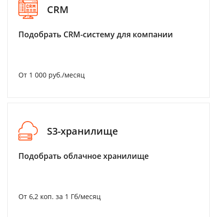
CRM
Подобрать CRM-систему для компании
От 1 000 руб./месяц
S3-хранилище
Подобрать облачное хранилище
От 6,2 коп. за 1 Гб/месяц