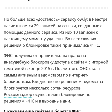
Но больше всех «досталось» сервису ow.ly: в Реестре
насчитывается 29 записей на ссылки, созданные с
помощью данного сервиса. Из них 10 записей к
настоящему моменту удалены. Во всех случаях
решения о блокировке также принимались ФНС.
ФНС получила от правительства право на
внесудебную блокировку доступа к сайтам с игорной
тематикой в конце 2015 г. После этого ФНС стала
самым активным ведомством по интернет-
блокировкам. Ежедневно по решениям ведомства
блокируется несколько сотен ресурсов,
Роскомнадзор
осуществляет блокировки по
решениям ФНС и в выходные дни.
С какими еще сайтами борется ФНС