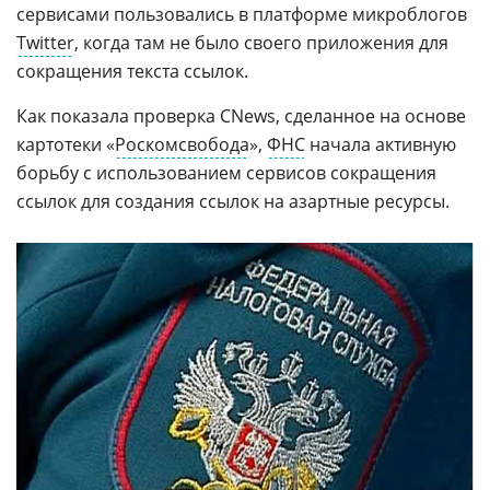
сервисами пользовались в платформе микроблогов
Twitter
, когда там не было своего приложения для
сокращения текста ссылок.
Как показала проверка CNews, сделанное на основе
картотеки «
Роскомсвобода
»,
ФНС
начала активную
борьбу с использованием сервисов сокращения
ссылок для создания ссылок на азартные ресурсы.