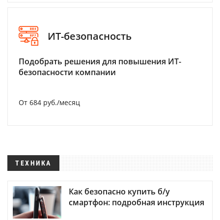
ИТ-безопасность
Подобрать решения для повышения ИТ-
безопасности компании
От 684 руб./месяц
ТЕХНИКА
Как безопасно купить б/у
смартфон: подробная инструкция