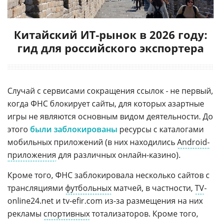
Китайский ИТ-рынок в 2026 году:
гид для российского экспортера
Случай с сервисами сокращения ссылок - не первый,
когда ФНС блокирует сайты, для которых азартные
игры не являются основным видом деятельности. До
этого
были заблокированы
ресурсы с каталогами
мобильных приложений (в них находились
Android-
приложения
для различных онлайн-казино).
Кроме того, ФНС заблокировала несколько сайтов с
трансляциями
футбольных
матчей, в частности,
TV
-
online24.net и tv-efir.com из-за размещения на них
рекламы
спортивных
тотализаторов. Кроме того,