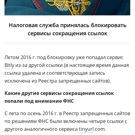
Налоговая служба принялась блокировать
сервисы сокращения ссылок
Летом 2016 г. под блокировку уже попадал сервис
Bitly
из-за другой ссылки (в настоящее время данная
ссылка удалена и соответствующая запись
исключена из Реестра запрещенных сайтов).
Какие другие сервисы сокращения ссылок
попали под внимание ФНС
С лета по осень 2016 г. в Реестр запрещенных сайтов
по решениям ФНС были включены четыре ссылки с
другого аналогичного сервиса
tinyurl
.com.