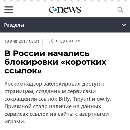
Разделы
|
18 янв 2017 09:31
ПОДЕЛИТЬСЯ
В России начались
блокировки «коротких
ссылок»
Роскомнадзор заблокировал доступ к
страницам, созданным сервисами
сокращения ссылок Bitly, Tinyurl и ow.ly.
Причиной стало наличие на данных
сервисах ссылок на сайты с азартными
играми.