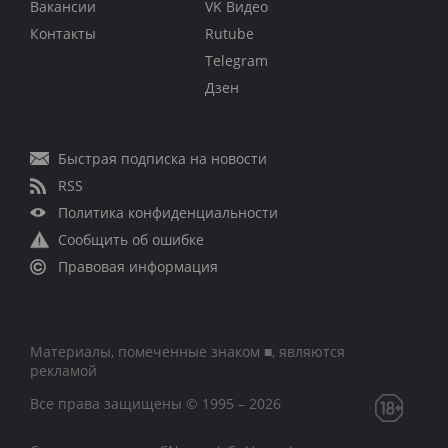
Вакансии
VK Видео
Контакты
Rutube
Telegram
Дзен
Быстрая подписка на новости
RSS
Политика конфиденциальности
Сообщить об ошибке
Правовая информация
Материалы, помеченные знаком ■, являются
рекламой
Все права защищены © 1995 – 2026