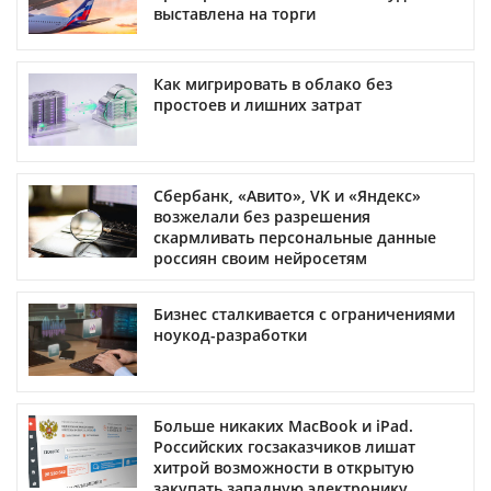
выставлена на торги
Как мигрировать в облако без
простоев и лишних затрат
Сбербанк, «Авито», VK и «Яндекс»
возжелали без разрешения
скармливать персональные данные
россиян своим нейросетям
Бизнес сталкивается с ограничениями
ноукод-разработки
Больше никаких MacBook и iPad.
Российских госзаказчиков лишат
хитрой возможности в открытую
закупать западную электронику