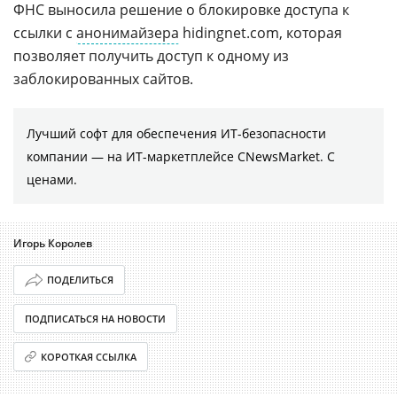
ФНС выносила решение о блокировке доступа к
ссылки с
анонимайзера
hidingnet.com, которая
позволяет получить доступ к одному из
заблокированных сайтов.
Лучший софт для обеспечения ИТ-безопасности
компании ― на ИТ-маркетплейсе CNewsMarket. С
ценами.
Игорь Королев
ПОДЕЛИТЬСЯ
ПОДПИСАТЬСЯ НА НОВОСТИ
КОРОТКАЯ ССЫЛКА