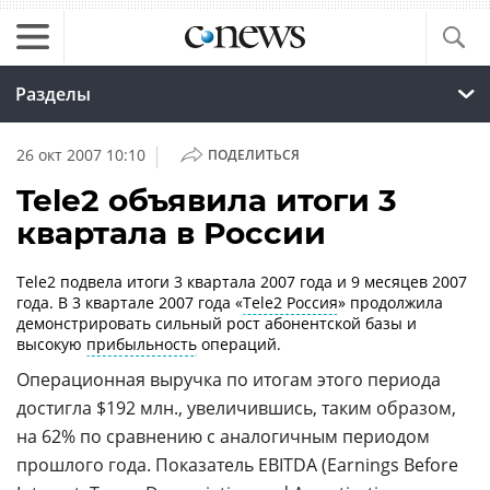
Разделы
|
26 окт 2007 10:10
ПОДЕЛИТЬСЯ
Tele2 объявила итоги 3
квартала в России
Tele2 подвела итоги 3 квартала 2007 года и 9 месяцев 2007
года. В 3 квартале 2007 года «
Tele2 Россия
» продолжила
демонстрировать сильный рост абонентской базы и
высокую
прибыльность
операций.
Операционная выручка по итогам этого периода
достигла $192 млн., увеличившись, таким образом,
на 62% по сравнению с аналогичным периодом
прошлого года. Показатель EBITDA (Earnings Before