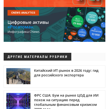
CNEWS ANALYTICS
Цифровые активы
«Росатома».
Инфографика CNews
ДРУГИЕ МАТЕРИАЛЫ РУБРИКИ
Китайский ИТ-рынок в 2026 году: гид
для российского экспортера
ФРС США: Бум на рынке ЦОД для ИИ
похож на ситуацию перед
глобальным финансовым кризисом