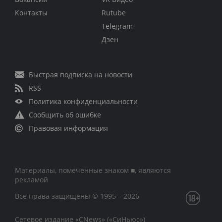
Контакты
Rutube
Telegram
Дзен
Быстрая подписка на новости
RSS
Политика конфиденциальности
Сообщить об ошибке
Правовая информация
Материалы, помеченные знаком ■, являются
рекламой
Все права защищены © 1995 – 2026
Сетевое издание «CNews» («СиНьюс»)