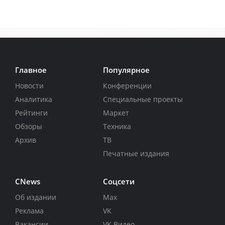
Главное
Популярное
Новости
Конференции
Аналитика
Специальные проекты
Рейтинги
Маркет
Обзоры
Техника
Архив
ТВ
Печатные издания
CNews
Соцсети
Об издании
Max
Реклама
VK
Вакансии
VK Видео