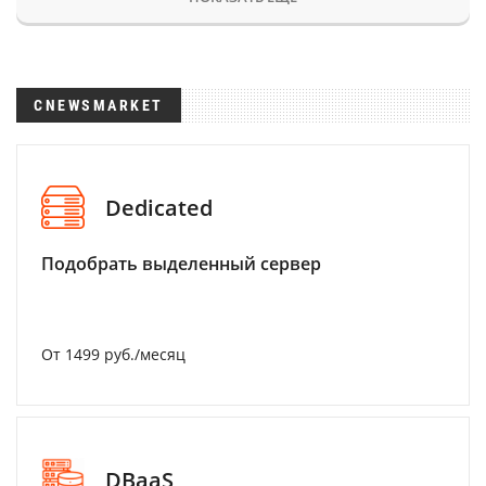
CNEWSMARKET
Dedicated
Подобрать выделенный сервер
От 1499 руб./месяц
DBaaS