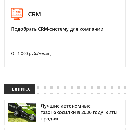
CRM
Подобрать CRM-систему для компании
От 1 000 руб./месяц
ТЕХНИКА
Лучшие автономные
газонокосилки в 2026 году: хиты
продаж