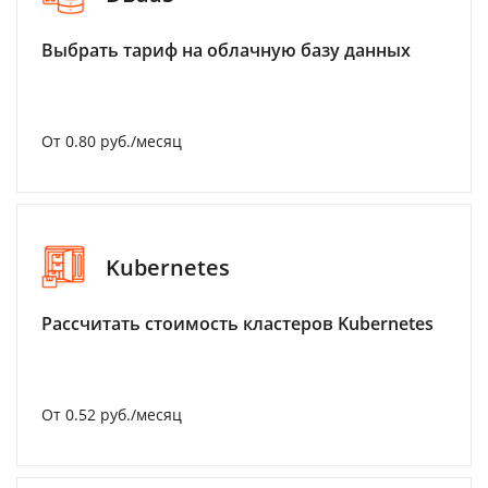
Выбрать тариф на облачную базу данных
От 0.80 руб./месяц
Kubernetes
Рассчитать стоимость кластеров Kubernetes
От 0.52 руб./месяц