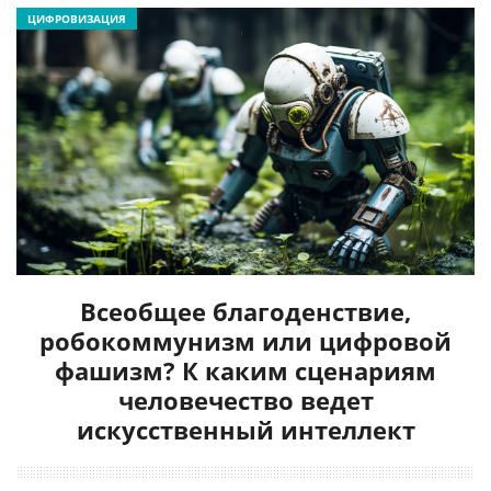
ЦИФРОВИЗАЦИЯ
Всеобщее благоденствие,
робокоммунизм или цифровой
фашизм? К каким сценариям
человечество ведет
искусственный интеллект