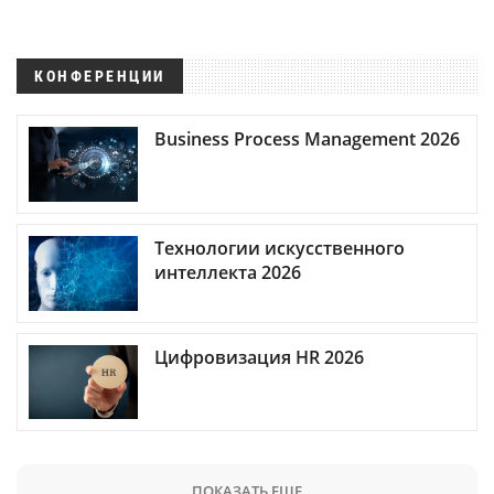
КОНФЕРЕНЦИИ
Business Process Management 2026
Технологии искусственного
интеллекта 2026
Цифровизация HR 2026
ПОКАЗАТЬ ЕЩЕ