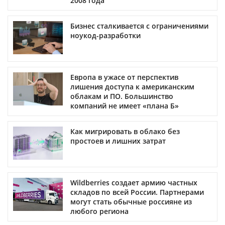
2008 года
Бизнес сталкивается с ограничениями
ноукод-разработки
Европа в ужасе от перспектив
лишения доступа к американским
облакам и ПО. Большинство
компаний не имеет «плана Б»
Как мигрировать в облако без
простоев и лишних затрат
Wildberries создает армию частных
складов по всей России. Партнерами
могут стать обычные россияне из
любого региона