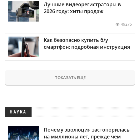
Лучшие видеорегистраторы в
2026 году: хиты продаж
49276
Как безопасно купить б/у
смартфон: подробная инструкция
ПОКАЗАТЬ ЕЩЕ
НАУКА
Почему эволюция застопорилась
на миллионы лет, прежде чем