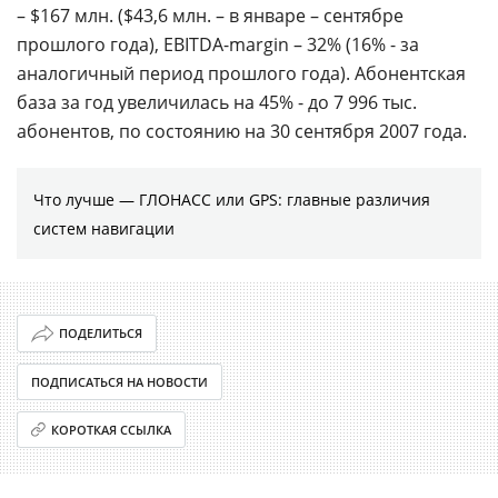
– $167 млн. ($43,6 млн. – в январе – сентябре
прошлого года), EBITDA-margin – 32% (16% - за
аналогичный период прошлого года). Абонентская
база за год увеличилась на 45% - до 7 996 тыс.
абонентов, по состоянию на 30 сентября 2007 года.
Что лучше — ГЛОНАСС или GPS: главные различия
систем навигации
ПОДЕЛИТЬСЯ
ПОДПИСАТЬСЯ НА НОВОСТИ
КОРОТКАЯ ССЫЛКА