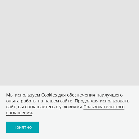
Мы используем Сookies для обеспечения наилучшего
опыта работы на нашем сайте. Продолжая использовать
сайт, вы соглашаетесь с условиями
Пользовательского
соглашения
.
Понятно