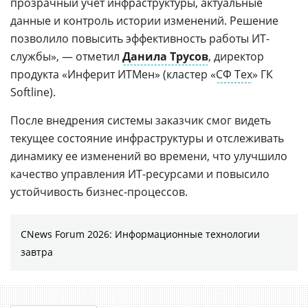
прозрачный учет инфраструктуры, актуальные
данные и контроль истории изменений. Решение
позволило повысить эффективность работы ИТ-
службы», — отметил
Данила Трусов
, директор
продукта «Инферит ИТМен» (кластер «
СФ Тех
» ГК
Softline).
После внедрения системы заказчик смог видеть
текущее состояние инфраструктуры и отслеживать
динамику ее изменений во времени, что улучшило
качество управления ИТ-ресурсами и повысило
устойчивость бизнес-процессов.
CNews Forum 2026: Информационные технологии
завтра