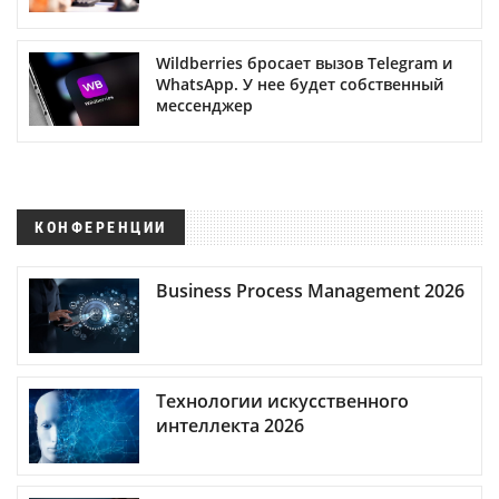
Wildberries бросает вызов Telegram и
WhatsApp. У нее будет собственный
мессенджер
КОНФЕРЕНЦИИ
Business Process Management 2026
Технологии искусственного
интеллекта 2026