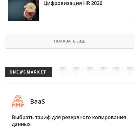
Цифровизация HR 2026
ПОКАЗАТЬ ЕЩЕ
CNEWSMARKET
BaaS
Выбрать тариф для резервного копирования
данных