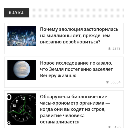
НАУКА
Почему эволюция застопорилась
на миллионы лет, прежде чем
внезапно возобновиться?
2373
Новое исследование показало,
что Земля постепенно заселяет
Венеру жизнью
36334
Обнаружены биологические
часы-хронометр организма —
когда они выходят из строя,
развитие человека
останавливается
5130