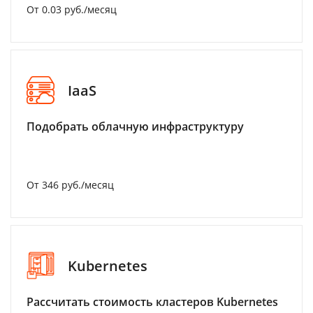
От 0.03 руб./месяц
IaaS
Подобрать облачную инфраструктуру
От 346 руб./месяц
Kubernetes
Рассчитать стоимость кластеров Kubernetes