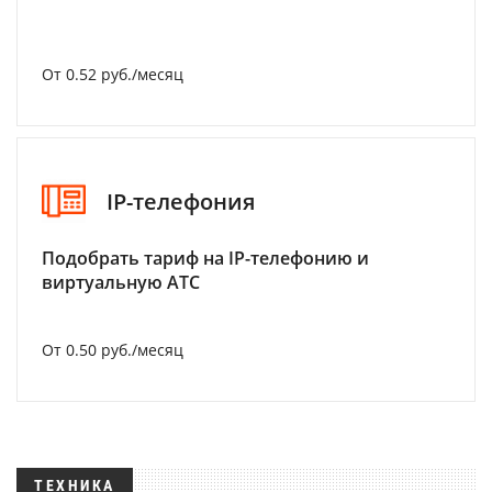
От 0.52 руб./месяц
IP-телефония
Подобрать тариф на IP-телефонию и
виртуальную АТС
От 0.50 руб./месяц
ТЕХНИКА