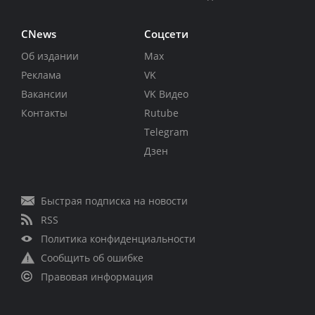
CNews
Соцсети
Об издании
Max
Реклама
VK
Вакансии
VK Видео
Контакты
Rutube
Telegram
Дзен
Быстрая подписка на новости
RSS
Политика конфиденциальности
Сообщить об ошибке
Правовая информация