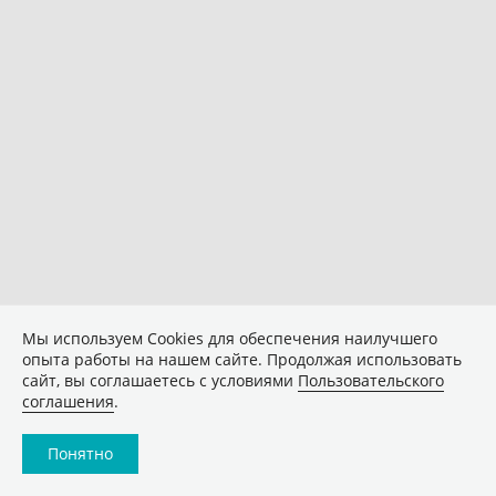
Мы используем Сookies для обеспечения наилучшего
опыта работы на нашем сайте. Продолжая использовать
сайт, вы соглашаетесь с условиями
Пользовательского
соглашения
.
Понятно