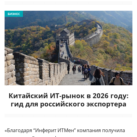
БИЗНЕС
Китайский ИТ-рынок в 2026 году:
гид для российского экспортера
«Благодаря “Инферит ИТМен” компания получила