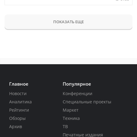
ПОКАЗАТЬ ЕЩЕ
Главное
Популярное
Новости
Конференции
Аналитика
Специальные проекты
Рейтинги
Маркет
Обзоры
Техника
Архив
ТВ
Печатные издания