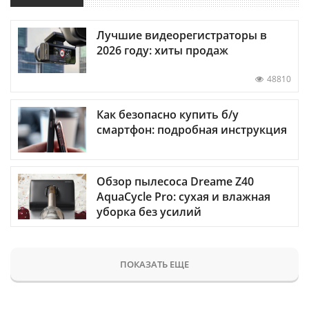
Лучшие видеорегистраторы в
2026 году: хиты продаж
48810
Как безопасно купить б/у
смартфон: подробная инструкция
Обзор пылесоса Dreame Z40
AquaCycle Pro: сухая и влажная
уборка без усилий
ПОКАЗАТЬ ЕЩЕ