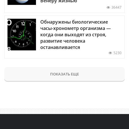
Венеру жизнью
36447
Обнаружены биологические
часы-хронометр организма —
когда они выходят из строя,
развитие человека
останавливается
5230
ПОКАЗАТЬ ЕЩЕ