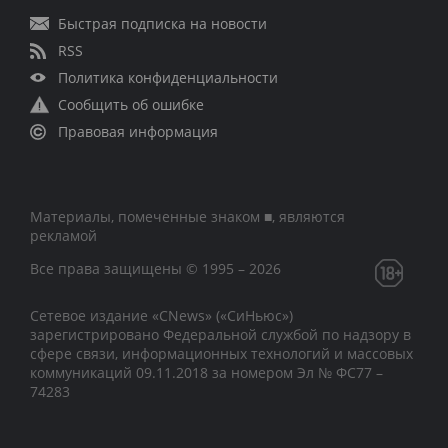
Быстрая подписка на новости
RSS
Политика конфиденциальности
Сообщить об ошибке
Правовая информация
Материалы, помеченные знаком ■, являются
рекламой
Все права защищены © 1995 – 2026
Сетевое издание «CNews» («СиНьюс»)
зарегистрировано Федеральной службой по надзору в
сфере связи, информационных технологий и массовых
коммуникаций 09.11.2018 за номером Эл № ФС77 –
74283