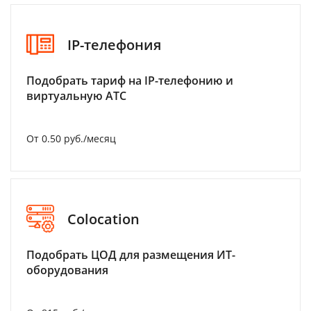
IP-телефония
Подобрать тариф на IP-телефонию и
виртуальную АТС
От 0.50 руб./месяц
Colocation
Подобрать ЦОД для размещения ИТ-
оборудования