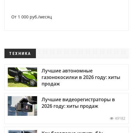
От 1 000 руб./месяц
ТЕХНИКА
Лучшие автономные
газонокосилки в 2026 году: хиты
продаж
Лучшие видеорегистраторы в
2026 году: хиты продаж
49182