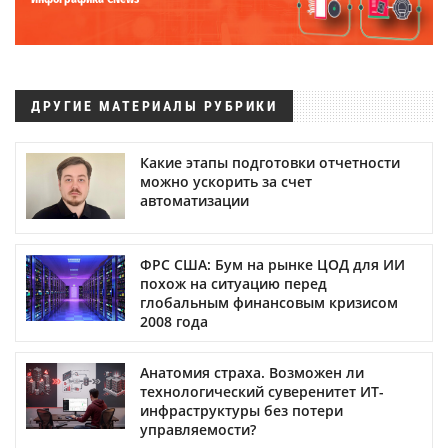
ДРУГИЕ МАТЕРИАЛЫ РУБРИКИ
Какие этапы подготовки отчетности
можно ускорить за счет
автоматизации
ФРС США: Бум на рынке ЦОД для ИИ
похож на ситуацию перед
глобальным финансовым кризисом
2008 года
Анатомия страха. Возможен ли
технологический суверенитет ИТ-
инфраструктуры без потери
управляемости?