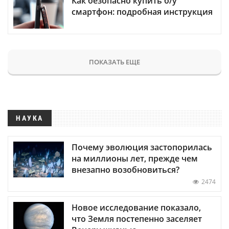
Как безопасно купить б/у
смартфон: подробная инструкция
ПОКАЗАТЬ ЕЩЕ
НАУКА
Почему эволюция застопорилась
на миллионы лет, прежде чем
внезапно возобновиться?
2474
Новое исследование показало,
что Земля постепенно заселяет