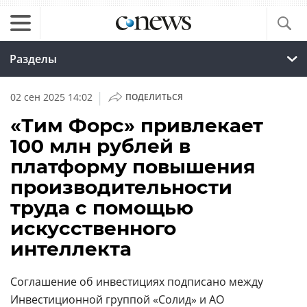
Разделы
|
02 сен 2025 14:02
ПОДЕЛИТЬСЯ
«Тим Форс» привлекает
100 млн рублей в
платформу повышения
производительности
труда с помощью
искусственного
интеллекта
Соглашение об инвестициях подписано между
Инвестиционной группой «Солид» и АО