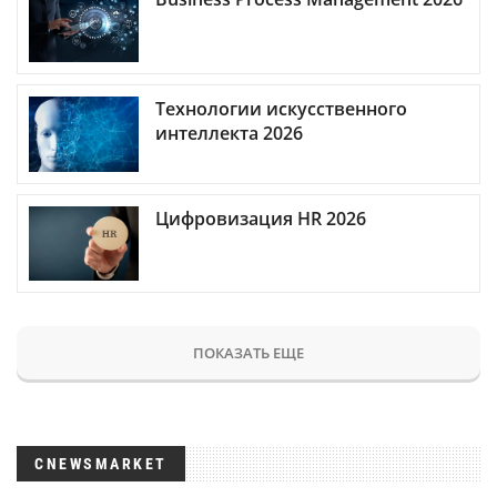
Технологии искусственного
интеллекта 2026
Цифровизация HR 2026
ПОКАЗАТЬ ЕЩЕ
CNEWSMARKET