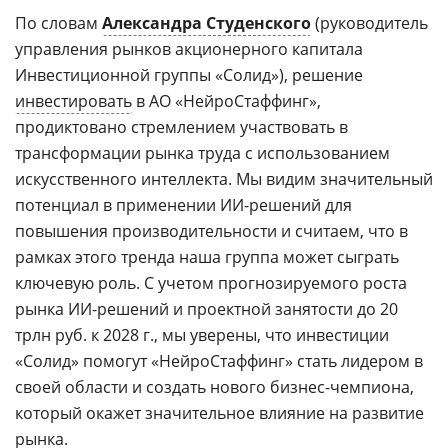
По словам
Александра Студенского
(руководитель
управления рынков акционерного капитала
Инвестиционной группы «Солид»), решение
инвестировать
в АО «НейроСтаффинг»,
продиктовано стремлением участвовать в
трансформации рынка труда с использованием
искусственного интеллекта. Мы видим значительный
потенциал в применении ИИ-решений для
повышения производительности и считаем, что в
рамках этого тренда наша группа может сыграть
ключевую роль. С учетом прогнозируемого роста
рынка ИИ-решений и проектной занятости до 20
трлн руб. к 2028 г., мы уверены, что инвестиции
«Солид» помогут «НейроСтаффинг» стать лидером в
своей области и создать нового бизнес-чемпиона,
который окажет значительное влияние на развитие
рынка.