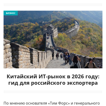
БИЗНЕС
Китайский ИТ-рынок в 2026 году:
гид для российского экспортера
По мнению основателя «Тим Форс» и генерального