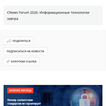
CNews Forum 2026: Информационные технологии
завтра
ПОДЕЛИТЬСЯ
ПОДПИСАТЬСЯ НА НОВОСТИ
КОРОТКАЯ ССЫЛКА
МНЕНИЕ МЕСЯЦА
Почему соответствие
стандартам не гарантирует