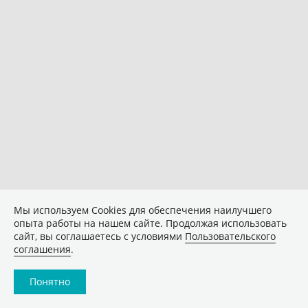
Мы используем Сookies для обеспечения наилучшего
опыта работы на нашем сайте. Продолжая использовать
сайт, вы соглашаетесь с условиями
Пользовательского
соглашения
.
Понятно