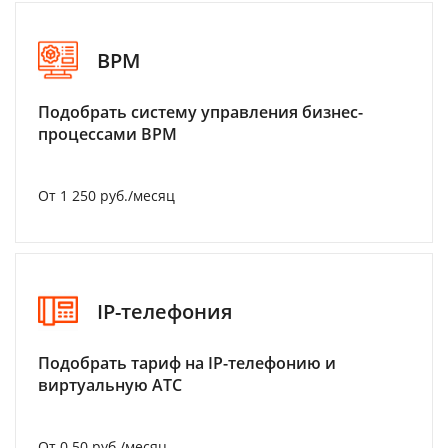
BPM
Подобрать систему управления бизнес-
процессами BPM
От 1 250 руб./месяц
IP-телефония
Подобрать тариф на IP-телефонию и
виртуальную АТС
От 0.50 руб./месяц