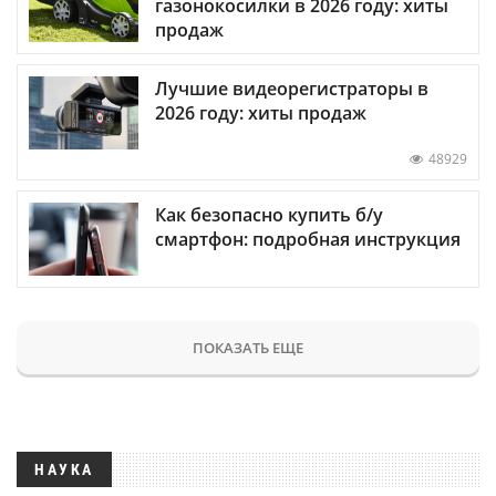
газонокосилки в 2026 году: хиты
продаж
Лучшие видеорегистраторы в
2026 году: хиты продаж
48929
Как безопасно купить б/у
смартфон: подробная инструкция
ПОКАЗАТЬ ЕЩЕ
НАУКА