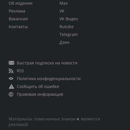
Об издании
Max
Реклама
VK
Вакансии
VK Видео
Контакты
Rutube
Telegram
Дзен
Быстрая подписка на новости
RSS
Политика конфиденциальности
Сообщить об ошибке
Правовая информация
Материалы, помеченные знаком ■, являются
рекламой