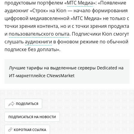
продуктовым портфелем «
МТС Медиа
»: «Появление
аудиокниг «Строк» на Kion — начало формирования
цифровой медиавселенной «МТС Медиа» не только с
точки зрения контента, но и с точки зрения продукта
и
пользовательского опыта
. Подписчики Kion смогут
слушать
аудиокниги
в фоновом режиме по обычной
подписке без доплаты».
Лучшие тарифы на выделенные серверы Dedicated на
ИТ-маркетплейсе CNewsMarket
ПОДЕЛИТЬСЯ
ПОДПИСАТЬСЯ НА НОВОСТИ
КОРОТКАЯ ССЫЛКА