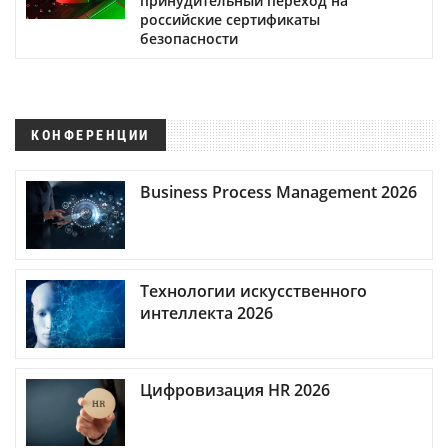
принудительный переход на
российские сертификаты
безопасности
КОНФЕРЕНЦИИ
Business Process Management 2026
Технологии искусственного
интеллекта 2026
Цифровизация HR 2026