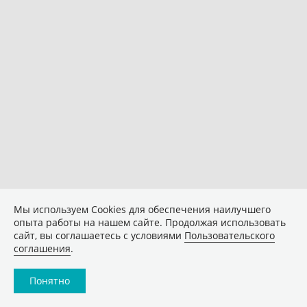
Мы используем Сookies для обеспечения наилучшего
опыта работы на нашем сайте. Продолжая использовать
сайт, вы соглашаетесь с условиями
Пользовательского
соглашения
.
Понятно