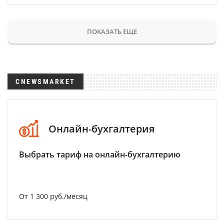
ПОКАЗАТЬ ЕЩЕ
CNEWSMARKET
Онлайн-бухгалтерия
Выбрать тариф на онлайн-бухгалтерию
От 1 300 руб./месяц