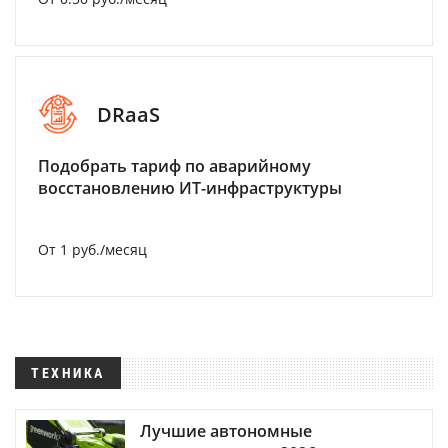
DRaaS
Подобрать тариф по аварийному
восстановлению ИТ-инфраструктуры
От 1 руб./месяц
ТЕХНИКА
Лучшие автономные