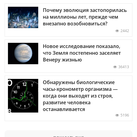
Почему эволюция застопорилась
на миллионы лет, прежде чем
внезапно возобновиться?
2442
Новое исследование показало,
что Земля постепенно заселяет
Венеру жизнью
36413
Обнаружены биологические
часы-хронометр организма —
когда они выходят из строя,
развитие человека
останавливается
5196