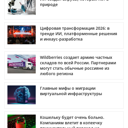
природе
Цифровая трансформация 2026: в
тренде ИИ, платформенные решения
и инхаус-разработка
Wildberries создает армию частных
складов по всей России. Партнерами
могут стать обычные россияне из
любого региона
Главные мифы о миграции
виртуальной инфраструктуры
Кошельку будет очень больно.
Компаниям влетит в копеечку