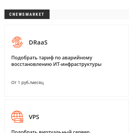
CNEWSMARKET
DRaaS
Подобрать тариф по аварийному
восстановлению ИТ-инфраструктуры
От 1 руб./месяц
VPS
Подобрать виртуальный сервер