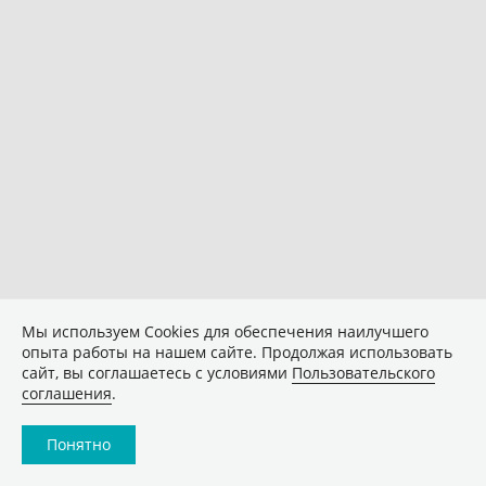
Мы используем Сookies для обеспечения наилучшего
опыта работы на нашем сайте. Продолжая использовать
сайт, вы соглашаетесь с условиями
Пользовательского
соглашения
.
Понятно