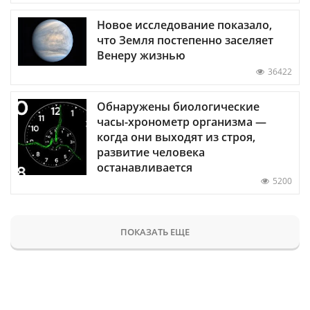
Новое исследование показало,
что Земля постепенно заселяет
Венеру жизнью
36422
Обнаружены биологические
часы-хронометр организма —
когда они выходят из строя,
развитие человека
останавливается
5200
ПОКАЗАТЬ ЕЩЕ