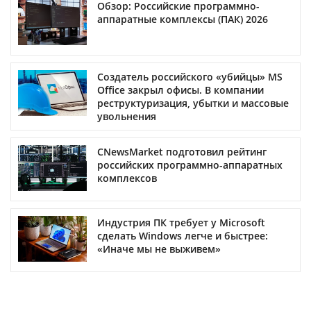
Обзор: Российские программно-
аппаратные комплексы (ПАК) 2026
Создатель российского «убийцы» MS
Office закрыл офисы. В компании
реструктуризация, убытки и массовые
увольнения
CNewsMarket подготовил рейтинг
российских программно-аппаратных
комплексов
Индустрия ПК требует у Microsoft
сделать Windows легче и быстрее:
«Иначе мы не выживем»