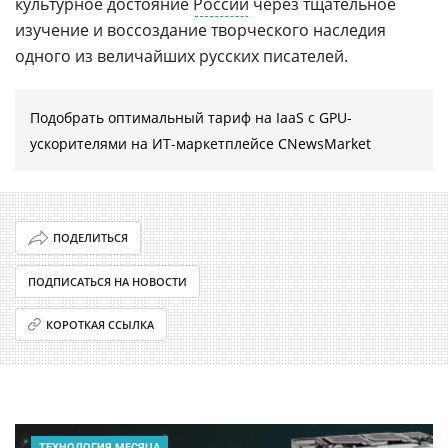
культурное достояние
России
через тщательное
изучение и воссоздание творческого наследия
одного из величайших русских писателей.
Подобрать оптимальный тариф на IaaS с GPU-
ускорителями на ИТ-маркетплейсе CNewsMarket
ПОДЕЛИТЬСЯ
ПОДПИСАТЬСЯ НА НОВОСТИ
КОРОТКАЯ ССЫЛКА
ТЕХНОЛОГИЯ МЕСЯЦА