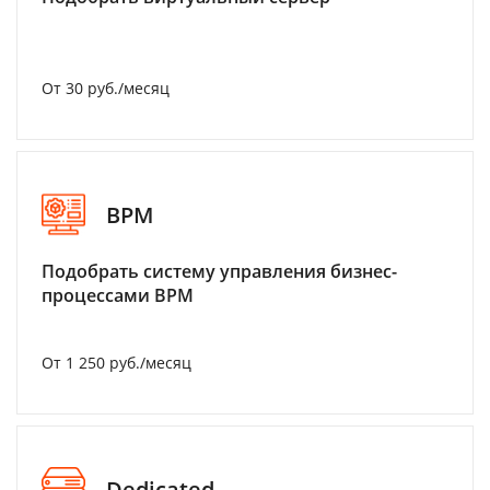
От 30 руб./месяц
BPM
Подобрать систему управления бизнес-
процессами BPM
От 1 250 руб./месяц
Dedicated