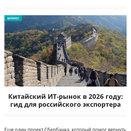
БИЗНЕС
Китайский ИТ-рынок в 2026 году:
гид для российского экспортера
Еще один проект Сбербанка, который помог вернуть