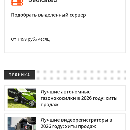
Подобрать выделенный сервер
От 1499 руб./месяц
ТЕХНИКА
Лучшие автономные
газонокосилки в 2026 году: хиты
продаж
Лучшие видеорегистраторы в
2026 году: хиты продаж