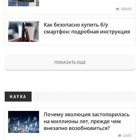
48940
Как безопасно купить б/у
смартфон: подробная инструкция
ПОКАЗАТЬ ЕЩЕ
НАУКА
Почему эволюция застопорилась
на миллионы лет, прежде чем
внезапно возобновиться?
2447