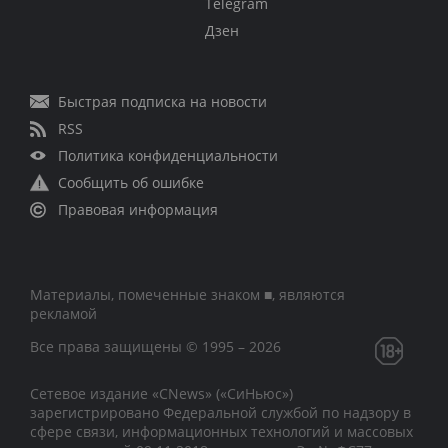
Telegram
Дзен
Быстрая подписка на новости
RSS
Политика конфиденциальности
Сообщить об ошибке
Правовая информация
Материалы, помеченные знаком ■, являются
рекламой
Все права защищены © 1995 – 2026
Сетевое издание «CNews» («СиНьюс»)
зарегистрировано Федеральной службой по надзору в
сфере связи, информационных технологий и массовых