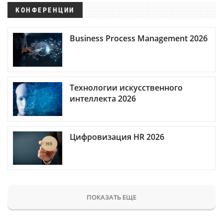
КОНФЕРЕНЦИИ
Business Process Management 2026
Технологии искусственного
интеллекта 2026
Цифровизация HR 2026
ПОКАЗАТЬ ЕЩЕ