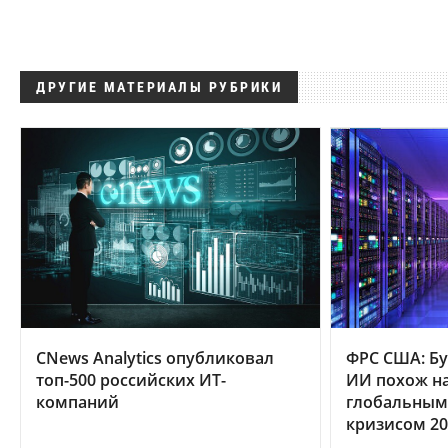
ДРУГИЕ МАТЕРИАЛЫ РУБРИКИ
CNews Analytics опубликовал
ФРС США: Бу
топ-500 российских ИТ-
ИИ похож на
компаний
глобальным
кризисом 20