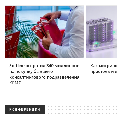
Softline потратил 340 миллионов
Как мигриро
на покупку бывшего
простоев и 
консалтингового подразделения
KPMG
КОНФЕРЕНЦИИ