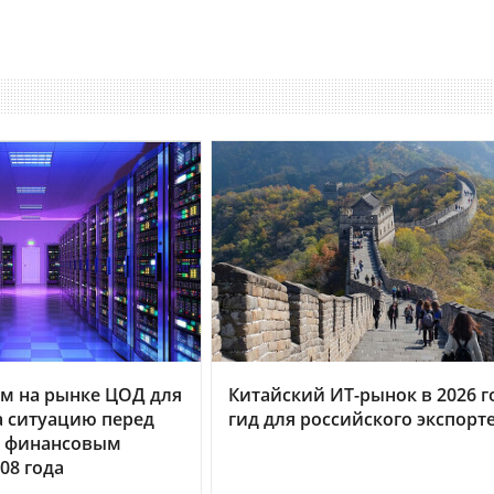
м на рынке ЦОД для
Китайский ИТ-рынок в 2026 г
 ситуацию перед
гид для российского экспорт
 финансовым
08 года