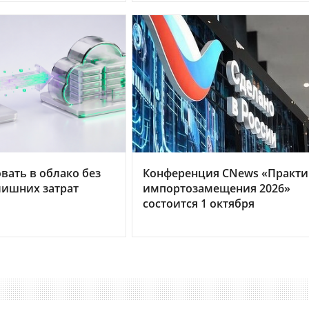
вать в облако без
Конференция CNews «Практи
лишних затрат
импортозамещения 2026»
состоится 1 октября