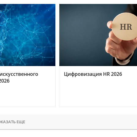
искусственного
Цифровизация HR 2026
2026
КАЗАТЬ ЕЩЕ