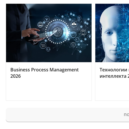
Business Process Management
Технологии 
2026
интеллекта 
ПО