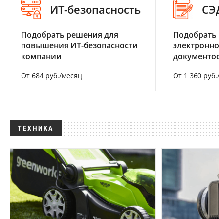
ИТ-безопасность
СЭ
Подобрать решения для
Подобрать 
повышения ИТ-безопасности
электронно
компании
документоо
От 684 руб./месяц
От 1 360 руб.
ТЕХНИКА