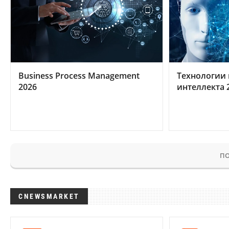
Business Process Management
Технологии 
2026
интеллекта 
ПО
CNEWSMARKET