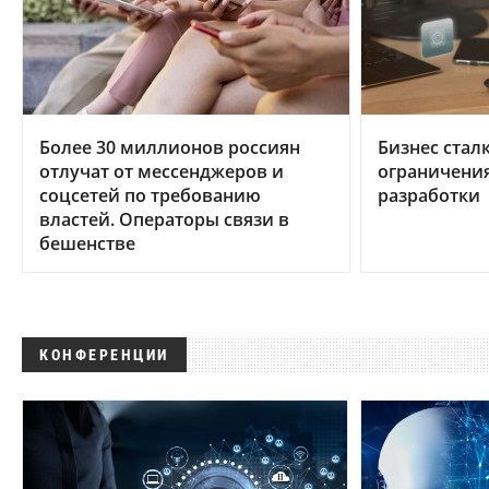
Более 30 миллионов россиян
Бизнес стал
отлучат от мессенджеров и
ограничени
соцсетей по требованию
разработки
властей. Операторы связи в
бешенстве
КОНФЕРЕНЦИИ