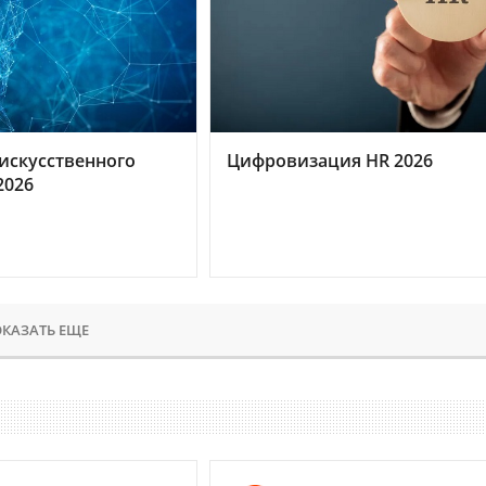
искусственного
Цифровизация HR 2026
2026
КАЗАТЬ ЕЩЕ