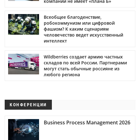
компаний не имеет «плана Б»
Всеобщее благоденствие,
робокоммунизм или цифровой
фашизм? К каким сценариям
человечество ведет искусственный
интеллект
Wildberries создает армию частных
складов по всей России. Партнерами
могут стать обычные россияне из
любого региона
КОНФЕРЕНЦИИ
Business Process Management 2026