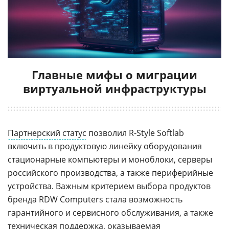
Главные мифы о миграции
виртуальной инфраструктуры
Партнерский статус
позволил R-Style Softlab
включить в продуктовую линейку оборудования
стационарные компьютеры и моноблоки, серверы
российского производства, а также периферийные
устройства. Важным критерием выбора продуктов
бренда RDW Computers стала возможность
гарантийного и сервисного обслуживания, а также
техническая поддержка
, оказываемая