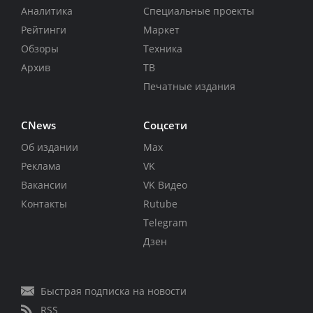
Аналитика
Специальные проекты
Рейтинги
Маркет
Обзоры
Техника
Архив
ТВ
Печатные издания
CNews
Соцсети
Об издании
Max
Реклама
VK
Вакансии
VK Видео
Контакты
Rutube
Telegram
Дзен
Быстрая подписка на новости
RSS