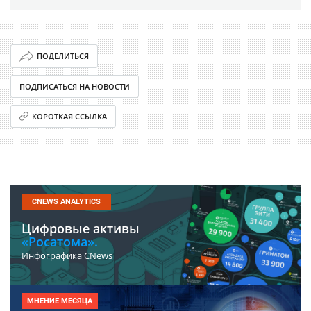
ПОДЕЛИТЬСЯ
ПОДПИСАТЬСЯ НА НОВОСТИ
КОРОТКАЯ ССЫЛКА
CNEWS ANALYTICS
Цифровые активы
«Росатома».
Инфографика CNews
МНЕНИЕ МЕСЯЦА