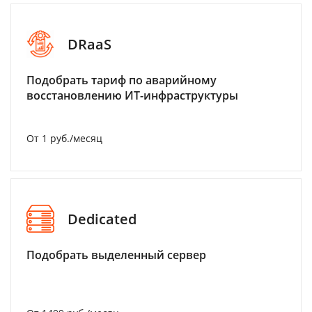
DRaaS
Подобрать тариф по аварийному
восстановлению ИТ-инфраструктуры
От 1 руб./месяц
Dedicated
Подобрать выделенный сервер