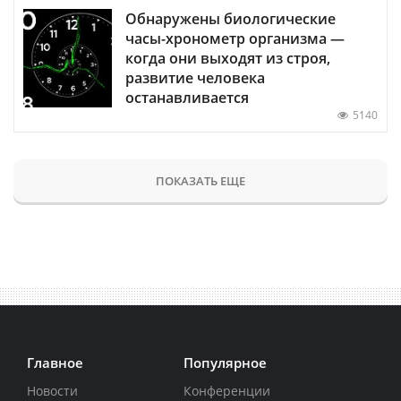
Обнаружены биологические
часы-хронометр организма —
когда они выходят из строя,
развитие человека
останавливается
5140
ПОКАЗАТЬ ЕЩЕ
Главное
Популярное
Новости
Конференции