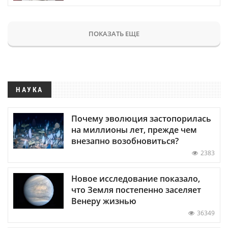
ПОКАЗАТЬ ЕЩЕ
НАУКА
Почему эволюция застопорилась
на миллионы лет, прежде чем
внезапно возобновиться?
2383
Новое исследование показало,
что Земля постепенно заселяет
Венеру жизнью
36349