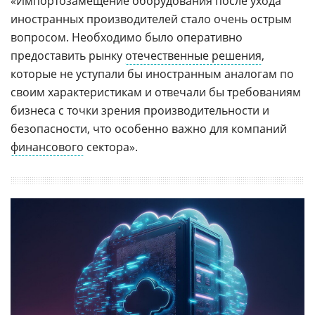
«Импортозамещение оборудования после ухода
иностранных производителей стало очень острым
вопросом. Необходимо было оперативно
предоставить рынку
отечественные решения
,
которые не уступали бы иностранным аналогам по
своим характеристикам и отвечали бы требованиям
бизнеса с точки зрения производительности и
безопасности, что особенно важно для компаний
финансового
сектора».