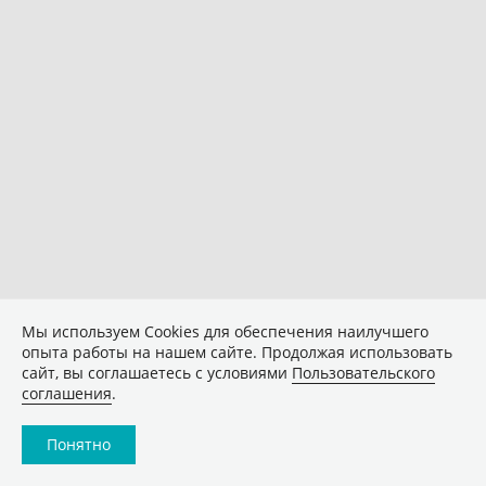
Мы используем Сookies для обеспечения наилучшего
опыта работы на нашем сайте. Продолжая использовать
сайт, вы соглашаетесь с условиями
Пользовательского
соглашения
.
Понятно