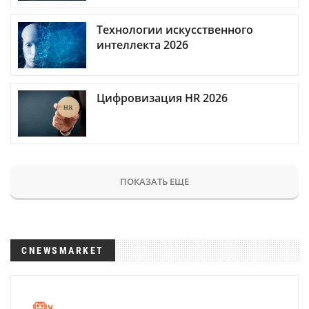
Технологии искусственного
интеллекта 2026
Цифровизация HR 2026
ПОКАЗАТЬ ЕЩЕ
CNEWSMARKET