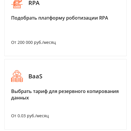
RPA
Подобрать платформу роботизации RPA
От 200 000 руб./месяц
BaaS
Выбрать тариф для резервного копирования
данных
От 0.03 руб./месяц