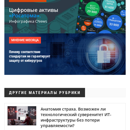
Цифровые активы
«Росатома».
Инфографика CNews
МНЕНИЕ МЕСЯЦА
Почему соответствие
стандартам не гарантирует
защиту от киберугроз
ДРУГИЕ МАТЕРИАЛЫ РУБРИКИ
Анатомия страха. Возможен ли
технологический суверенитет ИТ-
инфраструктуры без потери
управляемости?