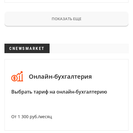
ПОКАЗАТЬ ЕЩЕ
CNEWSMARKET
Онлайн-бухгалтерия
Выбрать тариф на онлайн-бухгалтерию
От 1 300 руб./месяц