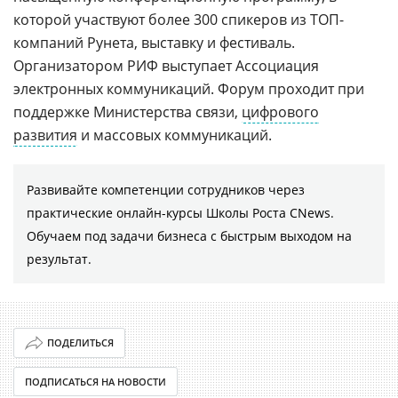
которой участвуют более 300 спикеров из ТОП-
компаний Рунета, выставку и фестиваль.
Организатором РИФ выступает Ассоциация
электронных коммуникаций. Форум проходит при
поддержке Министерства связи,
цифрового
развития
и массовых коммуникаций.
Развивайте компетенции сотрудников через
практические онлайн-курсы Школы Роста CNews.
Обучаем под задачи бизнеса с быстрым выходом на
результат.
ПОДЕЛИТЬСЯ
ПОДПИСАТЬСЯ НА НОВОСТИ