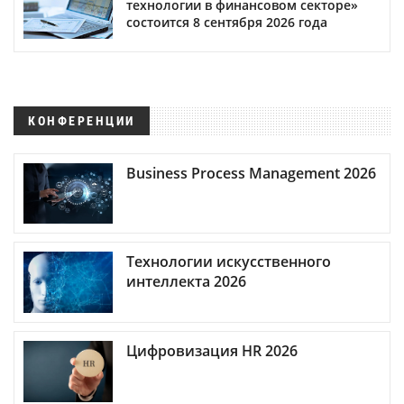
технологии в финансовом секторе»
состоится 8 сентября 2026 года
КОНФЕРЕНЦИИ
Business Process Management 2026
Технологии искусственного
интеллекта 2026
Цифровизация HR 2026