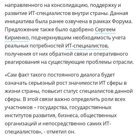
направленного на консолидацию, поддержку и
развитие ИТ-специалистов внутри страны. Данная
инициатива была ранее озвучена в рамках Форума.
Предложение также было одобрено
Сергеем
Кириенко
, подчеркнувшим необходимость учета
реальных потребностей
ИТ-специалистов
,
получения от них обратной связи и оперативного
реагирования на существующие проблемы отрасли.
«Сам факт такого постоянного диалога будет
означать серьезный рост значимости ИТ сферы в
жизни страны, повысит статус специалистов данной
сферы. В этой связи важно определить роли всех
участников – государства, государственных
институтов развития, бизнеса, общественных
организаций и непосредственно самих ИТ-
специалистов», - отметил он.