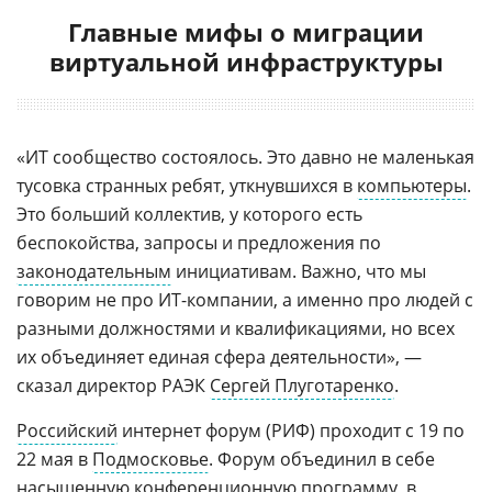
Главные мифы о миграции
виртуальной инфраструктуры
«ИТ сообщество состоялось. Это давно не маленькая
тусовка странных ребят, уткнувшихся в
компьютеры
.
Это больший коллектив, у которого есть
беспокойства, запросы и предложения по
законодательным
инициативам. Важно, что мы
говорим не про ИТ-компании, а именно про людей с
разными должностями и квалификациями, но всех
их объединяет единая сфера деятельности», —
сказал директор РАЭК
Сергей Плуготаренко
.
Российский
интернет форум (РИФ) проходит с 19 по
22 мая в
Подмосковье
. Форум объединил в себе
насыщенную конференционную программу, в