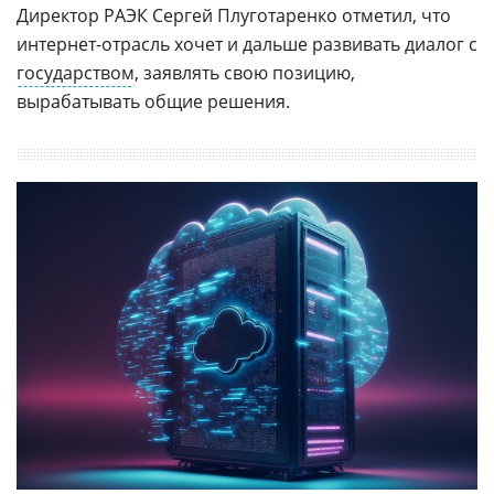
Директор РАЭК Сергей Плуготаренко отметил, что
интернет-отрасль хочет и дальше развивать диалог с
государством
, заявлять свою позицию,
вырабатывать общие решения.