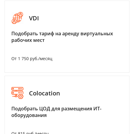
VDI
Подобрать тариф на аренду виртуальных
рабочих мест
От 1 750 руб./месяц
Colocation
Подобрать ЦОД для размещения ИТ-
оборудования
От 815 руб./месяц