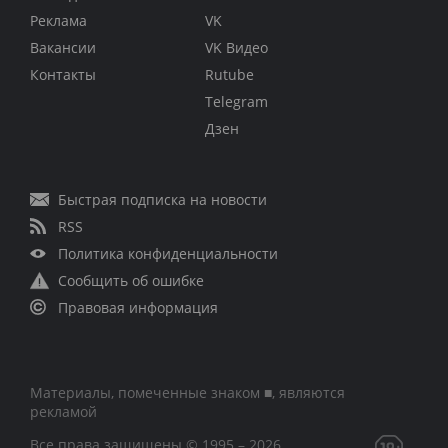
Реклама
VK
Вакансии
VK Видео
Контакты
Rutube
Telegram
Дзен
Быстрая подписка на новости
RSS
Политика конфиденциальности
Сообщить об ошибке
Правовая информация
Материалы, помеченные знаком ■, являются
рекламой
Все права защищены © 1995 – 2026