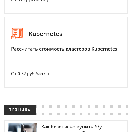
Kubernetes
Рассчитать стоимость кластеров Kubernetes
От 0.52 руб./месяц
ТЕХНИКА
Как безопасно купить б/у