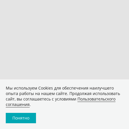
Мы используем Сookies для обеспечения наилучшего
опыта работы на нашем сайте. Продолжая использовать
сайт, вы соглашаетесь с условиями
Пользовательского
соглашения
.
Понятно