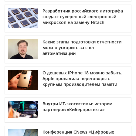
Разработчик российского литографа
создаст суверенный электронный
микроскоп на замену Hitachi
Какие этапы подготовки отчетности
можно ускорить за счет
автоматизации
О дешевых iPhone 18 можно забыть.
Apple провалила переговоры с
крупным производителем памяти
Внутри ИТ-экосистемы: истории
партнеров «Киберпротекта»
Конференция CNews «Цифровые