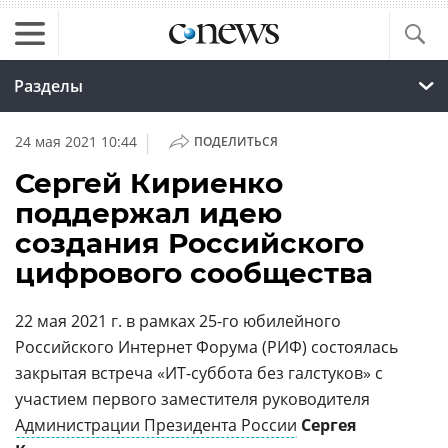
Разделы
|
24 мая 2021 10:44
ПОДЕЛИТЬСЯ
Сергей Кириенко
поддержал идею
создания Российского
цифрового сообщества
22 мая 2021 г. в рамках 25-го юбилейного
Российского Интернет Форума (РИФ) состоялась
закрытая встреча «ИТ-суббота без галстуков» с
участием первого заместителя руководителя
Администрации Президента России
Сергея