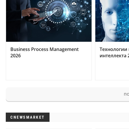
Business Process Management
Технологии 
2026
интеллекта 
ПО
CNEWSMARKET