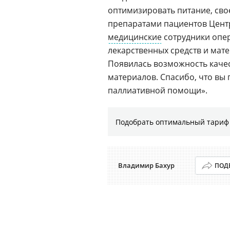
оптимизировать питание, св
препаратами пациентов Центр
медицинские
сотрудники опе
лекарственных средств и мате
Появилась возможность каче
материалов. Спасибо, что вы
паллиативной помощи».
Подобрать оптимальный тариф 
Владимир Бахур
ПОД