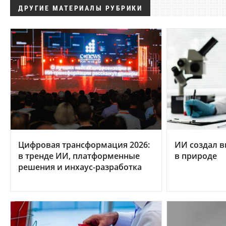
ДРУГИЕ МАТЕРИАЛЫ РУБРИКИ
Цифровая трансформация 2026:
ИИ создал в
в тренде ИИ, платформенные
в природе
решения и инхаус-разработка