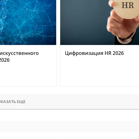
искусственного
Цифровизация HR 2026
2026
КАЗАТЬ ЕЩЕ