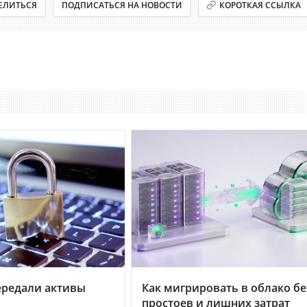
ЕЛИТЬСЯ
ПОДПИСАТЬСЯ НА НОВОСТИ
КОРОТКАЯ ССЫЛКА
ередали активы
Как мигрировать в облако бе
й
простоев и лишних затрат