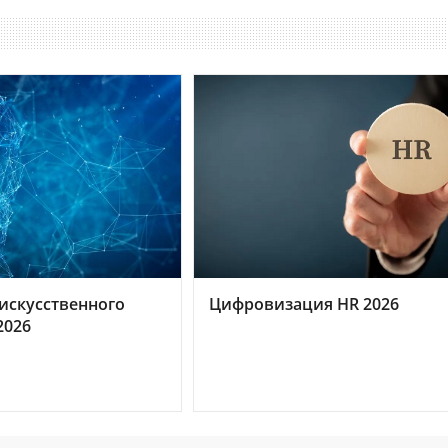
искусственного
Цифровизация HR 2026
2026