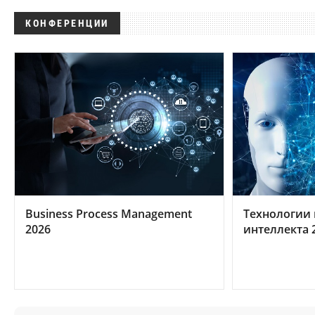
КОНФЕРЕНЦИИ
Business Process Management
Технологии 
2026
интеллекта 