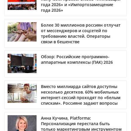
года 2026» и «Импортозамещение
года 2026»
Более 30 миллионов россиян отлучат
от мессенджеров и соцсетей по
требованию властей. Операторы
связи в бешенстве
Обзор: Российские программно-
аппаратные комплексы (ПАК) 2026
Вместо миллиарда сайтов доступны
несколько десятков. 60% мобильных
интернет-сессий проходят по «белым
спискам». Россияне задают вопросы
Анна Кучина, Platforma:
Персонализация перестала быть
только маркетинговым инструментом