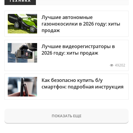
ТЕХНИКА
Лучшие автономные
газонокосилки в 2026 году: хиты
продаж
Лучшие видеорегистраторы в
2026 году: хиты продаж
49202
Как безопасно купить б/у
смартфон: подробная инструкция
ПОКАЗАТЬ ЕЩЕ