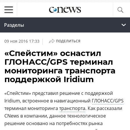
Разделы
|
09 ноя 2016 17:33
ПОДЕЛИТЬСЯ
«Спейстим» оснастил
ГЛОНАСС/GPS терминал
мониторинга транспорта
поддержкой Iridium
«Спейстим» представил решение с поддержкой
Iridium, встроенное в навигационный
ГЛОНАСС/GPS
терминал мониторинга
транспорта
. Как рассказали
CNews в компании, данное технологическое
решение основано на потребностях рынка