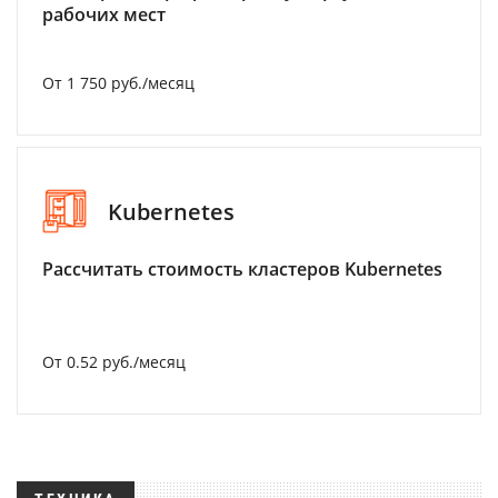
рабочих мест
От 1 750 руб./месяц
Kubernetes
Рассчитать стоимость кластеров Kubernetes
От 0.52 руб./месяц