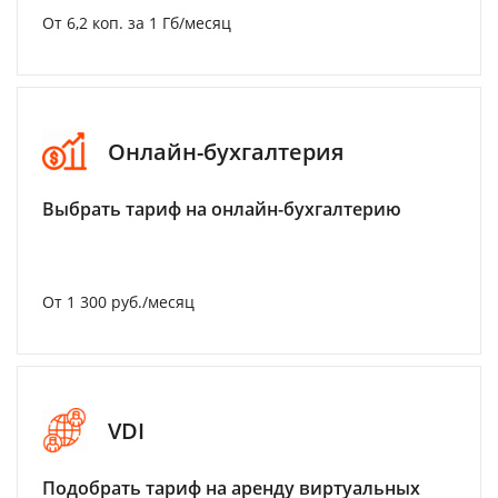
От 6,2 коп. за 1 Гб/месяц
Онлайн-бухгалтерия
Выбрать тариф на онлайн-бухгалтерию
От 1 300 руб./месяц
VDI
Подобрать тариф на аренду виртуальных