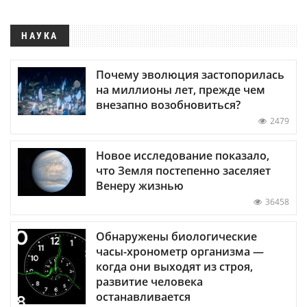
НАУКА
Почему эволюция застопорилась
на миллионы лет, прежде чем
внезапно возобновиться?
2479
Новое исследование показало,
что Земля постепенно заселяет
Венеру жизнью
36458
Обнаружены биологические
часы-хронометр организма —
когда они выходят из строя,
развитие человека
останавливается