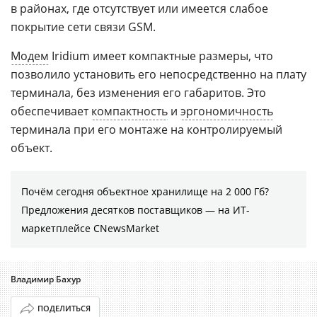
в районах, где отсутствует или имеется слабое
покрытие сети связи GSM.
Модем
Iridium имеет компактные размеры, что
позволило установить его непосредственно на плату
терминала, без изменения его габаритов. Это
обеспечивает
компактность
и
эргономичность
терминала при его монтаже на контролируемый
объект.
Почём сегодня объектное хранилище на 2 000 Гб?
Предложения десятков поставщиков ― на ИТ-
маркетплейсе CNewsMarket
Владимир Бахур
ПОДЕЛИТЬСЯ