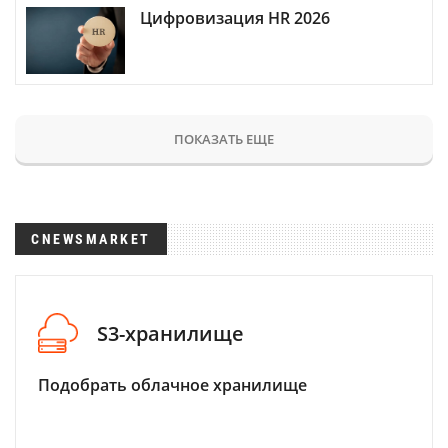
Цифровизация HR 2026
ПОКАЗАТЬ ЕЩЕ
CNEWSMARKET
S3-хранилище
Подобрать облачное хранилище