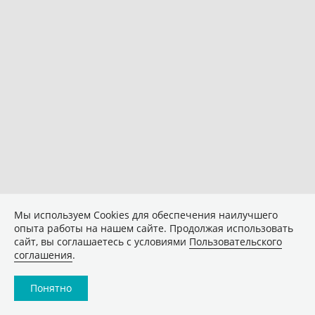
Мы используем Сookies для обеспечения наилучшего
опыта работы на нашем сайте. Продолжая использовать
сайт, вы соглашаетесь с условиями
Пользовательского
соглашения
.
Понятно