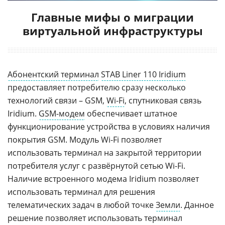
Главные мифы о миграции
виртуальной инфраструктуры
Абонентский терминал
STAB Liner 110 Iridium
предоставляет потребителю сразу несколько
технологий связи – GSM,
Wi-Fi
, спутниковая связь
Iridium.
GSM-модем
обеспечивает штатное
функционирование устройства в условиях наличия
покрытия GSM. Модуль Wi-Fi позволяет
использовать терминал на закрытой территории
потребителя услуг с развёрнутой сетью Wi-Fi.
Наличие встроенного модема Iridium позволяет
использовать терминал для решения
телематических задач в любой точке
Земли
. Данное
решение позволяет использовать терминал