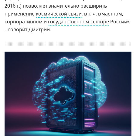
2016 г.) позволяет значительно расширить
применение
космической связи
, в т. ч. в частном,
корпоративном и
государственном секторе
России»,
– говорит Дмитрий.