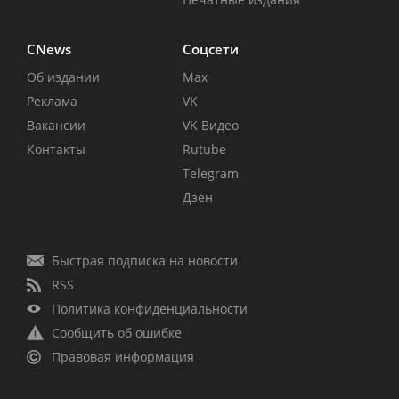
CNews
Соцсети
Об издании
Max
Реклама
VK
Вакансии
VK Видео
Контакты
Rutube
Telegram
Дзен
Быстрая подписка на новости
RSS
Политика конфиденциальности
Сообщить об ошибке
Правовая информация