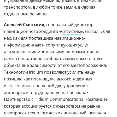
и управлять движимыми активами, в том числе
транспортом, в любой точке земли, включая
отдаленные регионы.
Алексей Смятских
, генеральный директор
навигационного холдинга «
Спейстим
», сказал: «Для
нас, как для поставщика навигационно-
информационных и сопутствующих услуг
для управления мобильными активами, очень
важно оперативно сообщать клиентам о статусе
объекта вне зависимости от его местоположения.
Технологии Iridium позволяют усилить нашу
позицию как поставщика высоконадежных
и эффективных решений для управления
автопарком в труднодоступных регионах.
Партнерство с Iridium Communications, компанией,
которая ассоциируется с лидерством на рынке
в вопросах технологических инноваций, включая