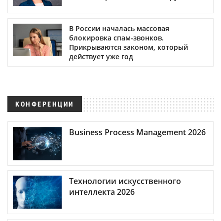
В России началась массовая
блокировка спам-звонков.
Прикрываются законом, который
действует уже год
КОНФЕРЕНЦИИ
Business Process Management 2026
Технологии искусственного
интеллекта 2026