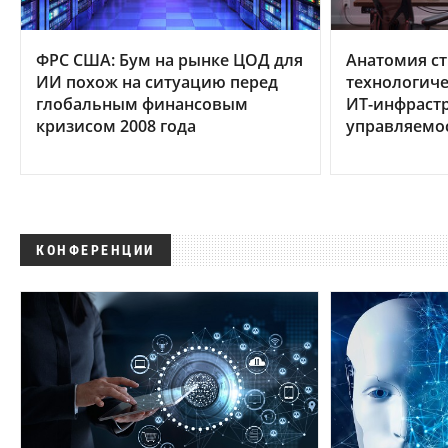
ФРС США: Бум на рынке ЦОД для
Анатомия ст
ИИ похож на ситуацию перед
технологиче
глобальным финансовым
ИТ-инфрастр
кризисом 2008 года
управляемо
КОНФЕРЕНЦИИ