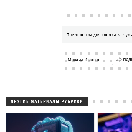
Приложения для слежки за чужи
Михаил Иванов
ПОД
ДРУГИЕ МАТЕРИАЛЫ РУБРИКИ