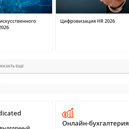
искусственного
Цифровизация HR 2026
2026
КАЗАТЬ ЕЩЕ
dicated
Онлайн-бухгалтерия
 выделенный