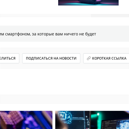
м смартфоном, за которые вам ничего не будет
ЕЛИТЬСЯ
ПОДПИСАТЬСЯ НА НОВОСТИ
КОРОТКАЯ ССЫЛКА