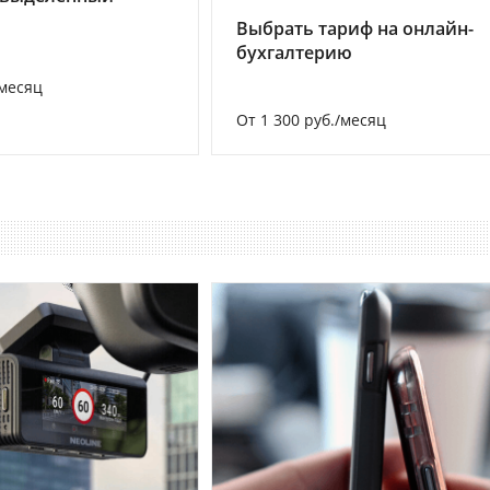
Выбрать тариф на онлайн-
бухгалтерию
/месяц
От 1 300 руб./месяц