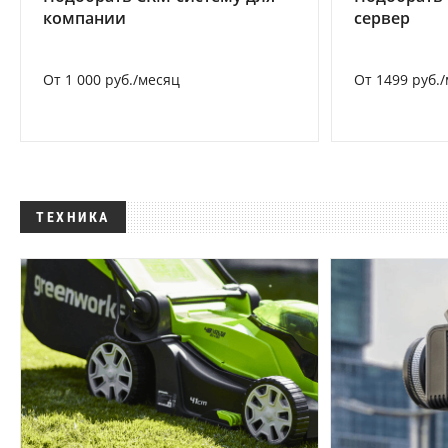
компании
сервер
От 1 000 руб./месяц
От 1499 руб.
ТЕХНИКА