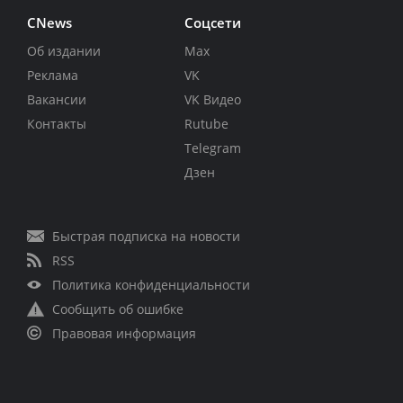
CNews
Соцсети
Об издании
Max
Реклама
VK
Вакансии
VK Видео
Контакты
Rutube
Telegram
Дзен
Быстрая подписка на новости
RSS
Политика конфиденциальности
Сообщить об ошибке
Правовая информация