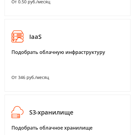
От 0.50 руб./месяц
IaaS
Подобрать облачную инфраструктуру
От 346 руб./месяц
S3-хранилище
Подобрать облачное хранилище