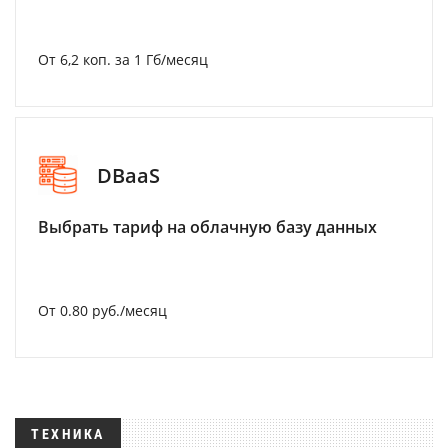
От 6,2 коп. за 1 Гб/месяц
DBaaS
Выбрать тариф на облачную базу данных
От 0.80 руб./месяц
ТЕХНИКА