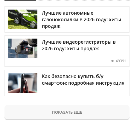
Лучшие автономные
газонокосилки в 2026 году: хиты
продаж
Лучшие видеорегистраторы в
2026 году: хиты продаж
49391
Как безопасно купить б/у
смартфон: подробная инструкция
ПОКАЗАТЬ ЕЩЕ