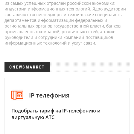
из самых успешных отраслей российской экономики:
индустрии информационных технологий. Ядро аудитории
составляют топ-менеджеры и технические специалисты
департаментов информатизации федеральных и
региональных органов государственной власти, банков,
промышленных компаний, розничных сетей, а также
руководители и сотрудники компаний-поставщиков
информационных технологий и услуг связи.
CNEWSMARKET
IP-телефония
Подобрать тариф на IP-телефонию и
виртуальную АТС