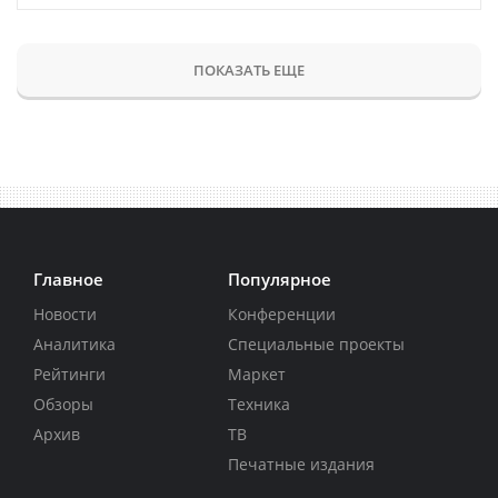
ПОКАЗАТЬ ЕЩЕ
Главное
Популярное
Новости
Конференции
Аналитика
Специальные проекты
Рейтинги
Маркет
Обзоры
Техника
Архив
ТВ
Печатные издания