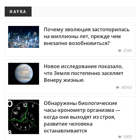
НАУКА
Почему эволюция застопорилась
на миллионы лет, прежде чем
внезапно возобновиться?
2545
Новое исследование показало,
что Земля постепенно заселяет
Венеру жизнью
36563
Обнаружены биологические
часы-хронометр организма —
когда они выходят из строя,
развитие человека
останавливается
5305