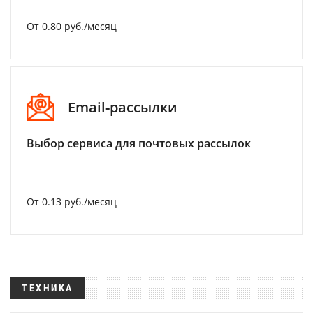
От 0.80 руб./месяц
Email-рассылки
Выбор сервиса для почтовых рассылок
От 0.13 руб./месяц
ТЕХНИКА