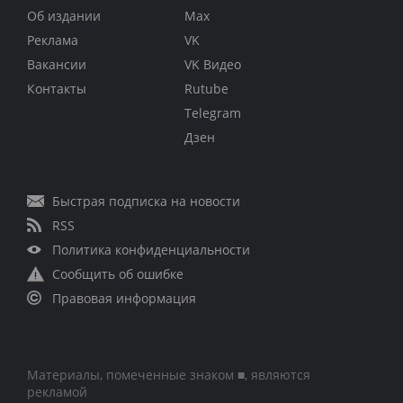
Об издании
Max
Реклама
VK
Вакансии
VK Видео
Контакты
Rutube
Telegram
Дзен
Быстрая подписка на новости
RSS
Политика конфиденциальности
Сообщить об ошибке
Правовая информация
Материалы, помеченные знаком ■, являются
рекламой