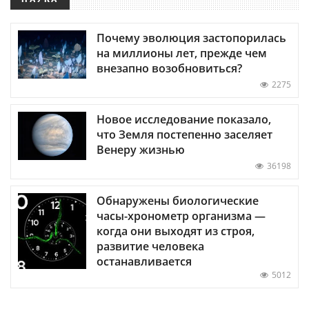
Почему эволюция застопорилась
на миллионы лет, прежде чем
внезапно возобновиться?
2275
Новое исследование показало,
что Земля постепенно заселяет
Венеру жизнью
36198
Обнаружены биологические
часы-хронометр организма —
когда они выходят из строя,
развитие человека
останавливается
5012