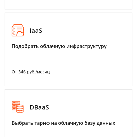
IaaS
Подобрать облачную инфраструктуру
От 346 руб./месяц
DBaaS
Выбрать тариф на облачную базу данных