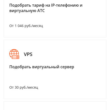
Подобрать тариф на IP-телефонию и
виртуальную АТС
От 1 046 руб./месяц
VPS
Подобрать виртуальный сервер
От 30 руб./месяц