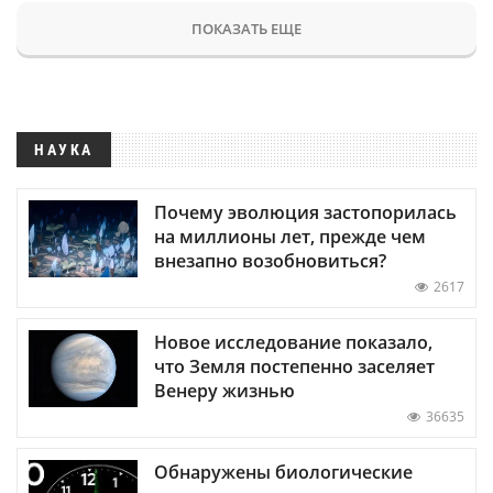
ПОКАЗАТЬ ЕЩЕ
НАУКА
Почему эволюция застопорилась
на миллионы лет, прежде чем
внезапно возобновиться?
2617
Новое исследование показало,
что Земля постепенно заселяет
Венеру жизнью
36635
Обнаружены биологические