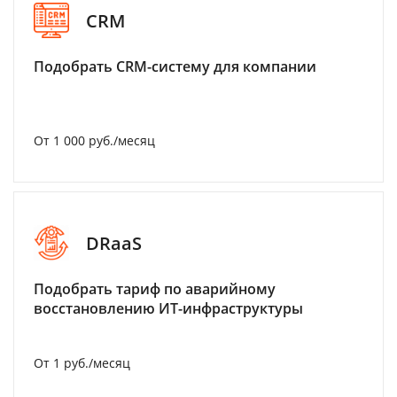
CRM
Подобрать CRM-систему для компании
От 1 000 руб./месяц
DRaaS
Подобрать тариф по аварийному
восстановлению ИТ-инфраструктуры
От 1 руб./месяц