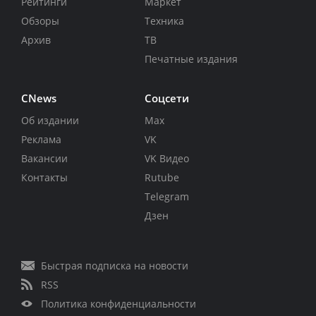
Рейтинги
Маркет
Обзоры
Техника
Архив
ТВ
Печатные издания
CNews
Соцсети
Об издании
Max
Реклама
VK
Вакансии
VK Видео
Контакты
Rutube
Telegram
Дзен
Быстрая подписка на новости
RSS
Политика конфиденциальности