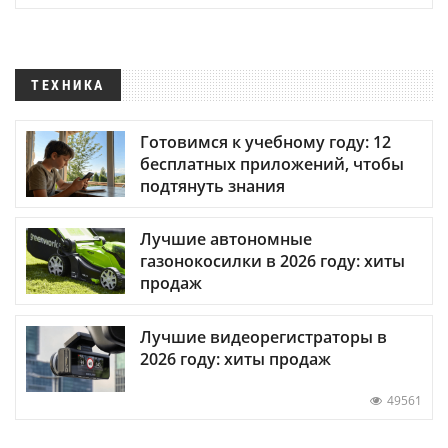
ТЕХНИКА
Готовимся к учебному году: 12
бесплатных приложений, чтобы
подтянуть знания
Лучшие автономные
газонокосилки в 2026 году: хиты
продаж
Лучшие видеорегистраторы в
2026 году: хиты продаж
49561