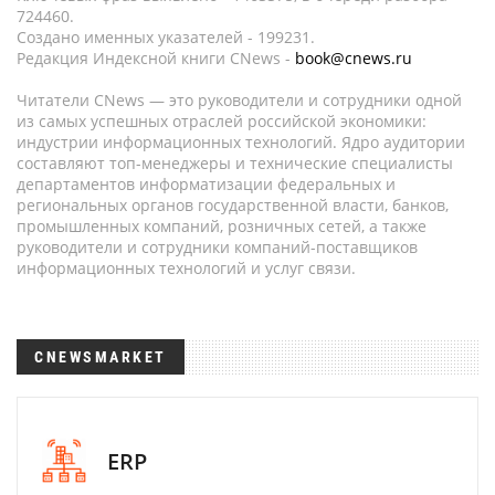
724460.
Создано именных указателей - 199231.
Редакция Индексной книги CNews -
book@cnews.ru
Читатели CNews — это руководители и сотрудники одной
из самых успешных отраслей российской экономики:
индустрии информационных технологий. Ядро аудитории
составляют топ-менеджеры и технические специалисты
департаментов информатизации федеральных и
региональных органов государственной власти, банков,
промышленных компаний, розничных сетей, а также
руководители и сотрудники компаний-поставщиков
информационных технологий и услуг связи.
CNEWSMARKET
ERP