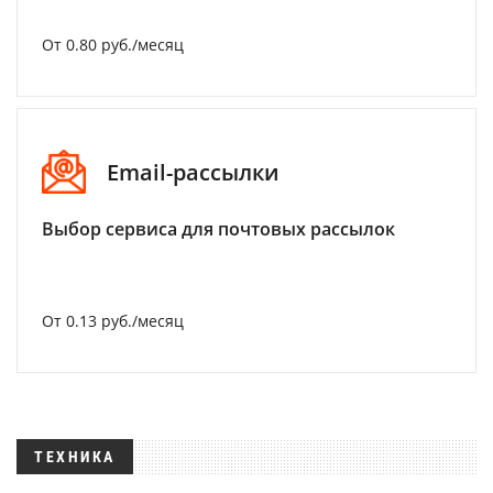
От 0.80 руб./месяц
Email-рассылки
Выбор сервиса для почтовых рассылок
От 0.13 руб./месяц
ТЕХНИКА