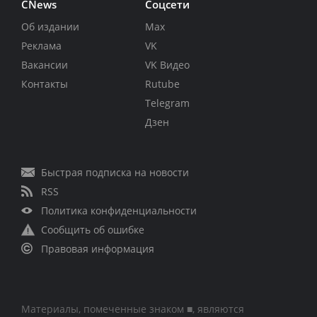
CNews
Соцсети
Об издании
Max
Реклама
VK
Вакансии
VK Видео
Контакты
Rutube
Telegram
Дзен
Быстрая подписка на новости
RSS
Политика конфиденциальности
Сообщить об ошибке
Правовая информация
Материалы, помеченные знаком ■, являются