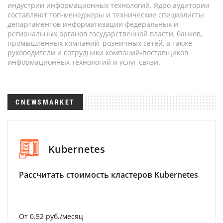
индустрии информационных технологий. Ядро аудитории
составляют топ-менеджеры и технические специалисты
департаментов информатизации федеральных и
региональных органов государственной власти, банков,
промышленных компаний, розничных сетей, а также
руководители и сотрудники компаний-поставщиков
информационных технологий и услуг связи.
CNEWSMARKET
Kubernetes
Рассчитать стоимость кластеров Kubernetes
От 0.52 руб./месяц