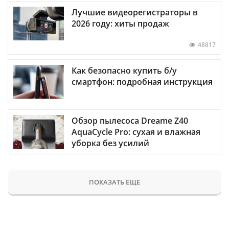
Лучшие видеорегистраторы в
2026 году: хиты продаж
48817
Как безопасно купить б/у
смартфон: подробная инструкция
Обзор пылесоса Dreame Z40
AquaCycle Pro: сухая и влажная
уборка без усилий
ПОКАЗАТЬ ЕЩЕ