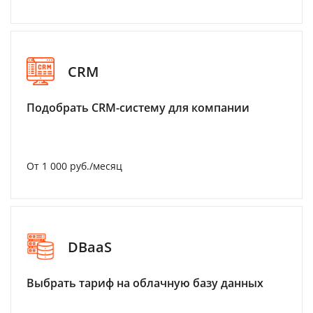
CRM
Подобрать CRM-систему для компании
От 1 000 руб./месяц
DBaaS
Выбрать тариф на облачную базу данных