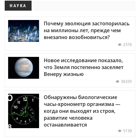
НАУКА
Почему эволюция застопорилась
на миллионы лет, прежде чем
внезапно возобновиться?
2376
Новое исследование показало,
что Земля постепенно заселяет
Венеру жизнью
36335
Обнаружены биологические
часы-хронометр организма —
когда они выходят из строя,
развитие человека
останавливается
5130