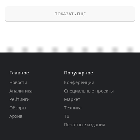
ПОКАЗАТЬ ЕЩЕ
Главное
Популярное
Новости
Конференции
Аналитика
Специальные проекты
Рейтинги
Маркет
Обзоры
Техника
Архив
ТВ
Печатные издания