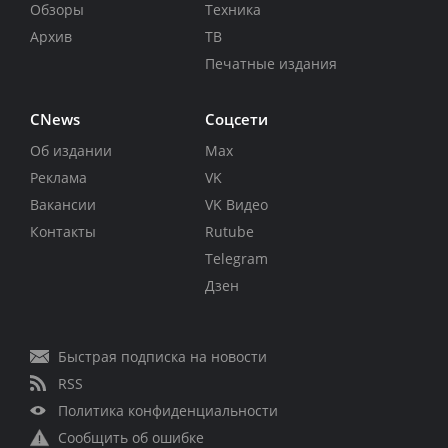
Обзоры
Техника
Архив
ТВ
Печатные издания
CNews
Соцсети
Об издании
Max
Реклама
VK
Вакансии
VK Видео
Контакты
Rutube
Telegram
Дзен
Быстрая подписка на новости
RSS
Политика конфиденциальности
Сообщить об ошибке