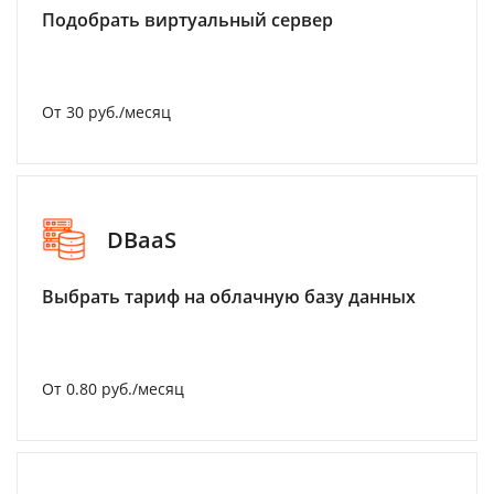
Подобрать виртуальный сервер
От 30 руб./месяц
DBaaS
Выбрать тариф на облачную базу данных
От 0.80 руб./месяц