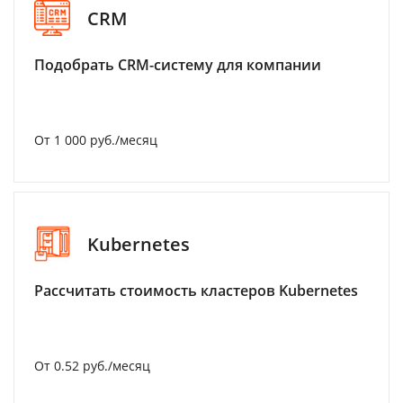
CRM
Подобрать CRM-систему для компании
От 1 000 руб./месяц
Kubernetes
Рассчитать стоимость кластеров Kubernetes
От 0.52 руб./месяц