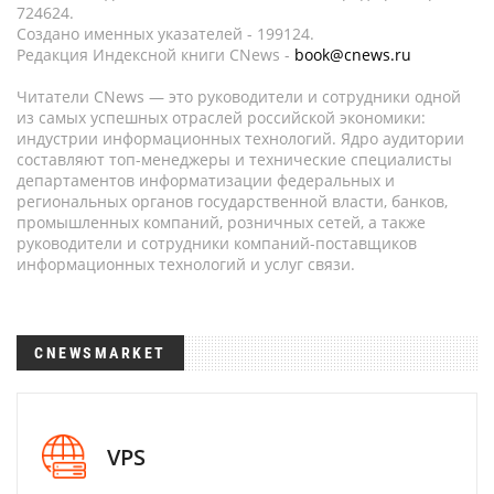
724624.
Создано именных указателей - 199124.
Редакция Индексной книги CNews -
book@cnews.ru
Читатели CNews — это руководители и сотрудники одной
из самых успешных отраслей российской экономики:
индустрии информационных технологий. Ядро аудитории
составляют топ-менеджеры и технические специалисты
департаментов информатизации федеральных и
региональных органов государственной власти, банков,
промышленных компаний, розничных сетей, а также
руководители и сотрудники компаний-поставщиков
информационных технологий и услуг связи.
CNEWSMARKET
VPS