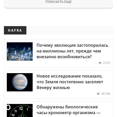
ПОКАЗАТЬ ЕЩЕ
НАУКА
Почему эволюция застопорилась
на миллионы лет, прежде чем
внезапно возобновиться?
2255
Новое исследование показало,
что Земля постепенно заселяет
Венеру жизнью
36168
Обнаружены биологические
часы-хронометр организма —