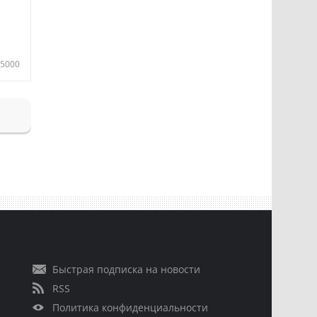
5000
Быстрая подписка на новости
RSS
Политика конфиденциальности