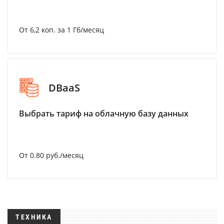
От 6,2 коп. за 1 Гб/месяц
DBaaS
Выбрать тариф на облачную базу данных
От 0.80 руб./месяц
ТЕХНИКА