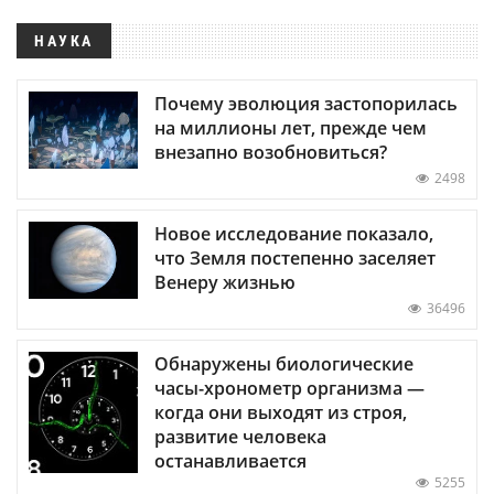
НАУКА
Почему эволюция застопорилась
на миллионы лет, прежде чем
внезапно возобновиться?
2498
Новое исследование показало,
что Земля постепенно заселяет
Венеру жизнью
36496
Обнаружены биологические
часы-хронометр организма —
когда они выходят из строя,
развитие человека
останавливается
5255