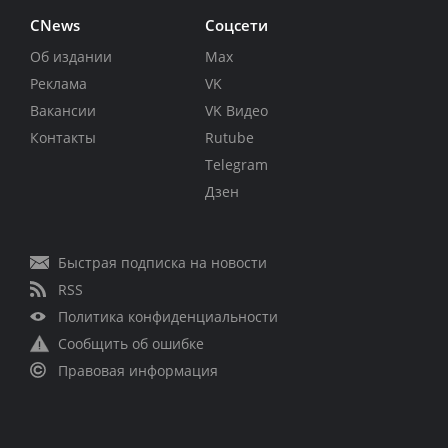
CNews
Соцсети
Об издании
Max
Реклама
VK
Вакансии
VK Видео
Контакты
Rutube
Telegram
Дзен
Быстрая подписка на новости
RSS
Политика конфиденциальности
Сообщить об ошибке
Правовая информация