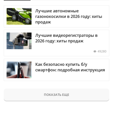
Лучшие автономные
газонокосилки в 2026 году: хиты
продаж
Лучшие видеорегистраторы в
2026 году: хиты продаж
49280
Как безопасно купить б/у
смартфон: подробная инструкция
ПОКАЗАТЬ ЕЩЕ