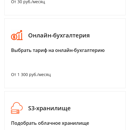
От 30 руб./месяц
Онлайн-бухгалтерия
Выбрать тариф на онлайн-бухгалтерию
От 1 300 руб./месяц
S3-хранилище
Подобрать облачное хранилище