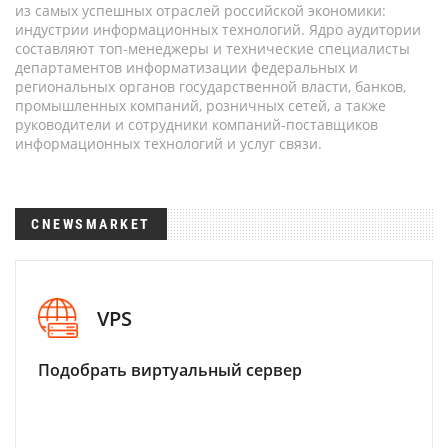
из самых успешных отраслей российской экономики:
индустрии информационных технологий. Ядро аудитории
составляют топ-менеджеры и технические специалисты
департаментов информатизации федеральных и
региональных органов государственной власти, банков,
промышленных компаний, розничных сетей, а также
руководители и сотрудники компаний-поставщиков
информационных технологий и услуг связи.
CNEWSMARKET
VPS
Подобрать виртуальный сервер