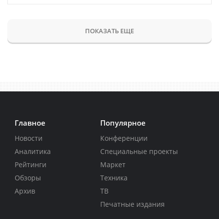
ПОКАЗАТЬ ЕЩЕ
Главное
Популярное
Новости
Конференции
Аналитика
Специальные проекты
Рейтинги
Маркет
Обзоры
Техника
Архив
ТВ
Печатные издания