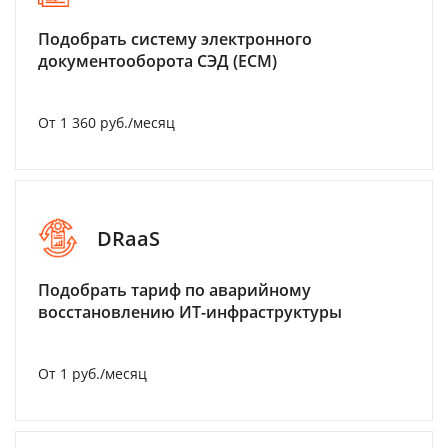
Подобрать систему электронного
документооборота СЭД (ECM)
От 1 360 руб./месяц
DRaaS
Подобрать тариф по аварийному
восстановлению ИТ-инфраструктуры
От 1 руб./месяц