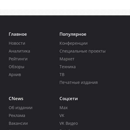
Главное
Популярное
Новости
Конференции
Аналитика
Специальные проекты
Рейтинги
Маркет
Обзоры
Техника
Архив
ТВ
Печатные издания
CNews
Соцсети
Об издании
Max
Реклама
VK
Вакансии
VK Видео