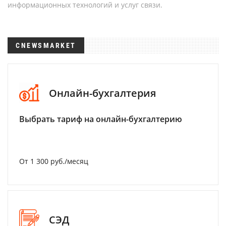
информационных технологий и услуг связи.
CNEWSMARKET
Онлайн-бухгалтерия
Выбрать тариф на онлайн-бухгалтерию
От 1 300 руб./месяц
СЭД