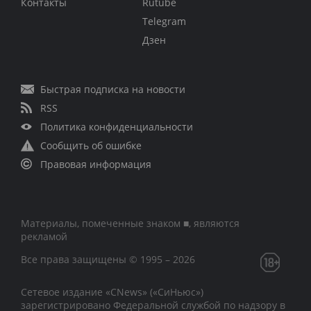
Контакты
Rutube
Telegram
Дзен
Быстрая подписка на новости
RSS
Политика конфиденциальности
Сообщить об ошибке
Правовая информация
Материалы, помеченные знаком ■, являются
рекламой
Все права защищены © 1995 – 2026
Сетевое издание «CNews» («СиНьюс»)
зарегистрировано Федеральной службой по надзору в