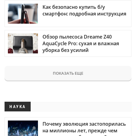
Как безопасно купить б/у
смартфон: подробная инструкция
Обзор пылесоса Dreame Z40
AquaCycle Pro: сухая и влажная
уборка без усилий
ПОКАЗАТЬ ЕЩЕ
НАУКА
Почему эволюция застопорилась
на миллионы лет, прежде чем