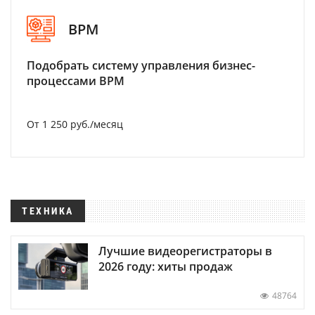
BPM
Подобрать систему управления бизнес-
процессами BPM
От 1 250 руб./месяц
ТЕХНИКА
Лучшие видеорегистраторы в
2026 году: хиты продаж
48764