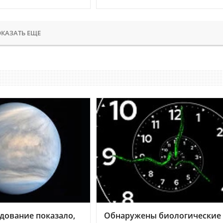
КАЗАТЬ ЕЩЕ
дование показало,
Обнаружены биологические