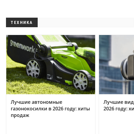
ТЕХНИКА
Лучшие автономные
Лучшие вид
газонокосилки в 2026 году: хиты
2026 году: 
продаж