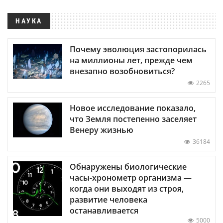
НАУКА
Почему эволюция застопорилась
на миллионы лет, прежде чем
внезапно возобновиться?
2265
Новое исследование показало,
что Земля постепенно заселяет
Венеру жизнью
36184
Обнаружены биологические
часы-хронометр организма —
когда они выходят из строя,
развитие человека
останавливается
5000