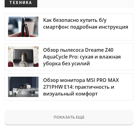
ТЕХНИКА
Как безопасно купить б/у
смартфон: подробная инструкция
Обзор пылесоса Dreame Z40
AquaCycle Pro: сухая и влажная
уборка без усилий
Обзор монитора MSI PRO MAX
271PHW E14: практичность и
визуальный комфорт
ПОКАЗАТЬ ЕЩЕ