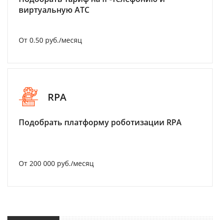
виртуальную АТС
От 0.50 руб./месяц
RPA
Подобрать платформу роботизации RPA
От 200 000 руб./месяц