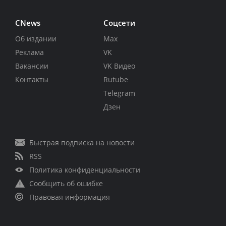
CNews
Соцсети
Об издании
Max
Реклама
VK
Вакансии
VK Видео
Контакты
Rutube
Telegram
Дзен
Быстрая подписка на новости
RSS
Политика конфиденциальности
Сообщить об ошибке
Правовая информация