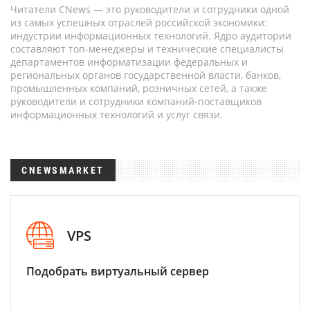
Читатели CNews — это руководители и сотрудники одной
из самых успешных отраслей российской экономики:
индустрии информационных технологий. Ядро аудитории
составляют топ-менеджеры и технические специалисты
департаментов информатизации федеральных и
региональных органов государственной власти, банков,
промышленных компаний, розничных сетей, а также
руководители и сотрудники компаний-поставщиков
информационных технологий и услуг связи.
CNEWSMARKET
VPS
Подобрать виртуальный сервер