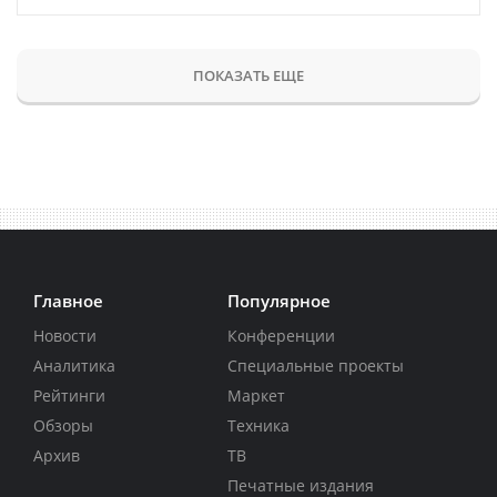
ПОКАЗАТЬ ЕЩЕ
Главное
Популярное
Новости
Конференции
Аналитика
Специальные проекты
Рейтинги
Маркет
Обзоры
Техника
Архив
ТВ
Печатные издания