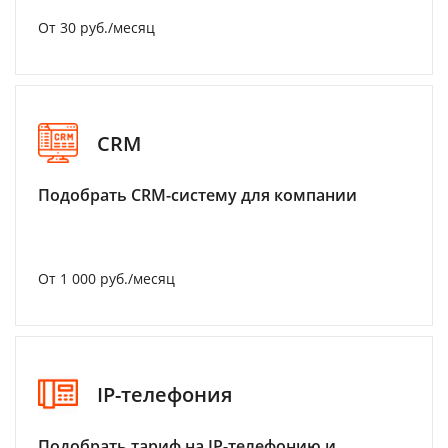
От 30 руб./месяц
CRM
Подобрать CRM-систему для компании
От 1 000 руб./месяц
IP-телефония
Подобрать тариф на IP-телефонию и