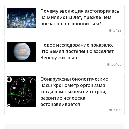
Почему эволюция застопорилась
на миллионы лет, прежде чем
внезапно возобновиться?
2433
Новое исследование показало,
что Земля постепенно заселяет
Венеру жизнью
36405
Обнаружены биологические
часы-хронометр организма —
когда они выходят из строя,
развитие человека
останавливается
5190