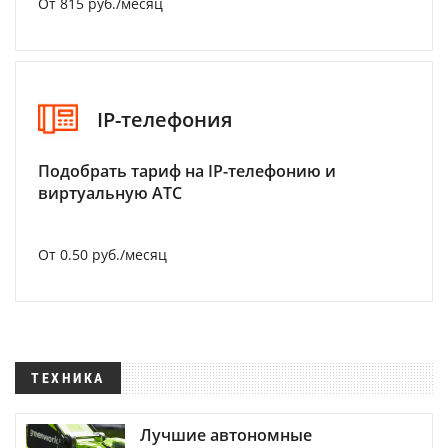
От 815 руб./месяц
IP-телефония
Подобрать тариф на IP-телефонию и
виртуальную АТС
От 0.50 руб./месяц
ТЕХНИКА
Лучшие автономные