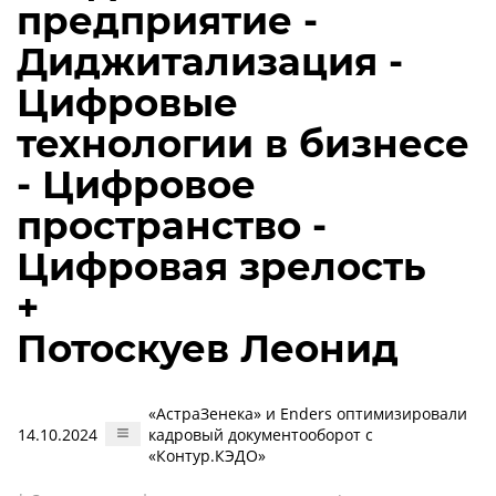
предприятие -
Диджитализация -
Цифровые
технологии в бизнесе
- Цифровое
пространство -
Цифровая зрелость
+
Потоскуев Леонид
«АстраЗенека» и Enders оптимизировали
14.10.2024
кадровый документооборот с
«Контур.КЭДО»