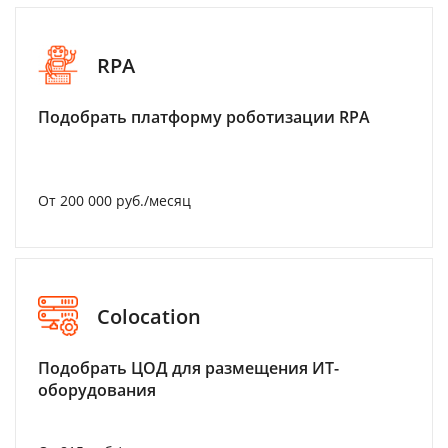
RPA
Подобрать платформу роботизации RPA
От 200 000 руб./месяц
Colocation
Подобрать ЦОД для размещения ИТ-
оборудования