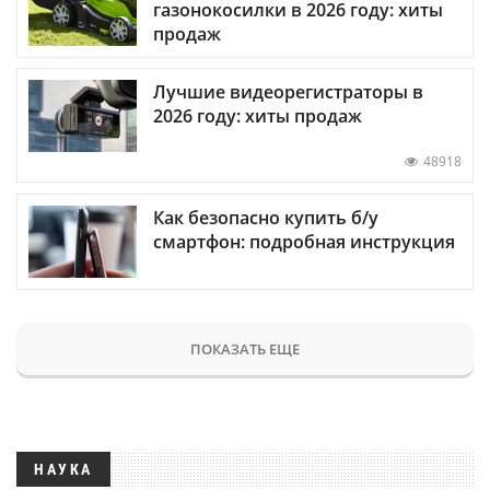
газонокосилки в 2026 году: хиты
продаж
Лучшие видеорегистраторы в
2026 году: хиты продаж
48918
Как безопасно купить б/у
смартфон: подробная инструкция
ПОКАЗАТЬ ЕЩЕ
НАУКА