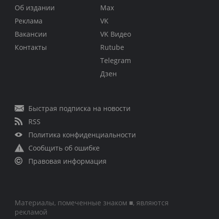
Об издании
Max
Реклама
VK
Вакансии
VK Видео
Контакты
Rutube
Telegram
Дзен
Быстрая подписка на новости
RSS
Политика конфиденциальности
Сообщить об ошибке
Правовая информация
Материалы, помеченные знаком ■, являются
рекламой