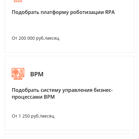
Подобрать платформу роботизации RPA
От 200 000 руб./месяц
BPM
Подобрать систему управления бизнес-
процессами BPM
От 1 250 руб./месяц