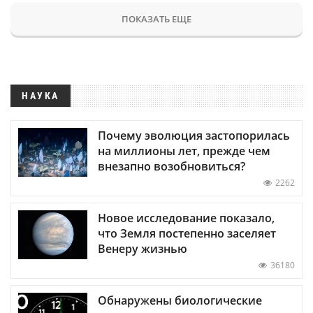
ПОКАЗАТЬ ЕЩЕ
НАУКА
Почему эволюция застопорилась
на миллионы лет, прежде чем
внезапно возобновиться?
2262
Новое исследование показало,
что Земля постепенно заселяет
Венеру жизнью
36180
Обнаружены биологические