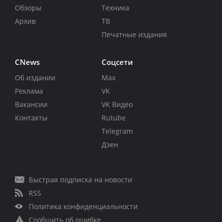
Обзоры
Техника
Архив
ТВ
Печатные издания
CNews
Соцсети
Об издании
Max
Реклама
VK
Вакансии
VK Видео
Контакты
Rutube
Telegram
Дзен
Быстрая подписка на новости
RSS
Политика конфиденциальности
Сообщить об ошибке