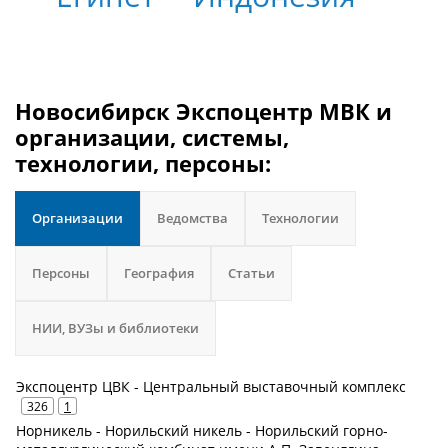
Новосибирск Экспоцентр МВК и
организации, системы,
технологии, персоны:
Организации
Ведомства
Технологии
Персоны
География
Статьи
НИИ, ВУЗы и библиотеки
Экспоцентр ЦВК - Центральный выставочный комплекс
326
1
Норникель - Норильский никель - Норильский горно-