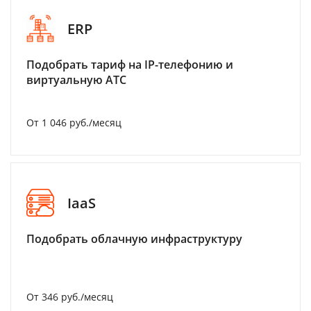
ERP
Подобрать тариф на IP-телефонию и
виртуальную АТС
От 1 046 руб./месяц
IaaS
Подобрать облачную инфраструктуру
От 346 руб./месяц