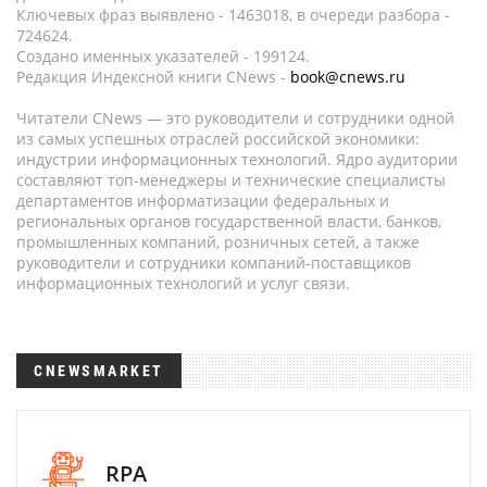
Ключевых фраз выявлено - 1463018, в очереди разбора -
724624.
Создано именных указателей - 199124.
Редакция Индексной книги CNews -
book@cnews.ru
Читатели CNews — это руководители и сотрудники одной
из самых успешных отраслей российской экономики:
индустрии информационных технологий. Ядро аудитории
составляют топ-менеджеры и технические специалисты
департаментов информатизации федеральных и
региональных органов государственной власти, банков,
промышленных компаний, розничных сетей, а также
руководители и сотрудники компаний-поставщиков
информационных технологий и услуг связи.
CNEWSMARKET
RPA