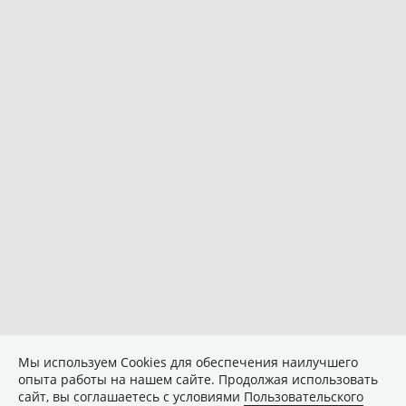
Мы используем Сookies для обеспечения наилучшего
опыта работы на нашем сайте. Продолжая использовать
сайт, вы соглашаетесь с условиями
Пользовательского