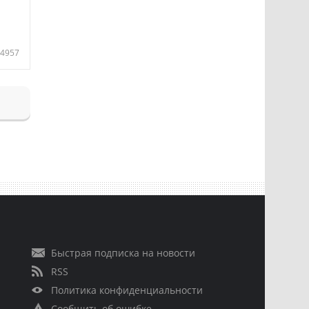
4957
Быстрая подписка на новости
RSS
Политика конфиденциальности
Сообщить об ошибке