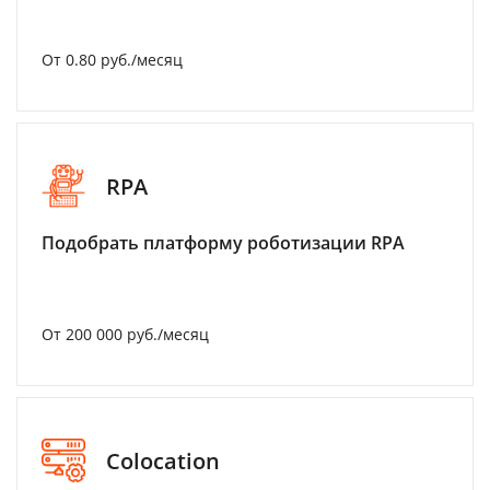
От 0.80 руб./месяц
RPA
Подобрать платформу роботизации RPA
От 200 000 руб./месяц
Colocation