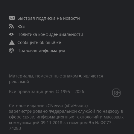
Быстрая подписка на новости
RSS
Политика конфиденциальности
Сообщить об ошибке
Правовая информация
Материалы, помеченные знаком ■, являются
рекламой
Все права защищены © 1995 – 2026
Сетевое издание «CNews» («СиНьюс»)
зарегистрировано Федеральной службой по надзору в
сфере связи, информационных технологий и массовых
коммуникаций 09.11.2018 за номером Эл № ФС77 –
74283