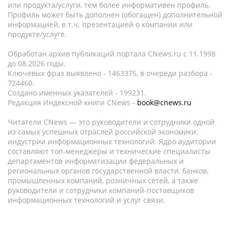
или продукта/услуги, тем более информативен профиль.
Профиль может быть дополнен (обогащен) дополнительной
информацией, в т.ч. презентацией о компании или
продукте/услуге.
Обработан архив публикаций портала CNews.ru c 11.1998
до 08.2026 годы.
Ключевых фраз выявлено - 1463375, в очереди разбора -
724460.
Создано именных указателей - 199231.
Редакция Индексной книги CNews -
book@cnews.ru
Читатели CNews — это руководители и сотрудники одной
из самых успешных отраслей российской экономики:
индустрии информационных технологий. Ядро аудитории
составляют топ-менеджеры и технические специалисты
департаментов информатизации федеральных и
региональных органов государственной власти, банков,
промышленных компаний, розничных сетей, а также
руководители и сотрудники компаний-поставщиков
информационных технологий и услуг связи.