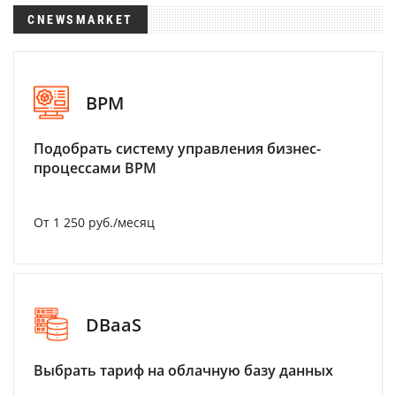
CNEWSMARKET
BPM
Подобрать систему управления бизнес-
процессами BPM
От 1 250 руб./месяц
DBaaS
Выбрать тариф на облачную базу данных