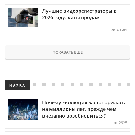
Лучшие видеорегистраторы в
2026 году: хиты продаж
49581
ПОКАЗАТЬ ЕЩЕ
НАУКА
Почему эволюция застопорилась
на миллионы лет, прежде чем
внезапно возобновиться?
2625