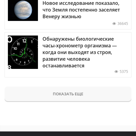
Новое исследование показало,
что Земля постепенно заселяет
Венеру жизнью
36645
Обнаружены биологические
часы-хронометр организма —
когда они выходят из строя,
развитие человека
останавливается
5375
ПОКАЗАТЬ ЕЩЕ