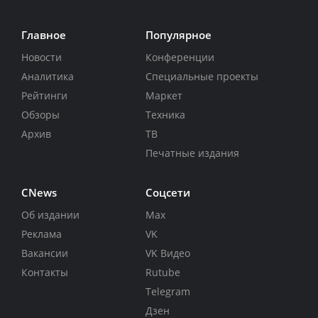
Главное
Популярное
Новости
Конференции
Аналитика
Специальные проекты
Рейтинги
Маркет
Обзоры
Техника
Архив
ТВ
Печатные издания
CNews
Соцсети
Об издании
Max
Реклама
VK
Вакансии
VK Видео
Контакты
Rutube
Telegram
Дзен