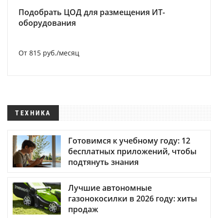
Подобрать ЦОД для размещения ИТ-
оборудования
От 815 руб./месяц
ТЕХНИКА
Готовимся к учебному году: 12
бесплатных приложений, чтобы
подтянуть знания
Лучшие автономные
газонокосилки в 2026 году: хиты
продаж