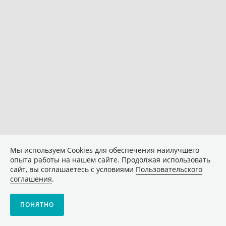
Мы используем Сookies для обеспечения наилучшего
опыта работы на нашем сайте. Продолжая использовать
сайт, вы соглашаетесь с условиями
Пользовательского
соглашения
.
ПОНЯТНО