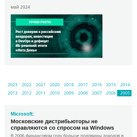
май 2024
2023
2022
2021
2020
2018
2017
2016
2015
2014
2013
2012
2011
2010
2009
2008
2007
2006
2005
Microsoft:
Московские дистрибьюторы не
справляются со спросом на Windows
В 2006 финансовом году больше половины доходов в