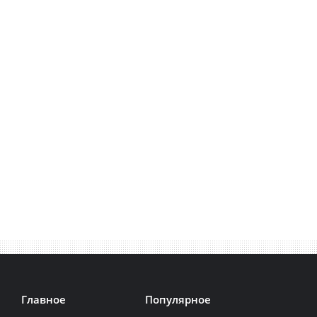
Главное
Популярное