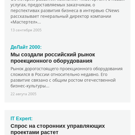
услугах, предоставляемых заказчикам, о
перспективах развития бизнеса в интервью CNews
рассказывает генеральный директор компании
«Мастертел»...
13 сентября 2005
ДеЛайт 2000:
Мы создали российский рынок
проекционного оборудования
Рынок дорогостоящего проекционного оборудования
сложился в России относительно недавно. Его
развитие связано с общим ростом отечественной
бизнес-культуры...
22 авгута 2005
IT Expert:
Спрос на сторонних управляющих
проектами растет