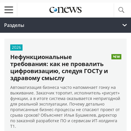
Разделы
2026
Нефункциональные
требования: как не провалить
цифровизацию, следуя ГОСТу и
здравому смыслу
Автоматизация бизнеса часто напоминает гонку на
выживание. Заказчик торопит, исполнитель «рисует»
функции, а в итоге система оказывается непригодной
для реальной эксплуатации. Почему детально
прописанные бизнес-процессы не спасают проект от
срыва сроков? Объясняет Илья Бушмелев, директор
по заказной разработке ПО и сервисам ИТ-холдинга
Т1.