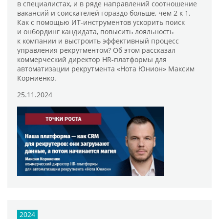
в специалистах, и в ряде направлений соотношение
вакансий и соискателей гораздо больше, чем 2 к 1.
Как с помощью ИТ-инструментов ускорить поиск
и онбординг кандидата, повысить лояльность
к компании и выстроить эффективный процесс
управления рекрутментом? Об этом рассказал
коммерческий директор HR-платформы для
автоматизации рекрутмента «Нота Юнион» Максим
Корниенко.
25.11.2024
2024