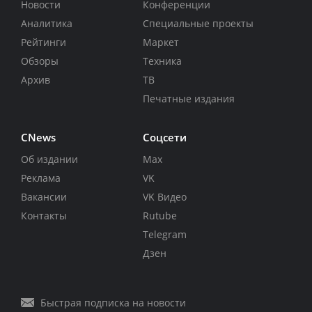
Новости
Конференции
Аналитика
Специальные проекты
Рейтинги
Маркет
Обзоры
Техника
Архив
ТВ
Печатные издания
CNews
Соцсети
Об издании
Max
Реклама
VK
Вакансии
VK Видео
Контакты
Rutube
Telegram
Дзен
Быстрая подписка на новости