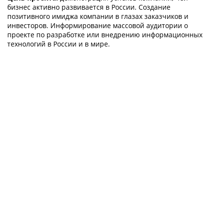
бизнес активно развивается в России. Создание
позитивного имиджа компании в глазах заказчиков и
инвесторов. Информирование массовой аудитории о
проекте по разработке или внедрению информационных
технологий в России и в мире.