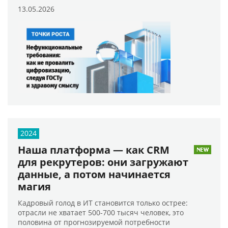
13.05.2026
2024
Наша платформа — как CRM
для рекрутеров: они загружают
данные, а потом начинается
магия
Кадровый голод в ИТ становится только острее:
отрасли не хватает 500-700 тысяч человек, это
половина от прогнозируемой потребности