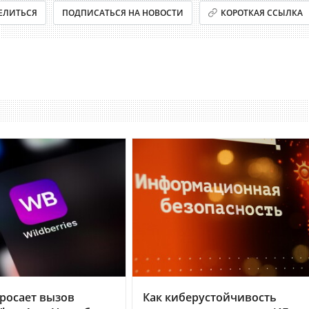
ЕЛИТЬСЯ
ПОДПИСАТЬСЯ НА НОВОСТИ
КОРОТКАЯ ССЫЛКА
бросает вызов
Как киберустойчивость