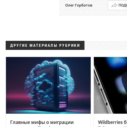
Олег Горбатов
ПОД
ДРУГИЕ МАТЕРИАЛЫ РУБРИКИ
Главные мифы о миграции
Wildberries 