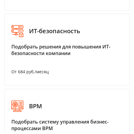
ИТ-безопасность
Подобрать решения для повышения ИТ-
безопасности компании
От 684 руб./месяц
BPM
Подобрать систему управления бизнес-
процессами BPM