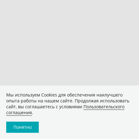
Мы используем Сookies для обеспечения наилучшего
опыта работы на нашем сайте. Продолжая использовать
сайт, вы соглашаетесь с условиями
Пользовательского
соглашения
.
Понятно