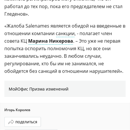
работал до тех пор, пока его председателем не стал
Гледенов».
«Жалоба Salenames является обидой на введенные в
отношении компании
санкции
, - полагает член
совета КЦ
Марина Никерова
. – Это уже не первая
попытка оспорить полномочия КЦ, но все они
заканчивались неудачно. В любом случаи,
регулирование, кто бы им не занимался, не
обойдется без санкций в отношении нарушителей».
МойОфис Призма изменений
Игорь Королев
ПОДЕЛИТЬСЯ