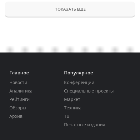
ПОКАЗАТЬ ЕЩЕ
Главное
Популярное
Новости
Конференции
Аналитика
Специальные проекты
Рейтинги
Маркет
Обзоры
Техника
Архив
ТВ
Печатные издания