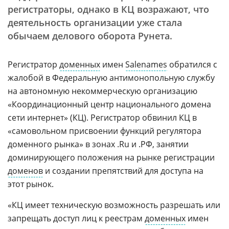
регистраторы, однако в КЦ возражают, что
деятельность организации уже стала
обычаем делового оборота Рунета.
Регистратор
доменных
имен
Salenames
обратился с
жалобой в Федеральную антимонопольную службу
на автономную некоммерческую организацию
«Координационный центр национального домена
сети интернет» (КЦ). Регистратор обвинил КЦ в
«самовольном присвоении функций регулятора
доменного рынка» в зонах .Ru и .РФ, занятии
доминирующего положения на рынке регистрации
доменов
и создании препятствий для доступа на
этот рынок.
«КЦ имеет техническую возможность разрешать или
запрещать доступ лиц к реестрам
доменных
имен