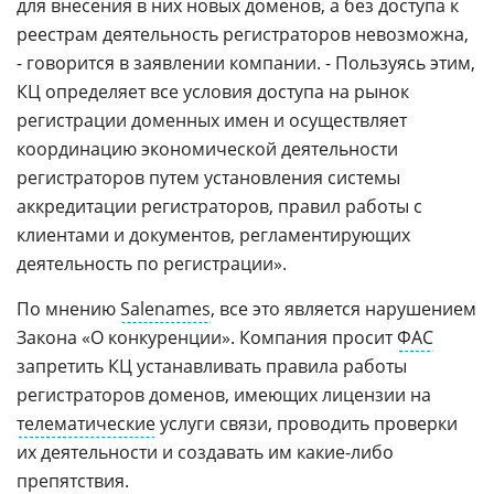
для внесения в них новых доменов, а без доступа к
реестрам деятельность регистраторов невозможна,
- говорится в заявлении компании. - Пользуясь этим,
КЦ определяет все условия доступа на рынок
регистрации доменных имен и осуществляет
координацию экономической деятельности
регистраторов путем установления системы
аккредитации регистраторов, правил работы с
клиентами и документов, регламентирующих
деятельность по регистрации».
По мнению
Salenames
, все это является нарушением
Закона «О конкуренции». Компания просит
ФАС
запретить КЦ устанавливать правила работы
регистраторов доменов, имеющих лицензии на
телематические
услуги связи, проводить проверки
их деятельности и создавать им какие-либо
препятствия.