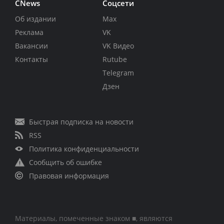
CNews
Соцсети
Об издании
Max
Реклама
VK
Вакансии
VK Видео
Контакты
Rutube
Telegram
Дзен
Быстрая подписка на новости
RSS
Политика конфиденциальности
Сообщить об ошибке
Правовая информация
Материалы, помеченные знаком ■, являются