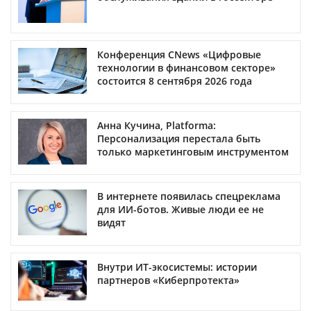
Конференция CNews «Цифровые
технологии в финансовом секторе»
состоится 8 сентября 2026 года
Анна Кучина, Platforma:
Персонализация перестала быть
только маркетинговым инструментом
В интернете появилась спецреклама
для ИИ-ботов. Живые люди ее не
видят
Внутри ИТ-экосистемы: истории
партнеров «Киберпротекта»