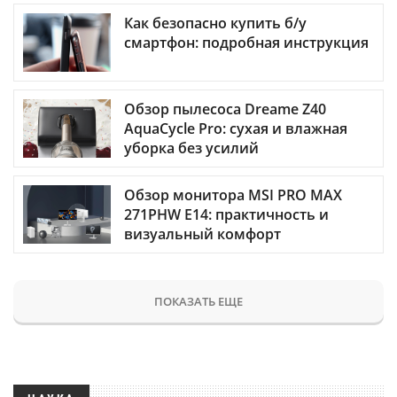
Как безопасно купить б/у
смартфон: подробная инструкция
Обзор пылесоса Dreame Z40
AquaCycle Pro: сухая и влажная
уборка без усилий
Обзор монитора MSI PRO MAX
271PHW E14: практичность и
визуальный комфорт
ПОКАЗАТЬ ЕЩЕ