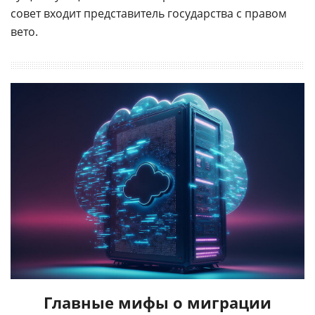
совет входит представитель государства с правом
вето.
Главные мифы о миграции