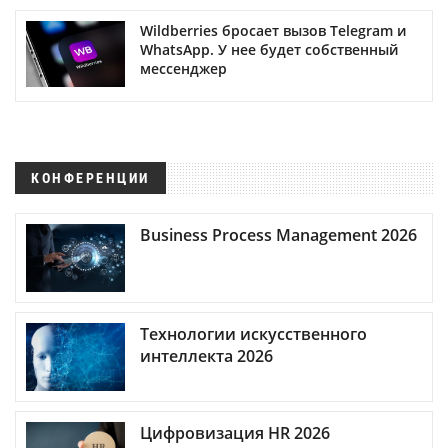
Wildberries бросает вызов Telegram и
WhatsApp. У нее будет собственный
мессенджер
КОНФЕРЕНЦИИ
Business Process Management 2026
Технологии искусственного
интеллекта 2026
Цифровизация HR 2026