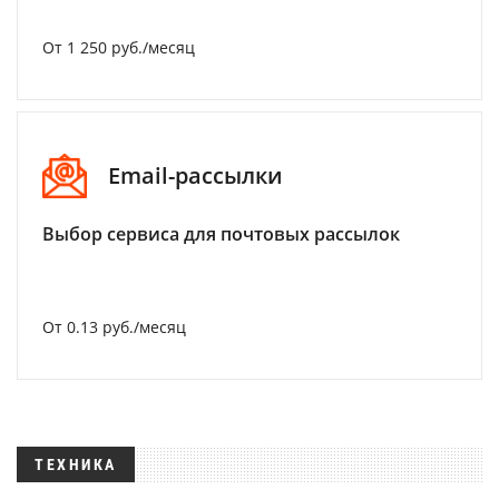
От 1 250 руб./месяц
Email-рассылки
Выбор сервиса для почтовых рассылок
От 0.13 руб./месяц
ТЕХНИКА