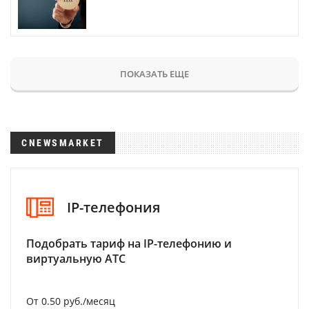
ПОКАЗАТЬ ЕЩЕ
CNEWSMARKET
IP-телефония
Подобрать тариф на IP-телефонию и
виртуальную АТС
От 0.50 руб./месяц