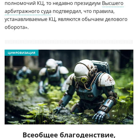
полномочий КЦ, то недавно президиум
Высшего
арбитражного суда
подтвердил, что правила,
устанавливаемые КЦ, являются обычаем делового
оборота».
ЦИФРОВИЗАЦИЯ
Всеобщее благоденствие,