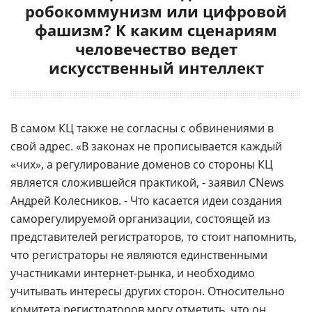
робокоммунизм или цифровой
фашизм? К каким сценариям
человечество ведет
искусственный интеллект
В самом КЦ также не согласны с обвинениями в
свой адрес. «В законах не прописывается каждый
«чих», а регулирование доменов со стороны КЦ
является сложившейся практикой, - заявил CNews
Андрей Колесников. - Что касается идеи создания
саморегулируемой организации, состоящей из
представителей регистраторов, то стоит напомнить,
что регистраторы не являются единственными
участниками интернет-рынка, и необходимо
учитывать интересы других сторон. Относительно
комитета регистраторов могу отметить, что он