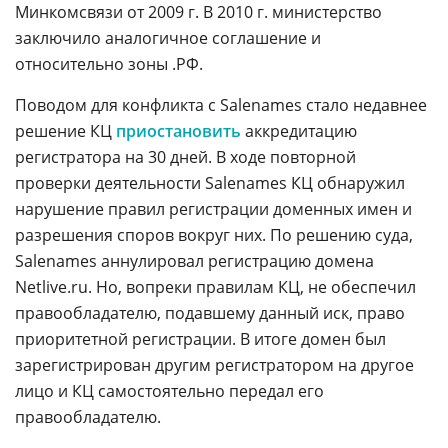
Минкомсвязи от 2009 г. В 2010 г. министерство
заключило аналогичное соглашение и
относительно зоны .РФ.
Поводом для конфликта с Salenames стало недавнее
решение КЦ
приостановить
аккредитацию
регистратора на 30 дней. В ходе повторной
проверки деятельности Salenames КЦ обнаружил
нарушение правил регистрации доменных имен и
разрешения споров вокруг них. По решению суда,
Salenames аннулировал регистрацию домена
Netlive.ru. Но, вопреки правилам КЦ, не обеспечил
правообладателю, подавшему данный иск, право
приоритетной регистрации. В итоге домен был
зарегистрирован другим регистратором на другое
лицо и КЦ самостоятельно передал его
правообладателю.