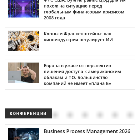
похож на ситуацию перед
глобальным финансовым кризисом
2008 года
Клоны и Франкенштейны: как
киноиндустрия регулирует ИИ
Европа в ужасе от перспектив
лишения доступа к американским
облакам и ПО. Большинство
компаний не имеет «плана Б»
КОНФЕРЕНЦИИ
Business Process Management 2026