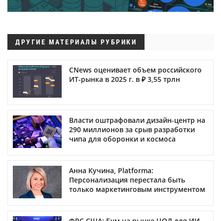
ДРУГИЕ МАТЕРИАЛЫ РУБРИКИ
CNews оценивает объем российского
ИТ-рынка в 2025 г. в ₽ 3,55 трлн
Власти оштрафовали дизайн-центр на
290 миллионов за срыв разработки
чипа для оборонки и космоса
Анна Кучина, Platforma:
Персонализация перестала быть
только маркетинговым инструментом
ФРС США: Бум на рынке ЦОД для ИИ