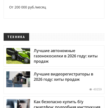
От 200 000 руб./месяц
ТЕХНИКА
Лучшие автономные
газонокосилки в 2026 году: хиты
продаж
Лучшие видеорегистраторы в
2026 году: хиты продаж
49359
Как безопасно купить б/у
смартфон: подробная инструкция