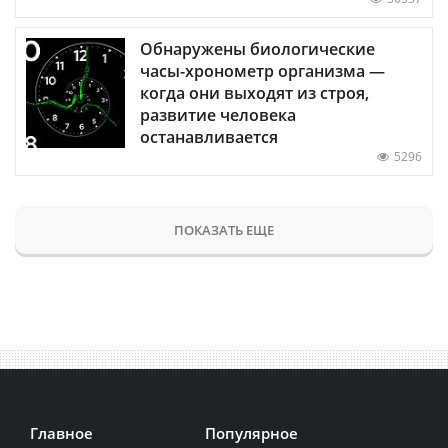
Обнаружены биологические
часы-хронометр организма —
когда они выходят из строя,
развитие человека
останавливается
5296
ПОКАЗАТЬ ЕЩЕ
Главное
Популярное