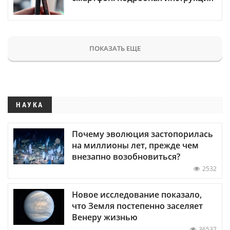
ПОКАЗАТЬ ЕЩЕ
НАУКА
Почему эволюция застопорилась
на миллионы лет, прежде чем
внезапно возобновиться?
2532
Новое исследование показало,
что Земля постепенно заселяет
Венеру жизнью
36537