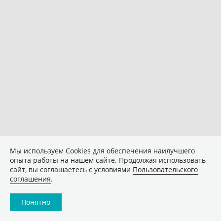
Мы используем Сookies для обеспечения наилучшего
опыта работы на нашем сайте. Продолжая использовать
сайт, вы соглашаетесь с условиями
Пользовательского
соглашения
.
Понятно