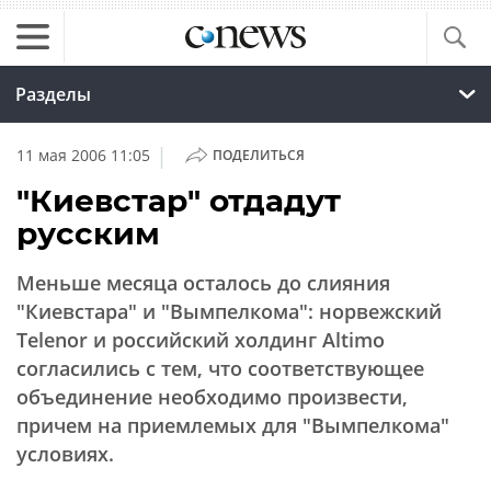
Разделы
|
11 мая 2006 11:05
ПОДЕЛИТЬСЯ
"Киевстар" отдадут
русским
Меньше месяца осталось до слияния
"Киевстара" и "Вымпелкома": норвежский
Telenor и российский холдинг Altimo
согласились с тем, что соответствующее
объединение необходимо произвести,
причем на приемлемых для "Вымпелкома"
условиях.