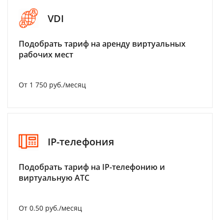
VDI
Подобрать тариф на аренду виртуальных
рабочих мест
От 1 750 руб./месяц
IP-телефония
Подобрать тариф на IP-телефонию и
виртуальную АТС
От 0.50 руб./месяц