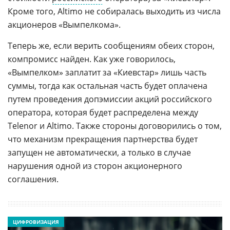
Кроме того, Altimo не собиралась выходить из числа
акционеров «Вымпелкома».
Теперь же, если верить сообщениям обеих сторон,
компромисс найден. Как уже говорилось,
«Вымпелком» заплатит за «Киевстар» лишь часть
суммы, тогда как остальная часть будет оплачена
путем проведения допэмиссии акций российского
оператора, которая будет распределена между
Telenor и Altimo. Также стороны договорились о том,
что механизм прекращения партнерства будет
запущен не автоматически, а только в случае
нарушения одной из сторон акционерного
соглашения.
ЦИФРОВИЗАЦИЯ