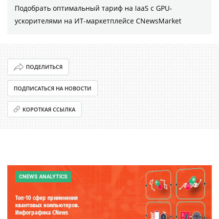
Подобрать оптимальный тариф на IaaS с GPU-
ускорителями на ИТ-маркетплейсе CNewsMarket
ПОДЕЛИТЬСЯ
ПОДПИСАТЬСЯ НА НОВОСТИ
КОРОТКАЯ ССЫЛКА
CNEWS ANALYTICS
Топ-10 сфер применения
квантовых компьютеров.
Инфографика CNews