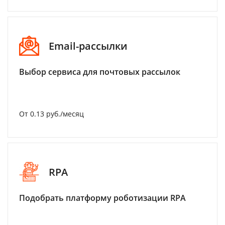
Email-рассылки
Выбор сервиса для почтовых рассылок
От 0.13 руб./месяц
RPA
Подобрать платформу роботизации RPA