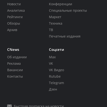
Новости
Конференции
Аналитика
Специальные проекты
Рейтинги
Маркет
Обзоры
Техника
Архив
ТВ
Печатные издания
CNews
Соцсети
Об издании
Max
Реклама
VK
Вакансии
VK Видео
Контакты
Rutube
Telegram
Дзен
Быстрая подписка на новости