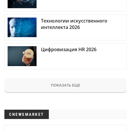
Технологии искусственного
интеллекта 2026
Цифровизация HR 2026
ПОКАЗАТЬ ЕЩЕ
CNEWSMARKET