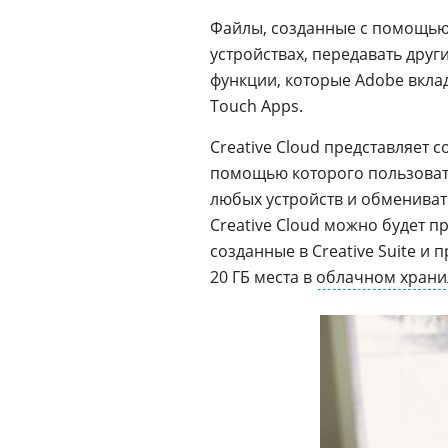
Файлы, созданные с помощью
устройствах, передавать други
функции, которые Adobe вкла
Touch Apps.
Creative Cloud представляет
помощью которого пользовате
любых устройств и обмениват
Creative Cloud можно будет п
созданные в Creative Suite и
20 ГБ места в
облачном хран