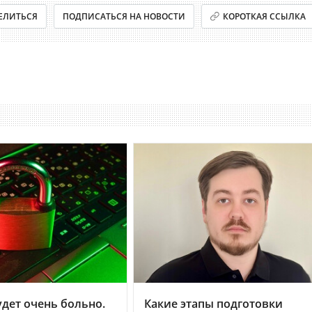
ЕЛИТЬСЯ
ПОДПИСАТЬСЯ НА НОВОСТИ
КОРОТКАЯ ССЫЛКА
дет очень больно.
Какие этапы подготовки