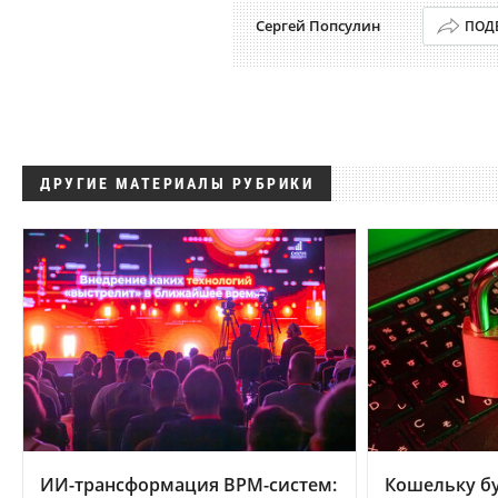
Сергей Попсулин
ПОД
ДРУГИЕ МАТЕРИАЛЫ РУБРИКИ
ИИ-трансформация BPM-систем:
Кошельку бу