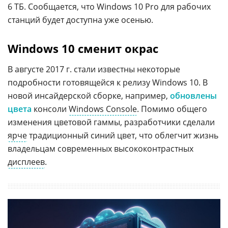
6 ТБ. Сообщается, что Windows 10 Pro для рабочих
станций будет доступна уже осенью.
Windows 10 сменит окрас
В августе 2017 г. стали известны некоторые
подробности готовящейся к релизу Windows 10. В
новой инсайдерской сборке, например,
обновлены
цвета
консоли
Windows Console
. Помимо общего
изменения цветовой гаммы, разработчики сделали
ярче
традиционный синий цвет, что облегчит жизнь
владельцам современных высококонтрастных
дисплеев
.