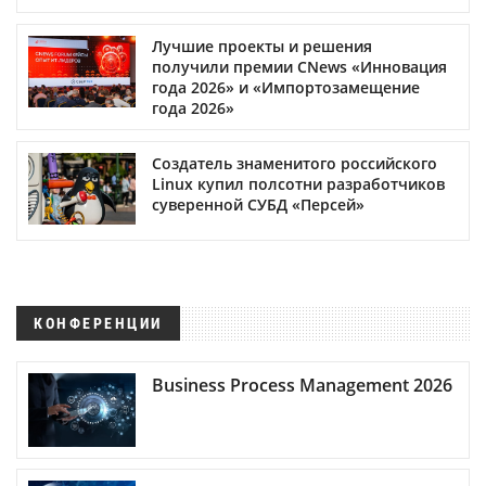
Лучшие проекты и решения
получили премии CNews «Инновация
года 2026» и «Импортозамещение
года 2026»
Создатель знаменитого российского
Linux купил полсотни разработчиков
суверенной СУБД «Персей»
КОНФЕРЕНЦИИ
Business Process Management 2026