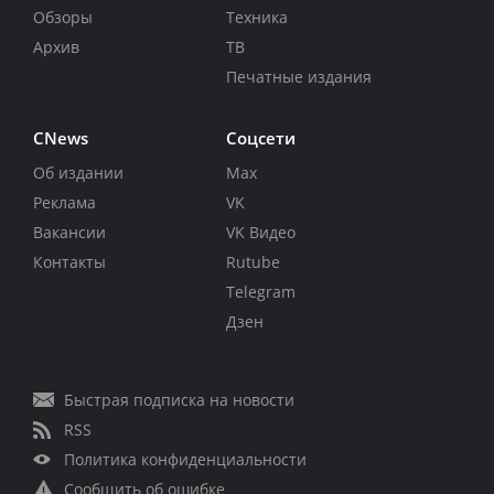
Обзоры
Техника
Архив
ТВ
Печатные издания
CNews
Соцсети
Об издании
Max
Реклама
VK
Вакансии
VK Видео
Контакты
Rutube
Telegram
Дзен
Быстрая подписка на новости
RSS
Политика конфиденциальности
Сообщить об ошибке