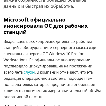
важна сохранность больших объемов
данных и быстрая их обработка.
Microsoft официально
анонсировала ОС для рабочих
станций
Владельцев высокопроизводительных рабочих
станций с оборудованием серверного класса ждет
специальная версия OC Windows 10 Pro for
Workstations. Ее официальное анонсирование
подтвердило циркулировавшие на протяжении
всего лета
слухи
. В компании отмечают, что эта
редакция операционной системы подойдет тем
пользователям, которые предпочитают большое
количество логических ядер и значительный объём
оперативной памяти
.