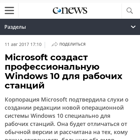
Разделы
|
11 авг 2017 17:10
ПОДЕЛИТЬСЯ
Microsoft создаст
профессиональную
Windows 10 для рабочих
станций
Корпорация Microsoft подтвердила слухи о
создании редакции новой операционной
системы Windows 10 специально для
рабочих станций. Она будет отличаться от
обычной версии и рассчитана на тех, кому