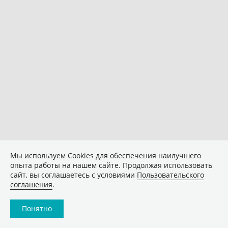
Мы используем Сookies для обеспечения наилучшего
опыта работы на нашем сайте. Продолжая использовать
сайт, вы соглашаетесь с условиями
Пользовательского
соглашения
.
Понятно