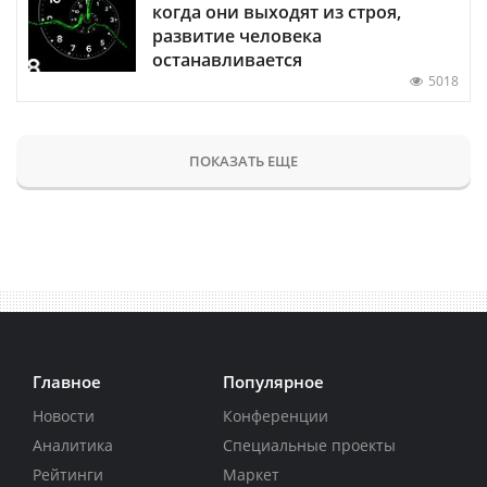
когда они выходят из строя,
развитие человека
останавливается
5018
ПОКАЗАТЬ ЕЩЕ
Главное
Популярное
Новости
Конференции
Аналитика
Специальные проекты
Рейтинги
Маркет