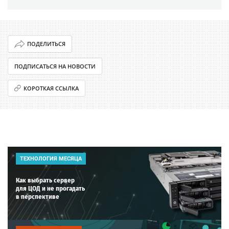
ПОДЕЛИТЬСЯ
ПОДПИСАТЬСЯ НА НОВОСТИ
КОРОТКАЯ ССЫЛКА
ТЕХНОЛОГИЯ МЕСЯЦА
Как выбрать сервер
для ЦОД и не прогадать
в перспективе