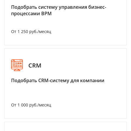
Подобрать систему управления бизнес-
процессами BPM
От 1 250 руб./месяц
CRM
Подобрать CRM-систему для компании
От 1 000 руб./месяц