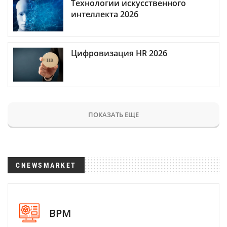
Технологии искусственного
интеллекта 2026
Цифровизация HR 2026
ПОКАЗАТЬ ЕЩЕ
CNEWSMARKET
BPM