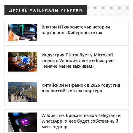
ДРУГИЕ МАТЕРИАЛЫ РУБРИКИ
Внутри ИТ-экосистемы: истории
партнеров «Киберпротекта»
Индустрия ПК требует у Microsoft
сделать Windows легче и быстрее:
«Иначе мы не выживем»
Китайский ИТ-рынок в 2026 году: гид
для российского экспортера
Wildberries бросает вызов Telegram и
WhatsApp. У нее будет собственный
мессенджер