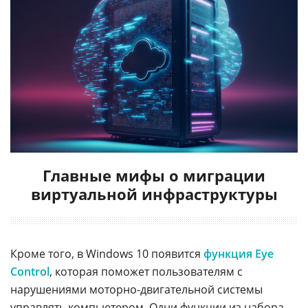
Главные мифы о миграции
виртуальной инфраструктуры
Кроме того, в Windows 10 появится
функция Eye
Control
, которая поможет пользователям с
нарушениями моторно-двигательной системы
управлять компьютером. Одни функции из набора