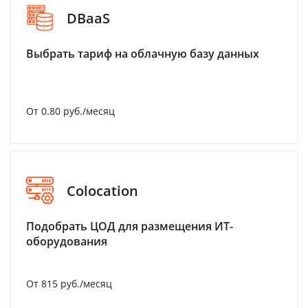
DBaaS
Выбрать тариф на облачную базу данных
От 0.80 руб./месяц
Colocation
Подобрать ЦОД для размещения ИТ-
оборудования
От 815 руб./месяц