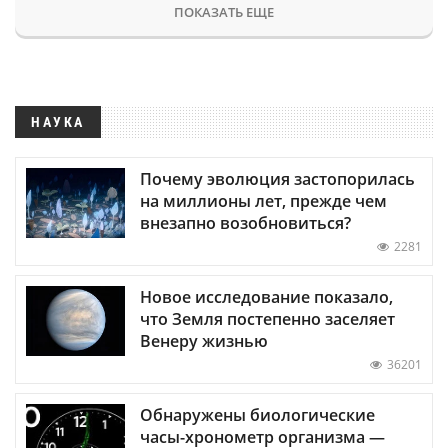
ПОКАЗАТЬ ЕЩЕ
НАУКА
Почему эволюция застопорилась
на миллионы лет, прежде чем
внезапно возобновиться?
2281
Новое исследование показало,
что Земля постепенно заселяет
Венеру жизнью
36201
Обнаружены биологические
часы-хронометр организма —