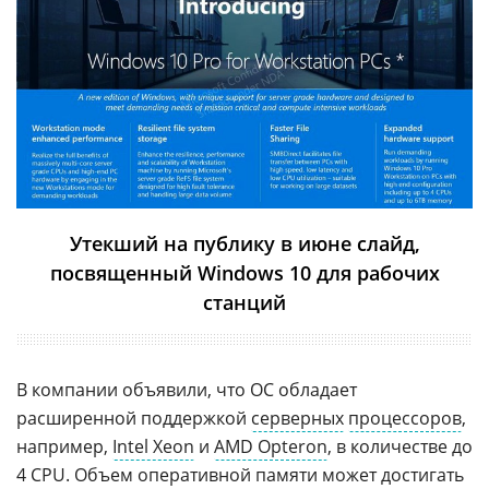
Утекший на публику в июне слайд,
посвященный Windows 10 для рабочих
станций
В компании объявили, что ОС обладает
расширенной поддержкой
серверных
процессоров
,
например,
Intel Xeon
и
AMD Opteron
, в количестве до
4 CPU. Объем оперативной памяти может достигать