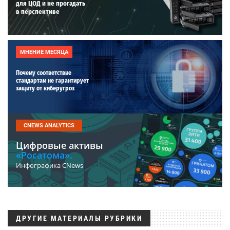
для ЦОД и не прогадать
в перспективе
МНЕНИЕ МЕСЯЦА
Почему соответствие
стандартам не гарантирует
защиту от киберугроз
CNEWS ANALYTICS
Цифровые активы
«Росатома».
Инфографика CNews
ДРУГИЕ МАТЕРИАЛЫ РУБРИКИ