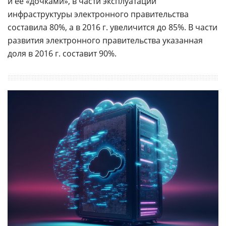
и ее «дочками», в части эксплуатации
инфраструктуры электронного правительства
составила 80%, а в 2016 г. увеличится до 85%. В части
развития электронного правительства указанная
доля в 2016 г. составит 90%.