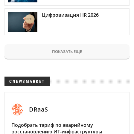
Цифровизация HR 2026
ПОКАЗАТЬ ЕЩЕ
CNEWSMARKET
DRaaS
Подобрать тариф по аварийному
восстановлению ИТ-инфраструктуры