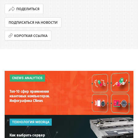
ПОДЕЛИТЬСЯ
ПОДПИСАТЬСЯ НА НОВОСТИ
КОРОТКАЯ ССЫЛКА
CNEWS ANALYTICS
Топ-10 сфер применения
квантовых компьютеров.
Инфографика CNews
ТЕХНОЛОГИЯ МЕСЯЦА
Как выбрать сервер