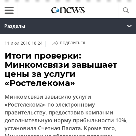
Разделы
|
11 июл 2016 18:24
ПОДЕЛИТЬСЯ
Итоги проверки:
Минкомсвязи завышает
цены за услуги
«Ростелекома»
Минкомсвязи завысило услуги
«Ростелекома» по электронному
правительству, предоставив компании
дополнительную норму прибыльности 10%,
установила Счетная Палата. Кроме того,