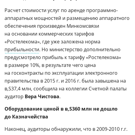
Расчет стоимости услуг по аренде программно-
аппаратных мощностей и размещению аппаратного
обеспечения произведен Минкомсвязи
на основании коммерческих тарифов
«Ростелекома», где уже заложена норма
прибыльности
. Но министерство дополнительно
предусмотрело прибыль к тарифу «Ростелекома»
в размере 10%, в результате чего цена
на госконтракты по эксплуатации электронного
правительства в 2015 г. и 2016 г. была завышена на
37,4 млн, сообщила на коллегии Счетной палаты
аудитор
Вера Чистова
.
Оборудование ценой в
360 млн не дошло
до Казначейства
Наконец, аудиторы обнаружили, что в 2009-2010 г.г.