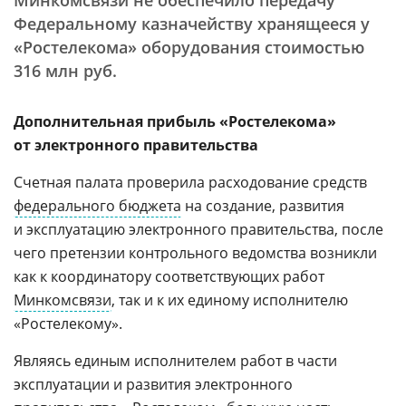
Минкомсвязи не обеспечило передачу
Федеральному казначейству хранящееся у
«Ростелекома» оборудования стоимостью
316 млн руб.
Дополнительная прибыль «Ростелекома»
от электронного правительства
Счетная палата проверила расходование средств
федерального бюджета
на создание, развития
и эксплуатацию электронного правительства, после
чего претензии контрольного ведомства возникли
как к координатору соответствующих работ
Минкомсвязи
, так и к их единому исполнителю
«Ростелекому».
Являясь единым исполнителем работ в части
эксплуатации и развития электронного