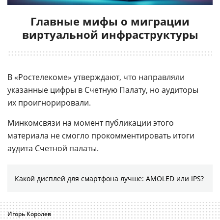
Главные мифы о миграции
виртуальной инфраструктуры
В «Ростелекоме» утверждают, что направляли
указанные цифры в Счетную Палату, но
аудиторы
их проигнорировали.
Минкомсвязи на момент публикации этого
материала не смогло прокомментировать итоги
аудита Счетной палаты.
Какой дисплей для смартфона лучше: AMOLED или IPS?
Игорь Королев