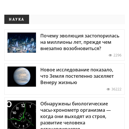
НАУКА
Почему эволюция застопорилась
на миллионы лет, прежде чем
внезапно возобновиться?
2296
Новое исследование показало,
что Земля постепенно заселяет
Венеру жизнью
36222
Обнаружены биологические
часы-хронометр организма —
когда они выходят из строя,
развитие человека