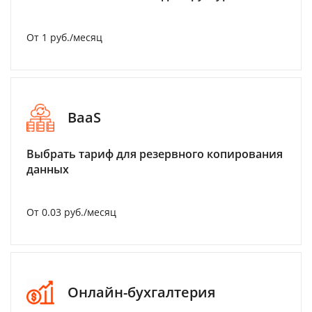
От 1 руб./месяц
BaaS
Выбрать тариф для резервного копирования
данных
От 0.03 руб./месяц
Онлайн-бухгалтерия