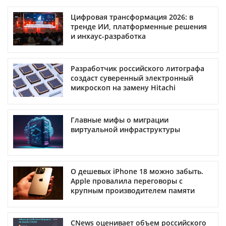
Цифровая трансформация 2026: в
тренде ИИ, платформенные решения
и инхаус-разработка
Разработчик российского литографа
создаст суверенный электронный
микроскоп на замену Hitachi
Главные мифы о миграции
виртуальной инфраструктуры
О дешевых iPhone 18 можно забыть.
Apple провалила переговоры с
крупным производителем памяти
CNews оценивает объем российского