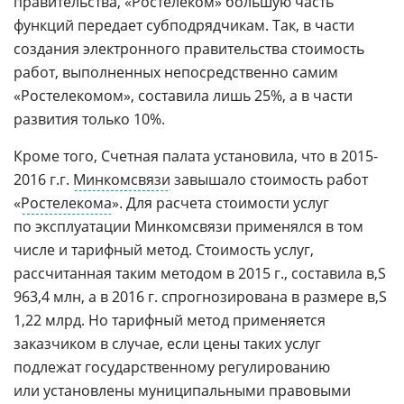
правительства, «Ростелеком» большую часть
функций передает субподрядчикам. Так, в части
создания электронного правительства стоимость
работ, выполненных непосредственно самим
«Ростелекомом», составила лишь 25%, а в части
развития только 10%.
Кроме того, Счетная палата установила, что в 2015-
2016 г.г.
Минкомсвязи
завышало стоимость работ
«
Ростелекома
». Для расчета стоимости услуг
по эксплуатации Минкомсвязи применялся в том
числе и тарифный метод. Стоимость услуг,
рассчитанная таким методом в 2015 г., составила
963,4 млн, а в 2016 г. спрогнозирована в размере
1,22 млрд. Но тарифный метод применяется
заказчиком в случае, если цены таких услуг
подлежат государственному регулированию
или установлены муниципальными правовыми