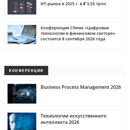
ИТ-рынка в 2025 г. в ₽ 3,55 трлн
Конференция CNews «Цифровые
технологии в финансовом секторе»
состоится 8 сентября 2026 года
КОНФЕРЕНЦИИ
Business Process Management 2026
Технологии искусственного
интеллекта 2026