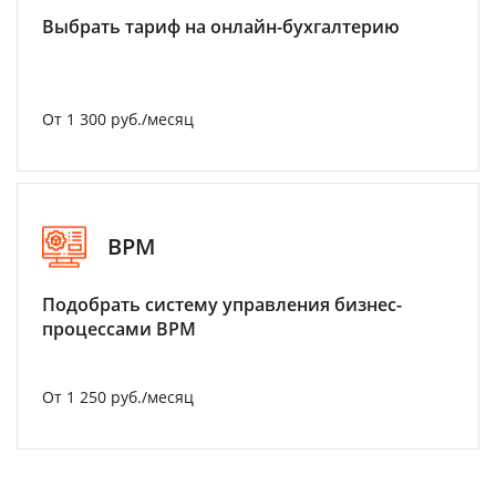
Выбрать тариф на онлайн-бухгалтерию
От 1 300 руб./месяц
BPM
Подобрать систему управления бизнес-
процессами BPM
От 1 250 руб./месяц