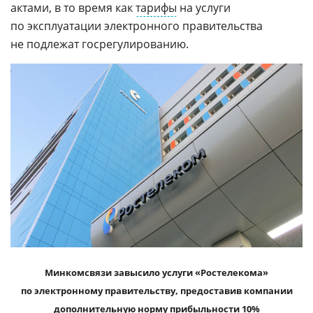
актами, в то время как
тарифы
на услуги
по эксплуатации электронного правительства
не подлежат госрегулированию.
Минкомсвязи завысило услуги «Ростелекома»
по электронному правительству, предоставив компании
дополнительную норму прибыльности 10%