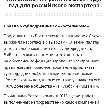
гид для российского экспортера
Правда о субподрядчиках «Ростелекома»
Представители «Ростелекома» в разговоре с CNews
выразили несогласие с выводами
Счетной палаты
относительно компании и ее субподрядчиков.
В «Ростелекоме» напомнили, что контракт
на обеспечение функционирования электронного
правительства позволяет компании привлекать
субподрядчиков. Основными субпорядчиками
«Ростелекома» по данному контракту являются его
100% дочерние общества – «
РТ Лабс
» и «МЦ ННТ».
По данным «Ростелекома», в 2015 г. доля работ,
выполненных непосредственно самой компанией