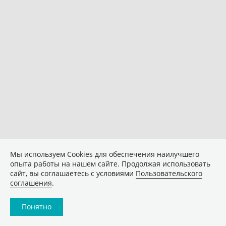
Мы используем Сookies для обеспечения наилучшего
опыта работы на нашем сайте. Продолжая использовать
сайт, вы соглашаетесь с условиями
Пользовательского
соглашения
.
Понятно