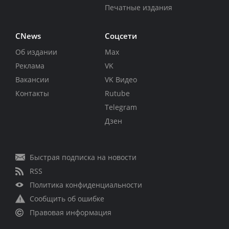
Печатные издания
CNews
Соцсети
Об издании
Max
Реклама
VK
Вакансии
VK Видео
Контакты
Rutube
Telegram
Дзен
Быстрая подписка на новости
RSS
Политика конфиденциальности
Сообщить об ошибке
Правовая информация