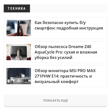
ТЕХНИКА
Как безопасно купить б/у
смартфон: подробная инструкция
Обзор пылесоса Dreame Z40
AquaCycle Pro: сухая и влажная
уборка без усилий
Обзор монитора MSI PRO MAX
271PHW E14: практичность и
визуальный комфорт
ПОКАЗАТЬ ЕЩЕ