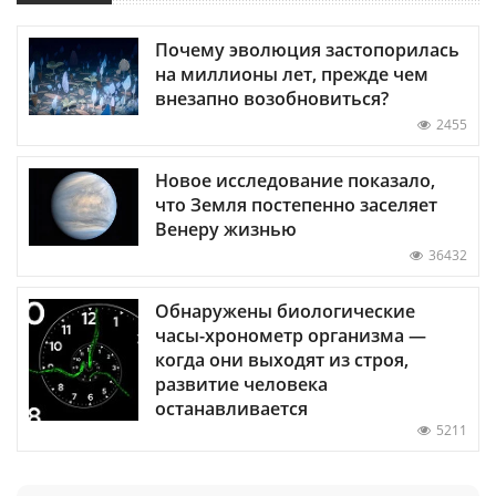
Почему эволюция застопорилась
на миллионы лет, прежде чем
внезапно возобновиться?
2455
Новое исследование показало,
что Земля постепенно заселяет
Венеру жизнью
36432
Обнаружены биологические
часы-хронометр организма —
когда они выходят из строя,
развитие человека
останавливается
5211