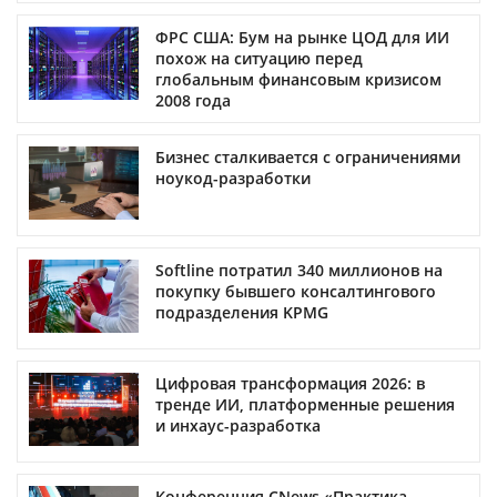
ФРС США: Бум на рынке ЦОД для ИИ
похож на ситуацию перед
глобальным финансовым кризисом
2008 года
Бизнес сталкивается с ограничениями
ноукод-разработки
Softline потратил 340 миллионов на
покупку бывшего консалтингового
подразделения KPMG
Цифровая трансформация 2026: в
тренде ИИ, платформенные решения
и инхаус-разработка
Конференция CNews «Практика