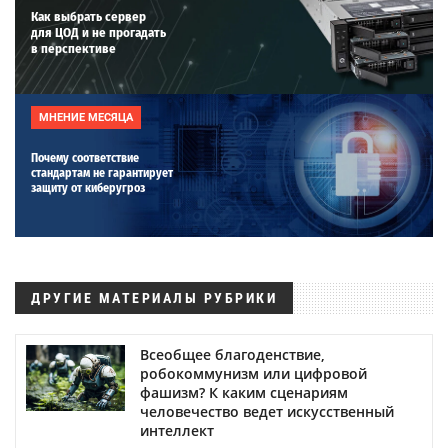
Как выбрать сервер
для ЦОД и не прогадать
в перспективе
МНЕНИЕ МЕСЯЦА
Почему соответствие
стандартам не гарантирует
защиту от киберугроз
ДРУГИЕ МАТЕРИАЛЫ РУБРИКИ
Всеобщее благоденствие,
робокоммунизм или цифровой
фашизм? К каким сценариям
человечество ведет искусственный
интеллект