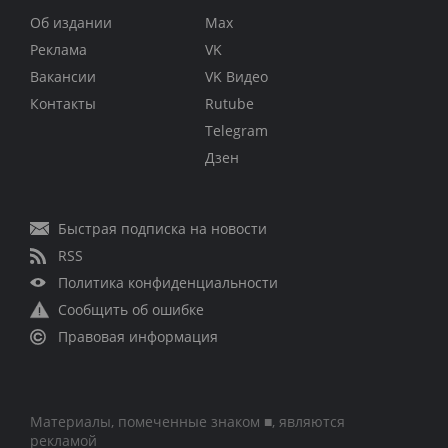
Об издании
Max
Реклама
VK
Вакансии
VK Видео
Контакты
Rutube
Telegram
Дзен
Быстрая подписка на новости
RSS
Политика конфиденциальности
Сообщить об ошибке
Правовая информация
Материалы, помеченные знаком ■, являются
рекламой