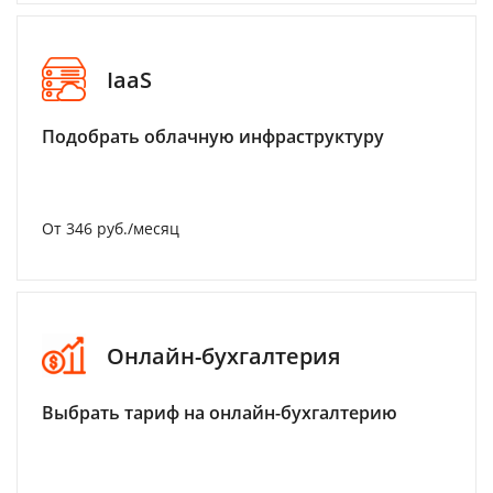
IaaS
Подобрать облачную инфраструктуру
От 346 руб./месяц
Онлайн-бухгалтерия
Выбрать тариф на онлайн-бухгалтерию