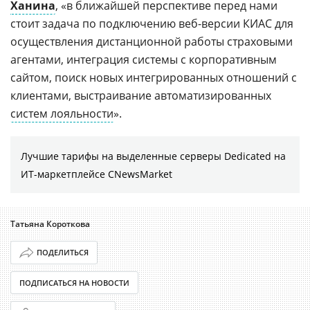
Ханина
, «в ближайшей перспективе перед нами
стоит задача по подключению веб-версии КИАС для
осуществления дистанционной работы страховыми
агентами, интеграция системы с корпоративным
сайтом, поиск новых интегрированных отношений с
клиентами, выстраивание автоматизированных
систем лояльности
».
Лучшие тарифы на выделенные серверы Dedicated на
ИТ-маркетплейсе CNewsMarket
Татьяна Короткова
ПОДЕЛИТЬСЯ
ПОДПИСАТЬСЯ НА НОВОСТИ