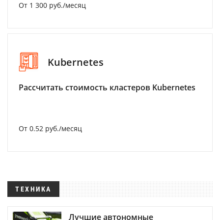
От 1 300 руб./месяц
Kubernetes
Рассчитать стоимость кластеров Kubernetes
От 0.52 руб./месяц
ТЕХНИКА
Лучшие автономные