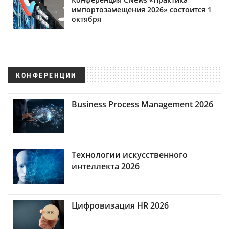
импортозамещения 2026» состоится 1
октября
КОНФЕРЕНЦИИ
Business Process Management 2026
Технологии искусственного
интеллекта 2026
Цифровизация HR 2026