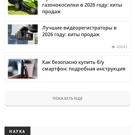
газонокосилки в 2026 году: хиты
продаж
Лучшие видеорегистраторы в
2026 году: хиты продаж
49043
Как безопасно купить б/у
смартфон: подробная инструкция
ПОКАЗАТЬ ЕЩЕ
НАУКА