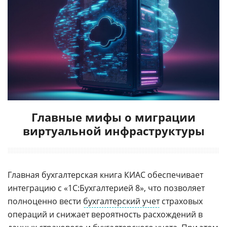
Главные мифы о миграции
виртуальной инфраструктуры
Главная бухгалтерская книга КИАС обеспечивает
интеграцию с «1С:Бухгалтерией 8», что позволяет
полноценно вести
бухгалтерский учет
страховых
операций и снижает вероятность расхождений в