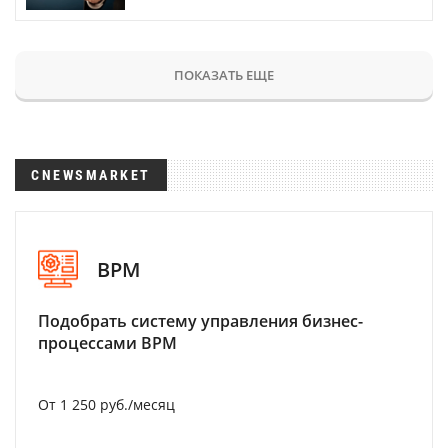
ПОКАЗАТЬ ЕЩЕ
CNEWSMARKET
BPM
Подобрать систему управления бизнес-
процессами BPM
От 1 250 руб./месяц