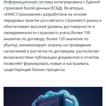
Информационная система
интегрирована с Единой
страховой базой данных (ЕСБД). Во-вторых,
«КИАС:Страхование» разработана на основе
передовых практик российского страхового рынка и
обеспечивает высокий уровень достоверности и
своевременности страхового учета (более 150
аналитик по договору, более 120 аналитик по
убытку), минимизирует затраты на проведение
начислений и расчетов по договорам, располагает
возможностями публикации документов и отчетов,
позволяет формировать новые и настраивать
существующие бизнес-процессы.