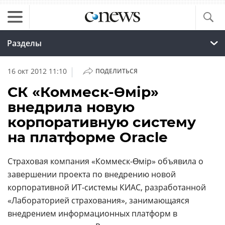
Разделы
|
16 окт 2012 11:10
ПОДЕЛИТЬСЯ
СК «Коммеск-Өмір»
внедрила новую
корпоративную систему
на платформе Oracle
Страховая компания «Коммеск-Өмір» объявила о
завершении проекта по внедрению новой
корпоративной ИТ-системы КИАС, разработанной
«Лабораторией страхования», занимающаяся
внедрением информационных платформ в