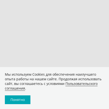
Мы используем Сookies для обеспечения наилучшего
опыта работы на нашем сайте. Продолжая использовать
сайт, вы соглашаетесь с условиями
Пользовательского
соглашения
.
Понятно