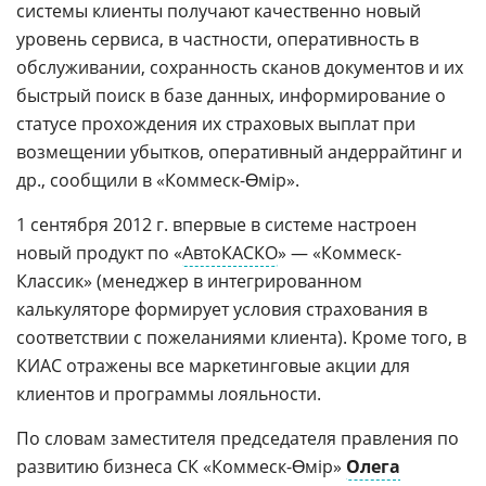
системы клиенты получают качественно новый
уровень сервиса, в частности, оперативность в
обслуживании, сохранность сканов документов и их
быстрый поиск в базе данных, информирование о
статусе прохождения их страховых выплат при
возмещении убытков, оперативный андеррайтинг и
др., сообщили в «Коммеск-Өмір».
1 сентября 2012 г. впервые в системе настроен
новый продукт по «
АвтоКАСКО
» — «Коммеск-
Классик» (менеджер в интегрированном
калькуляторе формирует условия страхования в
соответствии с пожеланиями клиента). Кроме того, в
КИАС отражены все маркетинговые акции для
клиентов и программы лояльности.
По словам заместителя председателя правления по
развитию бизнеса СК «Коммеск-Өмір»
Олега